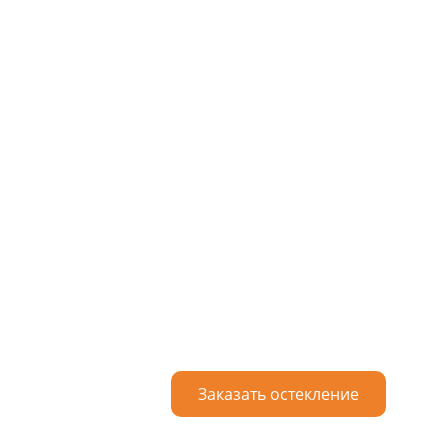
Заказать остекление