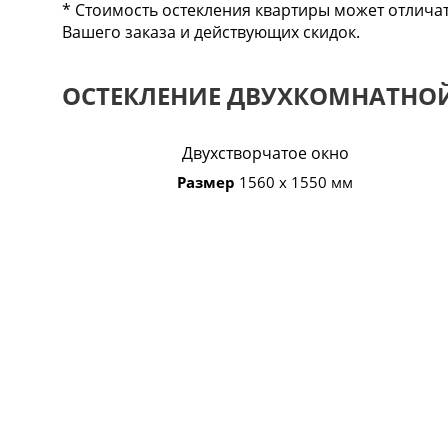
* Стоимость остекления квартиры может отлича
Вашего заказа и действующих скидок.
ОСТЕКЛЕНИЕ ДВУХКОМНАТНОЙ 
Двухстворчатое окно
Размер
1560 х 1550 мм