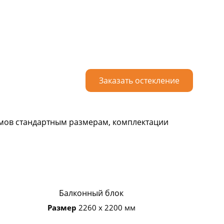
Заказать остекление
емов стандартным размерам, комплектации
Балконный блок
Размер
2260 х 2200 мм