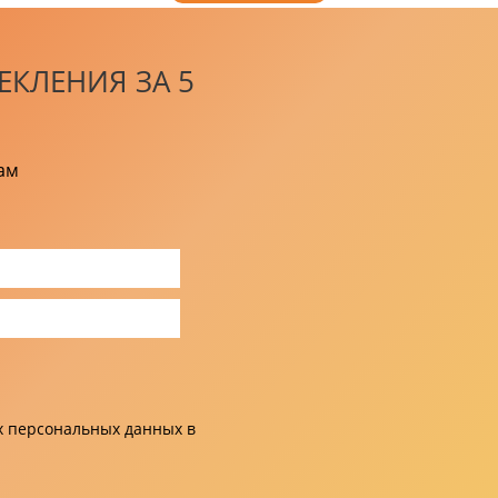
ЕКЛЕНИЯ ЗА 5
ам
их персональных данных в