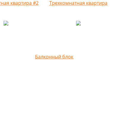
ная квартира #2
Трехкомнатная квартира
Балконный блок