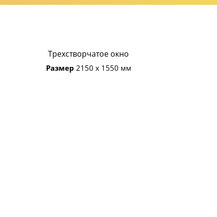
Трехстворчатое окно
Размер
2150 х 1550 мм