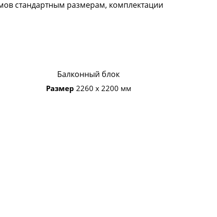
емов стандартным размерам, комплектации
Балконный блок
Размер
2260 х 2200 мм