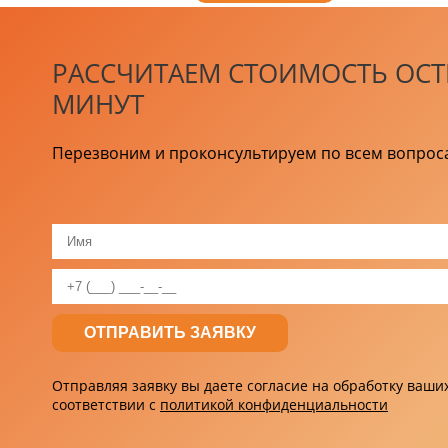
РАССЧИТАЕМ СТОИМОСТЬ ОСТ
МИНУТ
Перезвоним и проконсультируем по всем вопрос
Отправляя заявку вы даете согласие на обработку ваш
соответствии с
политикой конфиденциальности