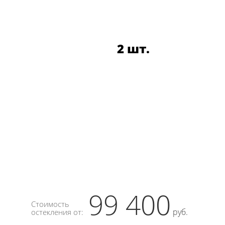
2 шт.
99 400
Стоимость
руб.
остекления от: