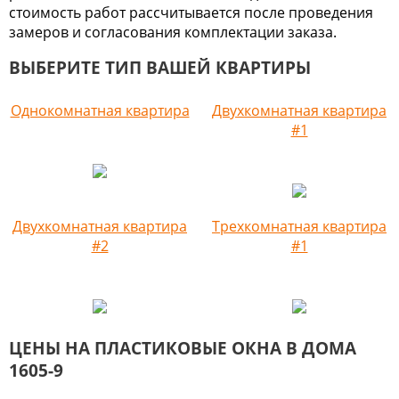
стоимость работ рассчитывается после проведения
замеров и согласования комплектации заказа.
ВЫБЕРИТЕ ТИП ВАШЕЙ КВАРТИРЫ
Однокомнатная квартира
Двухкомнатная квартира
#1
Двухкомнатная квартира
Трехкомнатная квартира
#2
#1
ЦЕНЫ НА ПЛАСТИКОВЫЕ ОКНА В ДОМА
1605-9