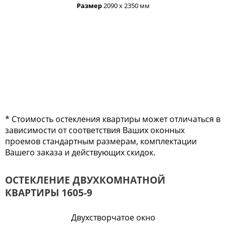
Размер
2090 х 2350 мм
* Стоимость остекления квартиры может отличаться в
зависимости от соответствия Ваших оконных
проемов стандартным размерам, комплектации
Вашего заказа и действующих скидок.
ОСТЕКЛЕНИЕ ДВУХКОМНАТНОЙ
КВАРТИРЫ 1605-9
Двухстворчатое окно