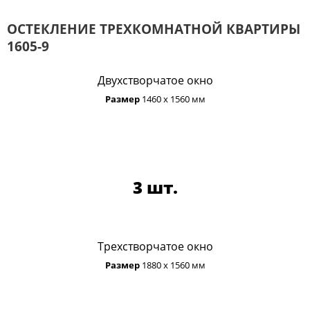
ОСТЕКЛЕНИЕ ТРЕХКОМНАТНОЙ КВАРТИРЫ
1605-9
Двухстворчатое окно
Размер
1460 х 1560 мм
3 шт.
Трехстворчатое окно
Размер
1880 х 1560 мм