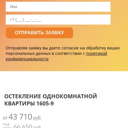
Отправляя заявку вы даете согласие на обработку ваших
персональных данных в соответствии с
политикой
конфиденциальности
ОСТЕКЛЕНИЕ ОДНОКОМНАТНОЙ
КВАРТИРЫ 1605-9
43 710
от
руб.
под
66 650
руб.
ключ: