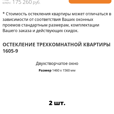
175 260
руб.
ключ:
* Стоимость остекления квартиры может отличаться в
зависимости от соответствия Ваших оконных
проемов стандартным размерам, комплектации
Вашего заказа и действующих скидок.
ОСТЕКЛЕНИЕ ТРЕХКОМНАТНОЙ КВАРТИРЫ
1605-9
Двухстворчатое окно
Размер
1460 х 1560 мм
2 шт.