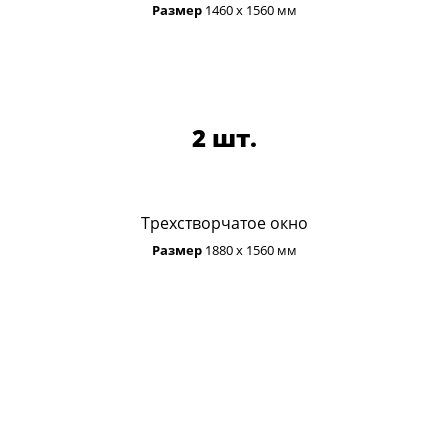
Размер
1460 х 1560 мм
2 шт.
Трехстворчатое окно
Размер
1880 х 1560 мм