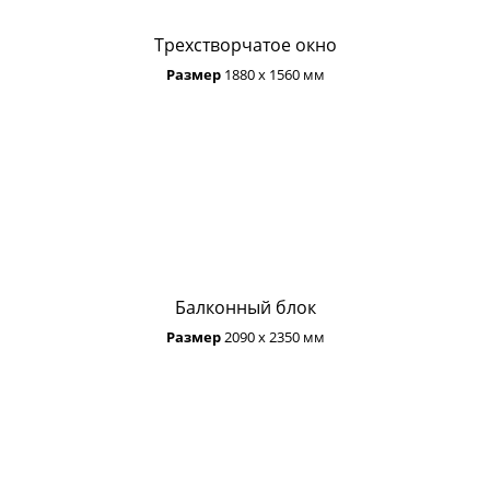
Трехстворчатое окно
Размер
1880 х 1560 мм
Балконный блок
Размер
2090 х 2350 мм