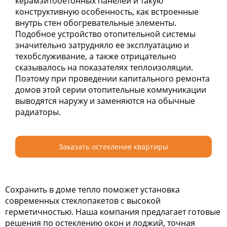
керамзитобетонных панелей и такую
конструктивную особенность, как встроенные
внутрь стен обогревательные элементы.
Подобное устройство отопительной системы
значительно затрудняло ее эксплуатацию и
техобслуживание, а также отрицательно
сказывалось на показателях теплоизоляции.
Поэтому при проведении капитального ремонта
домов этой серии отопительные коммуникации
выводятся наружу и заменяются на обычные
радиаторы.
Заказать остекление квартиры
Сохранить в доме тепло поможет установка
современных стеклопакетов с высокой
герметичностью. Наша компания предлагает готовые
решения по остеклению окон и лоджий, точная