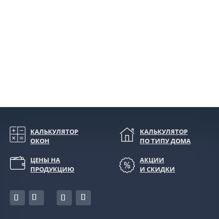
КАЛЬКУЛЯТОР
КАЛЬКУЛЯТОР
ОКОН
ПО ТИПУ ДОМА
ЦЕНЫ НА
АКЦИИ
ПРОДУКЦИЮ
И СКИДКИ