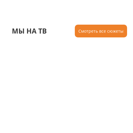
МЫ НА ТВ
Смотреть все сюжеты