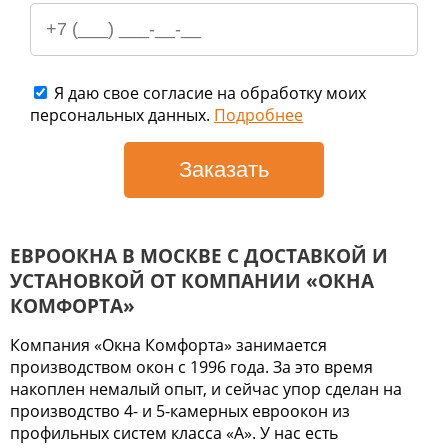
Я даю свое согласие на обработку моих
персональных данных.
Подробнее
ЕВРООКНА В МОСКВЕ С ДОСТАВКОЙ И
УСТАНОВКОЙ ОТ КОМПАНИИ «ОКНА
КОМФОРТА»
Компания «Окна Комфорта» занимается
производством окон с 1996 года. За это время
накоплен немалый опыт, и сейчас упор сделан на
производство 4- и 5-камерных евроокон из
профильных систем класса «А». У нас есть