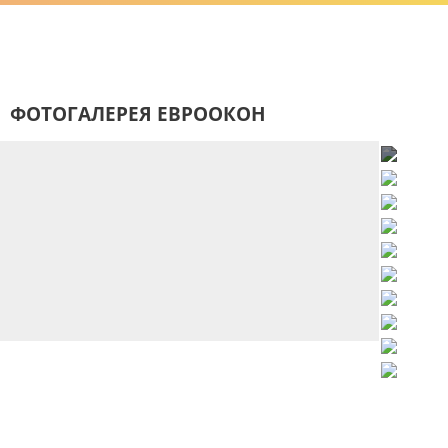
ФОТОГАЛЕРЕЯ ЕВРООКОН