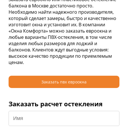
балкона в Москве достаточно просто.
Необходимо найти надежного производителя,
который сделает замеры, быстро и качественно
изготовит окна и установит их. В компании
«Окна Комфорта» можно заказать евроокна и
любые варианты ПВХ-остекления, в том числе
изделия любых размеров для лоджий и
балконов. Клиентов ждут выгодные условия:
высокое качество продукции по приемлемым
ценам.
Заказать пвх евроокна
Заказать расчет остекления