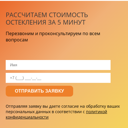
РАССЧИТАЕМ СТОИМОСТЬ
ОСТЕКЛЕНИЯ ЗА 5 МИНУТ
Перезвоним и проконсультируем по всем
вопросам
Отправляя заявку вы даете согласие на обработку ваших
персональных данных в соответствии с
политикой
конфиденциальности