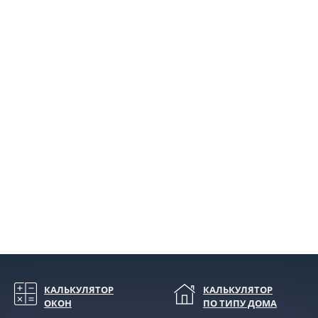
КАЛЬКУЛЯТОР
КАЛЬКУЛЯТОР
ОКОН
ПО ТИПУ ДОМА