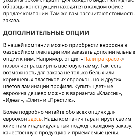
образцы конструкций находятся в каждом офисе
продаж компании. Там же вам рассчитают стоимость
заказа.
ДОПОЛНИТЕЛЬНЫЕ ОПЦИИ
В нашей компании можно приобрести евроокна в
базовой комплектации или заказать дополнительные
опции к ним. Например, опция «
Палитра красок
»
позволяет расширить цветовую гамму. Так, есть
возможность для заказа не только белых или
коричневых пластиковых евроокон, но и других
цветов ламинации профиля. Купить цветные
евроокна дешево можно в вариантах «Классик»,
«Идеал», «Элит» и «Престиж».
Более подробно читайте обо всех опциях для
евроокон
здесь
. Наша компания гарантирует своим
клиентам индивидуальный подход к каждому заказу,
качественную продукцию и приемлемые цены.