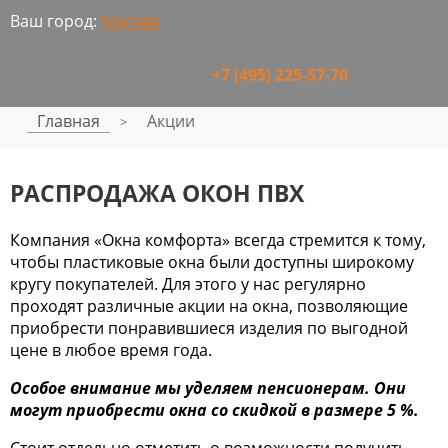
Ваш город:
Москва
+7 (495) 225-57-70
Главная
Акции
>
РАСПРОДАЖА ОКОН ПВХ
Компания «Окна комфорта» всегда стремится к тому,
чтобы пластиковые окна были доступны широкому
кругу покупателей. Для этого у нас регулярно
проходят различные акции на окна, позволяющие
приобрести понравившиеся изделия по выгодной
цене в любое время года.
Особое внимание мы уделяем пенсионерам. Они
могут приобрести окна со скидкой в размере 5 %.