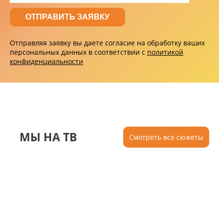
Отправляя заявку вы даете согласие на обработку ваших
персональных данных в соответствии с
политикой
конфиденциальности
МЫ НА ТВ
Смотреть все сюжеты