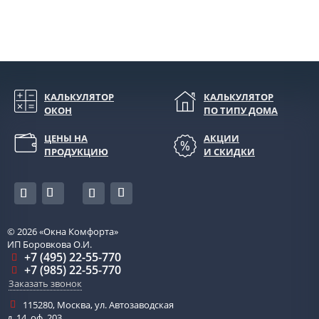
КАЛЬКУЛЯТОР
КАЛЬКУЛЯТОР
ОКОН
ПО ТИПУ ДОМА
ЦЕНЫ НА
АКЦИИ
ПРОДУКЦИЮ
И СКИДКИ
© 2026
«Окна Комфорта»
ИП Боровкова О.И.
+7 (495) 22-55-770
+7 (985) 22-55-770
Заказать звонок
115280
,
Москва
,
ул. Автозаводская
д. 14, оф. 203