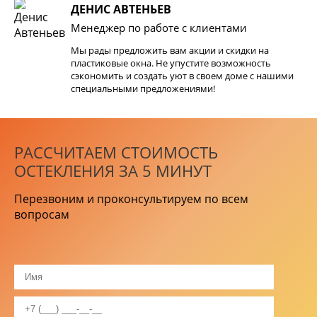
ДЕНИС АВТЕНЬЕВ
Менеджер по работе с клиентами
Мы рады предложить вам акции и скидки на
пластиковые окна. Не упустите возможность
сэкономить и создать уют в своем доме с нашими
специальными предложениями!
РАССЧИТАЕМ СТОИМОСТЬ
ОСТЕКЛЕНИЯ ЗА 5 МИНУТ
Перезвоним и проконсультируем по всем
вопросам