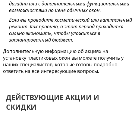
дизайна или с дополнительными функциональными
возможностями по цене обычных окон.
Если вы проводите косметический или капитальный
ремонт. Как правило, в этот период приходится
сильно экономить, чтобы уложиться в
запланированный бюджет.
Дополнительную информацию об акциях на
установку пластиковых окон вы можете получить у
наших специалистов, которые готовы подробно
ответить на все интересующие вопросы.
ДЕЙСТВУЮЩИЕ АКЦИИ И
СКИДКИ