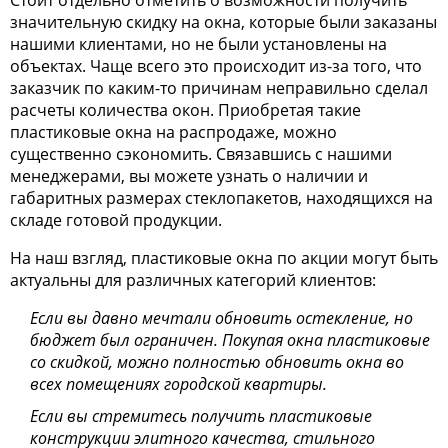
Стоит отдельно отметить о возможности получить
значительную скидку на окна, которые были заказаны
нашими клиентами, но не были установлены на
объектах. Чаще всего это происходит из-за того, что
заказчик по каким-то причинам неправильно сделал
расчеты количества окон. Приобретая такие
пластиковые окна на распродаже, можно
существенно сэкономить. Связавшись с нашими
менеджерами, вы можете узнать о наличии и
габаритных размерах стеклопакетов, находящихся на
складе готовой продукции.
На наш взгляд, пластиковые окна по акции могут быть
актуальны для различных категорий клиентов:
Если вы давно мечтали обновить остекление, но
бюджет был ограничен. Покупая окна пластиковые
со скидкой, можно полностью обновить окна во
всех помещениях городской квартиры.
Если вы стремитесь получить пластиковые
конструкции элитного качества, стильного