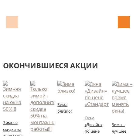
ОКОНЧИВШИЕСЯ АКЦИИ
Зима
близко!
Окна
Зимняя
«Дизайн»
Зима –
скидка на
по цене
лучшее