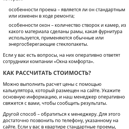
особенности проема – является ли он стандартным
или изменен в ходе ремонта;
особенности окон – количество створок и камер, из
какого материала сделаны рамы, какая фурнитура
используется, применяются обычные или
энергосберегающие стеклопакеты.
Если у вас есть вопросы, на них оперативно ответят
сотрудники компании «Окна комфорта».
КАК РАССЧИТАТЬ СТОИМОСТЬ?
Можно выполнить расчет цены с помощью
калькулятора, который размещен на сайте. Укажите
основную информацию, и наш менеджер оперативно
свяжется с вами, чтобы сообщить результаты.
Другой способ – обратиться к менеджеру. Для этого
достаточно позвонить по телефону, указанному на
сайте. Если у вас в квартире стандартные проемы,