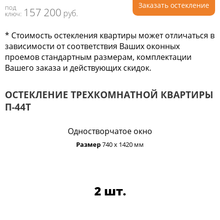
Заказать остекление
под
157 200
руб.
ключ:
* Стоимость остекления квартиры может отличаться в
зависимости от соответствия Ваших оконных
проемов стандартным размерам, комплектации
Вашего заказа и действующих скидок.
ОСТЕКЛЕНИЕ ТРЕХКОМНАТНОЙ КВАРТИРЫ
П-44Т
Одностворчатое окно
Размер
740 х 1420 мм
2 шт.