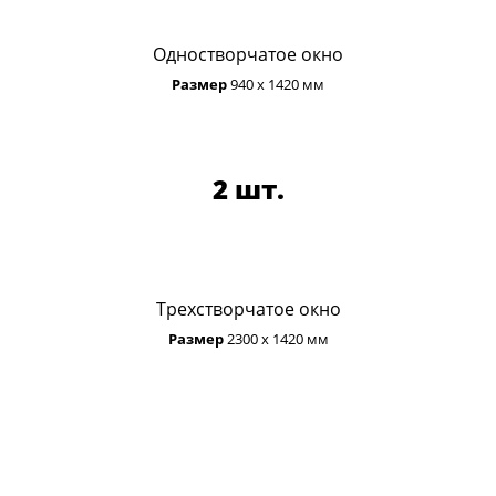
Одностворчатое окно
Размер
940 х 1420 мм
2 шт.
Трехстворчатое окно
Размер
2300 х 1420 мм