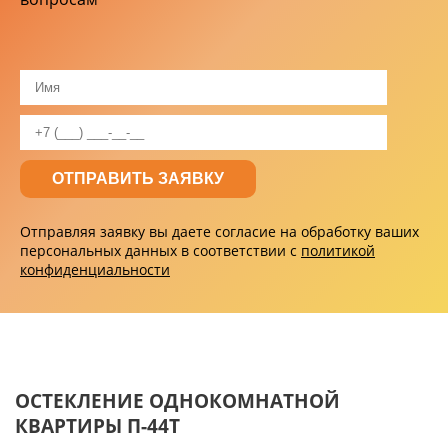
Отправляя заявку вы даете согласие на обработку ваших
персональных данных в соответствии с
политикой
конфиденциальности
ОСТЕКЛЕНИЕ ОДНОКОМНАТНОЙ
КВАРТИРЫ П-44Т