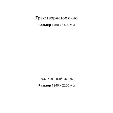
Трехстворчатое окно
Размер
1760 х 1420 мм
Балконный блок
Размер
1840 х 2200 мм