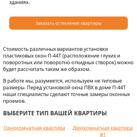
зданиях.
Заказать остекление квартиры
Стоимость различных вариантов установки
пластиковых окон П-44Т (расположение глухих и
поворотных или поворотно-откидных створок) можно
будет рассчитать таким же образом.
В работе мы, разумеется, используем не типовые
размеры. Перед установкой окна ПВХ в доме П-44Т
наши специалисты сделают точные замеры оконных
проемов.
ВЫБЕРИТЕ ТИП ВАШЕЙ КВАРТИРЫ
Однокомнатная квартира
Двухкомнатная квартира
#1