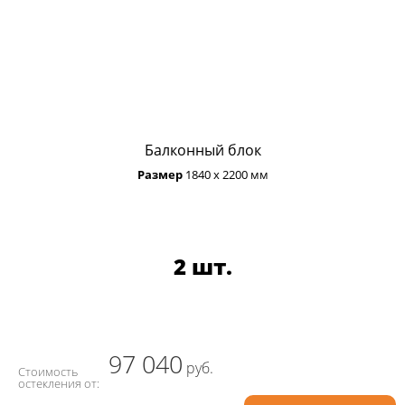
Балконный блок
Размер
1840 х 2200 мм
2 шт.
97 040
руб.
Стоимость
остекления от: