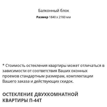
Балконный блок
Размер
1840 х 2160 мм
* Стоимость остекления квартиры может отличаться в
зависимости от соответствия Ваших оконных
проемов стандартным размерам, комплектации
Вашего заказа и действующих скидок.
ОСТЕКЛЕНИЕ ДВУХКОМНАТНОЙ
КВАРТИРЫ П-44Т