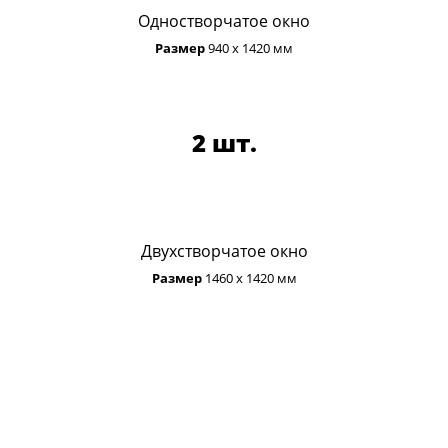
Одностворчатое окно
Размер
940 х 1420 мм
2 шт.
Двухстворчатое окно
Размер
1460 х 1420 мм