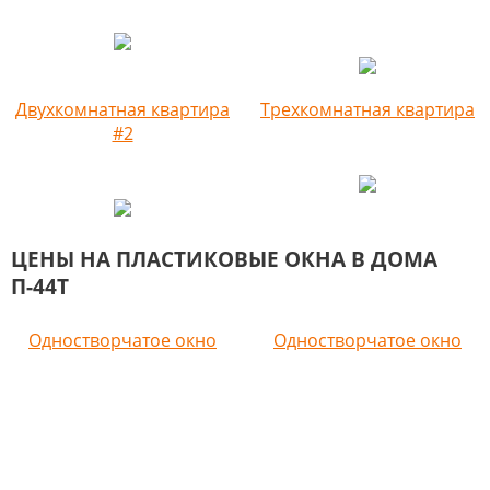
Двухкомнатная квартира
Трехкомнатная квартира
#2
ЦЕНЫ НА ПЛАСТИКОВЫЕ ОКНА В ДОМА
П-44Т
Одностворчатое окно
Одностворчатое окно