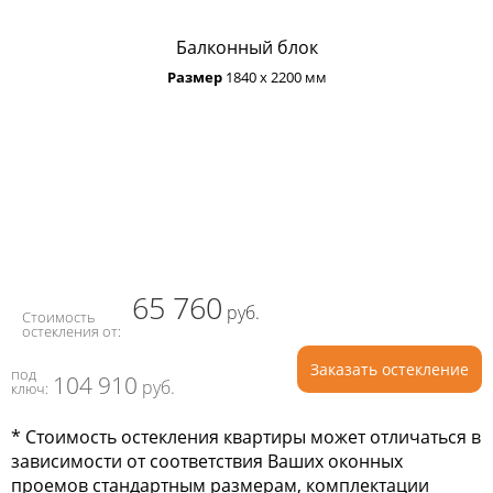
Балконный блок
Размер
1840 х 2200 мм
65 760
руб.
Стоимость
остекления от:
Заказать остекление
под
104 910
руб.
ключ:
* Стоимость остекления квартиры может отличаться в
зависимости от соответствия Ваших оконных
проемов стандартным размерам, комплектации