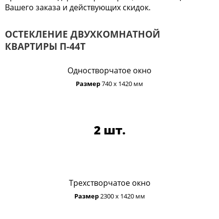
Вашего заказа и действующих скидок.
ОСТЕКЛЕНИЕ ДВУХКОМНАТНОЙ
КВАРТИРЫ П-44Т
Одностворчатое окно
Размер
740 х 1420 мм
2 шт.
Трехстворчатое окно
Размер
2300 х 1420 мм