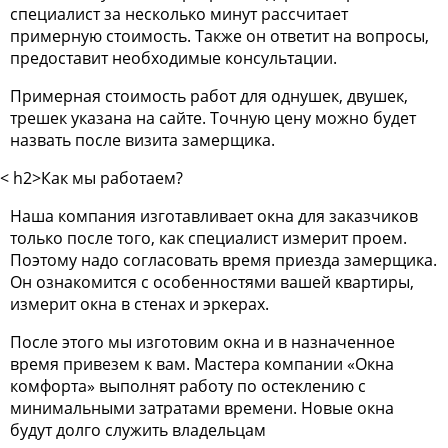
специалист за несколько минут рассчитает
примерную стоимость. Также он ответит на вопросы,
предоставит необходимые консультации.
Примерная стоимость работ для однушек, двушек,
трешек указана на сайте. Точную цену можно будет
назвать после визита замерщика.
< h2>Как мы работаем?
Наша компания изготавливает окна для заказчиков
только после того, как специалист измерит проем.
Поэтому надо согласовать время приезда замерщика.
Он ознакомится с особенностями вашей квартиры,
измерит окна в стенах и эркерах.
После этого мы изготовим окна и в назначенное
время привезем к вам. Мастера компании «Окна
комфорта» выполнят работу по остеклению с
минимальными затратами времени. Новые окна
будут долго служить владельцам