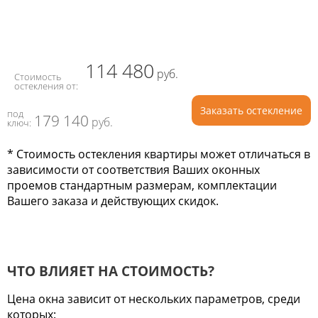
114 480
руб.
Стоимость
остекления от:
Заказать остекление
под
179 140
руб.
ключ:
* Стоимость остекления квартиры может отличаться в
зависимости от соответствия Ваших оконных
проемов стандартным размерам, комплектации
Вашего заказа и действующих скидок.
ЧТО ВЛИЯЕТ НА СТОИМОСТЬ?
Цена окна зависит от нескольких параметров, среди
которых: