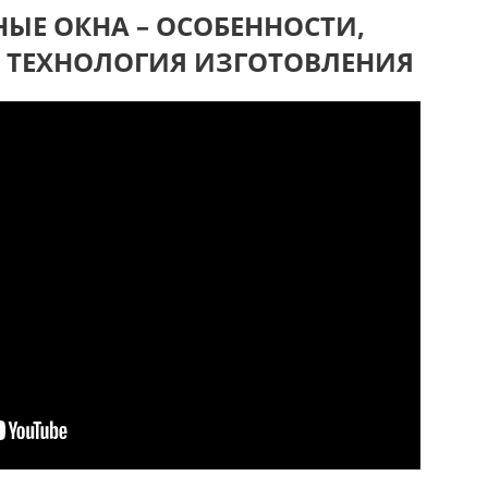
ЫЕ ОКНА – ОСОБЕННОСТИ,
 ТЕХНОЛОГИЯ ИЗГОТОВЛЕНИЯ