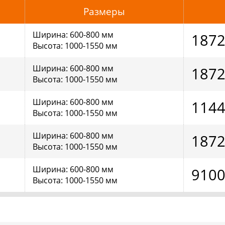
Размеры
Ширина: 600-800 мм
187
Высота: 1000-1550 мм
Ширина: 600-800 мм
187
Высота: 1000-1550 мм
Ширина: 600-800 мм
114
Высота: 1000-1550 мм
Ширина: 600-800 мм
187
Высота: 1000-1550 мм
Ширина: 600-800 мм
910
Высота: 1000-1550 мм