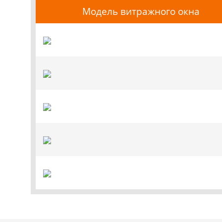
Модель витражного окна