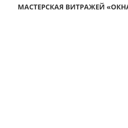
МАСТЕРСКАЯ ВИТРАЖЕЙ «ОКН