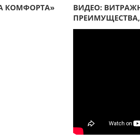
А КОМФОРТА»
ВИДЕО: ВИТРАЖН
ПРЕИМУЩЕСТВА,