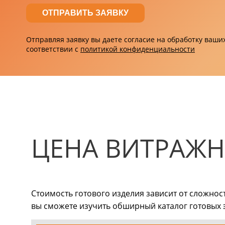
Отправляя заявку вы даете согласие на обработку ваш
соответствии с
политикой конфиденциальности
ЦЕНА ВИТРАЖ
Стоимость готового изделия зависит от сложнос
вы сможете изучить обширный каталог готовых э