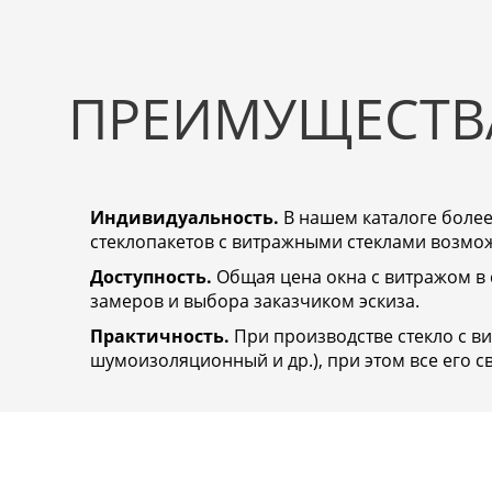
ПРЕИМУЩЕСТВ
Индивидуальность.
В нашем каталоге более
стеклопакетов с витражными стеклами возможн
Доступность.
Общая цена окна с витражом в 
замеров и выбора заказчиком эскиза.
Практичность.
При производстве стекло с в
шумоизоляционный и др.), при этом все его с