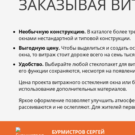
ЗАКАЗЫВАЯ ВИ
Необычную конструкцию.
В каталоге более тр
окнами нестандартной и типовой конструкции.
Выгодную цену.
Чтобы выделиться и создать о
окна, то витраж стоит дороже всего на семь тыся
Удобство.
Выбирайте любой стеклопакет для в
его функции сохраняются, несмотря на появлени
Цена проекта витражного остекления окна или 
использование дополнительных материалов.
Яркое оформление позволяет улучшить атмосфер
рассеиваются и не ослепляют. Для жителей первы
БУРМИСТРОВ СЕРГЕЙ