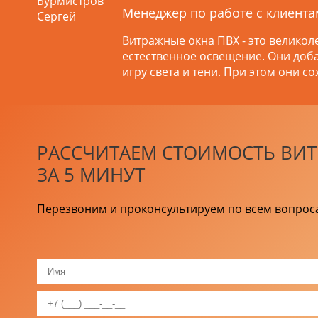
Менеджер по работе с клиент
Витражные окна ПВХ - это великол
естественное освещение. Они доб
игру света и тени. При этом они 
РАССЧИТАЕМ СТОИМОСТЬ ВИ
ЗА 5 МИНУТ
Перезвоним и проконсультируем по всем вопрос