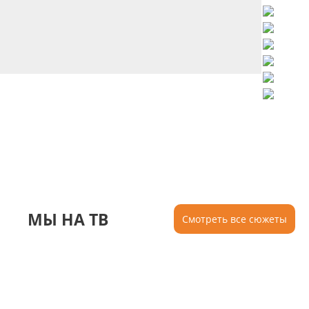
МЫ НА ТВ
Смотреть все сюжеты