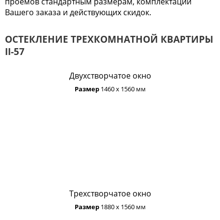
проемов стандартным размерам, комплектации
Вашего заказа и действующих скидок.
ОСТЕКЛЕНИЕ ТРЕХКОМНАТНОЙ КВАРТИРЫ
II-57
Двухстворчатое окно
Размер
1460 х 1560 мм
Трехстворчатое окно
Размер
1880 х 1560 мм