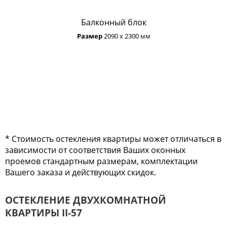
Балконный блок
Размер
2090 х 2300 мм
* Стоимость остекления квартиры может отличаться в
зависимости от соответствия Ваших оконных
проемов стандартным размерам, комплектации
Вашего заказа и действующих скидок.
ОСТЕКЛЕНИЕ ДВУХКОМНАТНОЙ
КВАРТИРЫ II-57