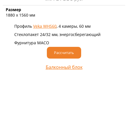
Размер
1880 х 1560 мм
Профиль
Veka WHS60
, 4 камеры, 60 мм
Стеклопакет 24/32 мм, энергосберегающий
Фурнитура MACO
Рассчитать
Балконный блок