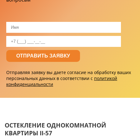
Отправляя заявку вы даете согласие на обработку ваших
персональных данных в соответствии с
политикой
конфиденциальности
ОСТЕКЛЕНИЕ ОДНОКОМНАТНОЙ
КВАРТИРЫ II-57