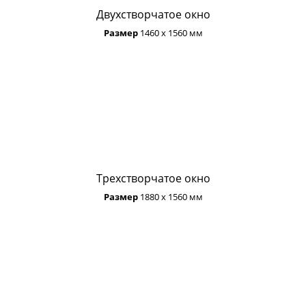
Двухстворчатое окно
Размер
1460 х 1560 мм
Трехстворчатое окно
Размер
1880 х 1560 мм