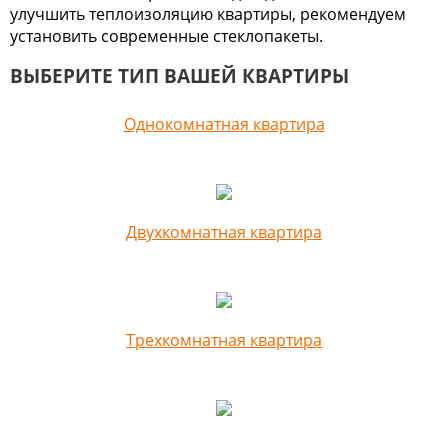
улучшить теплоизоляцию квартиры, рекомендуем
установить современные стеклопакеты.
ВЫБЕРИТЕ ТИП ВАШЕЙ КВАРТИРЫ
Однокомнатная квартира
Двухкомнатная квартира
Трехкомнатная квартира