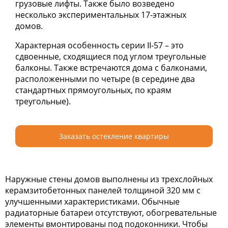
грузовые лифты. Также было возведено
несколько экспериментальных 17-этажных
домов.
Характерная особенность серии II-57 – это
сдвоенные, сходящиеся под углом треугольные
балконы. Также встречаются дома с балконами,
расположенными по четыре (в середине два
стандартных прямоугольных, по краям
треугольные).
Заказать остекление квартиры
Наружные стены домов выполнены из трехслойных
керамзитобетонных панелей толщиной 320 мм с
улучшенными характеристиками. Обычные
радиаторные батареи отсутствуют, обогревательные
элементы вмонтированы под подоконники. Чтобы