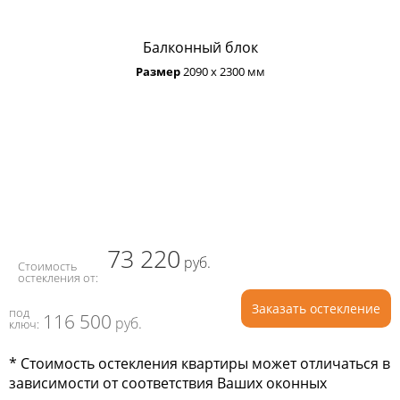
Балконный блок
Размер
2090 х 2300 мм
73 220
руб.
Стоимость
остекления от:
Заказать остекление
под
116 500
руб.
ключ:
* Стоимость остекления квартиры может отличаться в
зависимости от соответствия Ваших оконных