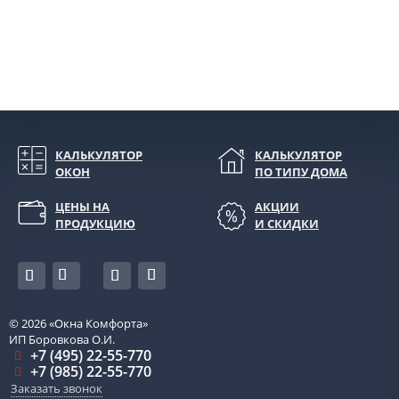
КАЛЬКУЛЯТОР
КАЛЬКУЛЯТОР
ОКОН
ПО ТИПУ ДОМА
ЦЕНЫ НА
АКЦИИ
ПРОДУКЦИЮ
И СКИДКИ
© 2026
«Окна Комфорта»
ИП Боровкова О.И.
+7 (495) 22-55-770
+7 (985) 22-55-770
Заказать звонок