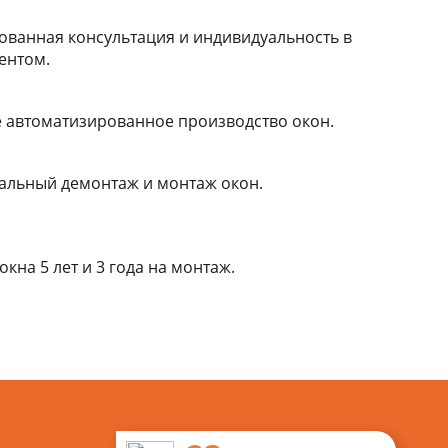
ванная консультация и индивидуальность в
ентом.
 автоматизированное производство окон.
льный демонтаж и монтаж окон.
окна 5 лет
и 3 года на монтаж.