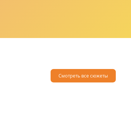
Смотреть все сюжеты