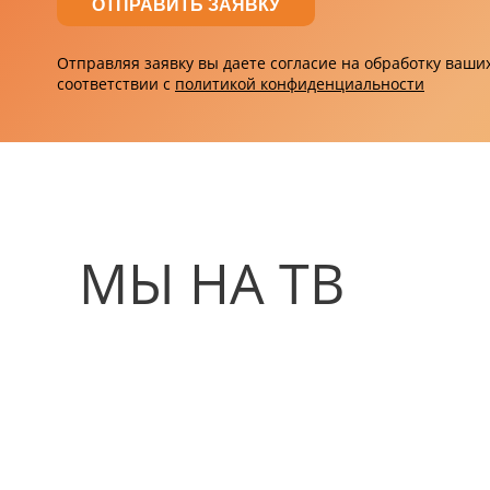
Отправляя заявку вы даете согласие на обработку ваш
соответствии с
политикой конфиденциальности
МЫ НА ТВ