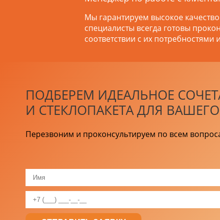
Мы гарантируем высокое качество
специалисты всегда готовы проко
соответствии с их потребностями 
ПОДБЕРЕМ ИДЕАЛЬНОЕ СОЧЕ
И СТЕКЛОПАКЕТА ДЛЯ ВАШЕГ
Перезвоним и проконсультируем по всем вопрос