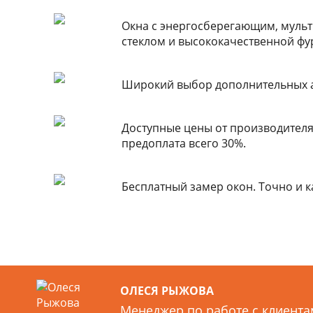
Окна с энергосберегающим, мул
стеклом и высококачественной фу
Широкий выбор дополнительных а
Доступные цены от производителя,
предоплата всего 30%.
Бесплатный замер окон. Точно и 
ОЛЕСЯ РЫЖОВА
Менеджер по работе с клиент