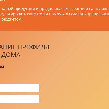
 нашей продукции и предоставляем гарантию на все окн
нсультировать клиентов и помочь им сделать правильны
и бюджетом.
ТАНИЕ ПРОФИЛЯ
О ДОМА
ам