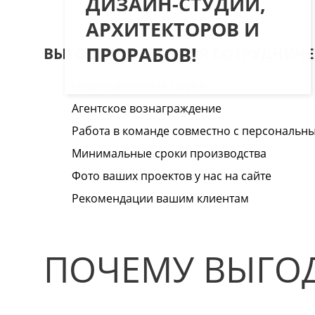
ДИЗАЙН-СТУДИИ,
АРХИТЕКТОРОВ И
ПРОРАБОВ!
ВЫГОДНЫЕ УСЛОВИЯ СОТРУДНИЧЕ
Индивидуальные скидки
Агентское вознаграждение
Работа в команде совместно с персональ
Минимальные сроки производства
Фото ваших проектов у нас на сайте
Рекомендации вашим клиентам
ПОЧЕМУ ВЫГОД