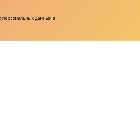
их персональных данных в