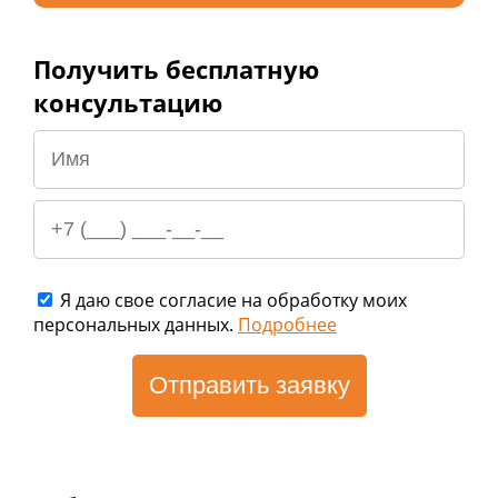
Получить бесплатную
консультацию
Я даю свое согласие на обработку моих
персональных данных.
Подробнее