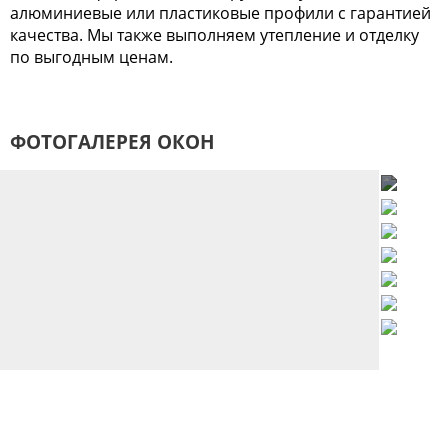
алюминиевые или пластиковые профили с гарантией
качества. Мы также выполняем утепление и отделку
по выгодным ценам.
ФОТОГАЛЕРЕЯ ОКОН