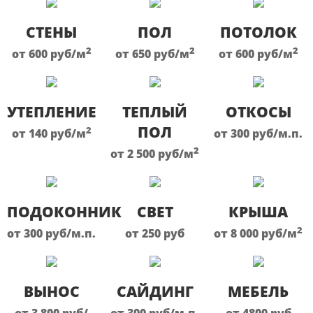
СТЕНЫ
ПОЛ
ПОТОЛОК
2
2
2
от 600
руб
/м
от 650
руб
/м
от 600
руб
/м
УТЕПЛЕНИЕ
ТЕПЛЫЙ
ОТКОСЫ
ПОЛ
2
от 140
руб
/м
от 300
руб
/м.п.
2
от 2 500
руб
/м
ПОДОКОННИК
СВЕТ
КРЫША
2
от 300
руб
/м.п.
от 250
руб
от 8 000
руб
/м
ВЫНОС
САЙДИНГ
МЕБЕЛЬ