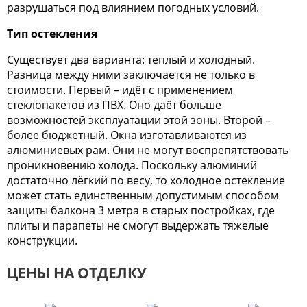
разрушаться под влиянием погодных условий.
Тип остекления
Существует два варианта: теплый и холодный.
Разница между ними заключается не только в
стоимости. Первый – идёт с применением
стеклопакетов из ПВХ. Оно даёт больше
возможностей эксплуатации этой зоны. Второй –
более бюджетный. Окна изготавливаются из
алюминиевых рам. Они не могут воспрепятствовать
проникновению холода. Поскольку алюминий
достаточно лёгкий по весу, то холодное остекление
может стать единственным допустимым способом
защиты балкона 3 метра в старых постройках, где
плиты и парапеты не смогут выдержать тяжелые
конструкции.
ЦЕНЫ НА ОТДЕЛКУ