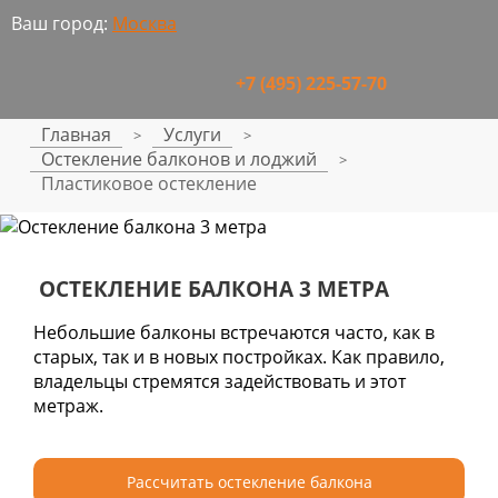
Ваш город:
Москва
+7 (495) 225-57-70
Главная
Услуги
>
>
Остекление балконов и лоджий
>
Пластиковое остекление
ОСТЕКЛЕНИЕ БАЛКОНА 3 МЕТРА
Небольшие балконы встречаются часто, как в
старых, так и в новых постройках. Как правило,
владельцы стремятся задействовать и этот
метраж.
Рассчитать остекление балкона