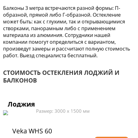
Балконы 3 метра встречаются разной формы: П-
образной, прямой либо Г-образной. Остекление
может быть: как с глухими, так и открывающимися
створками, панорамным либо с применением
материала из алюминия. Сотрудники нашей
компании помогут определиться с вариантом,
произведут замеры и рассчитают полную стоимость
работ. Выезд специалиста бесплатный.
СТОИМОСТЬ ОСТЕКЛЕНИЯ ЛОДЖИЙ И
БАЛКОНОВ
Лоджия
Размер: 3000 x 1500 мм
Veka WHS 60