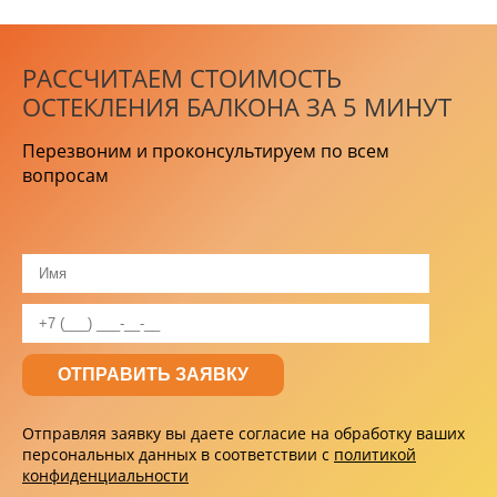
РАССЧИТАЕМ СТОИМОСТЬ
ОСТЕКЛЕНИЯ БАЛКОНА ЗА 5 МИНУТ
Перезвоним и проконсультируем по всем
вопросам
Отправляя заявку вы даете согласие на обработку ваших
персональных данных в соответствии с
политикой
конфиденциальности