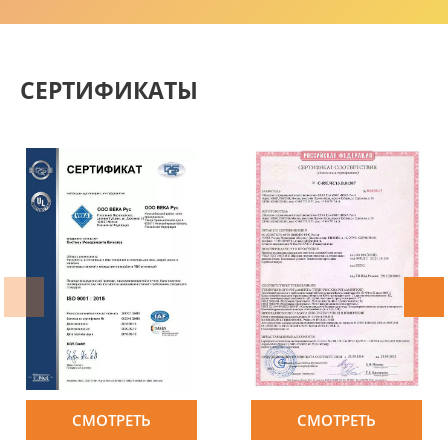
СЕРТИФИКАТЫ
СМОТРЕТЬ
СМОТРЕТЬ