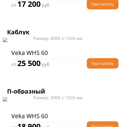
17 200
Рассчитать
от
руб
Каблук
Размер: 4000 x 1500 мм
Veka WHS 60
25 500
Рассчитать
от
руб
П-образный
Размер: 3000 x 1500 мм
Veka WHS 60
18 900
Рассчитать