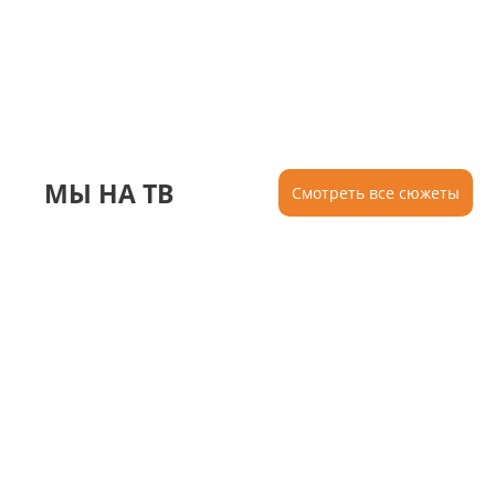
МЫ НА ТВ
Смотреть все сюжеты