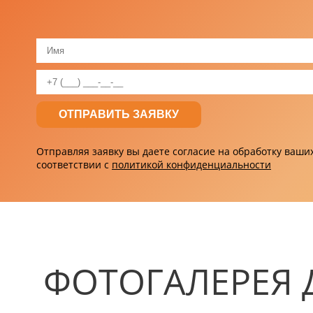
Отправляя заявку вы даете согласие на обработку ваш
соответствии с
политикой конфиденциальности
ФОТОГАЛЕРЕЯ 