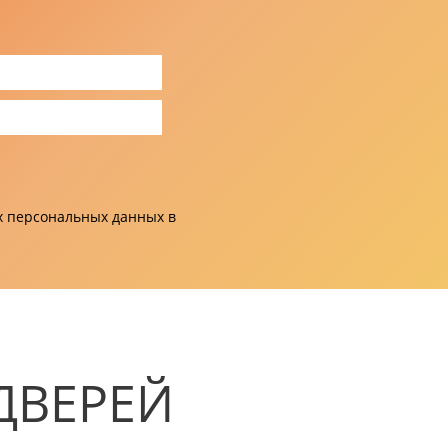
их персональных данных в
ДВЕРЕЙ