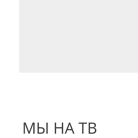
МЫ НА ТВ