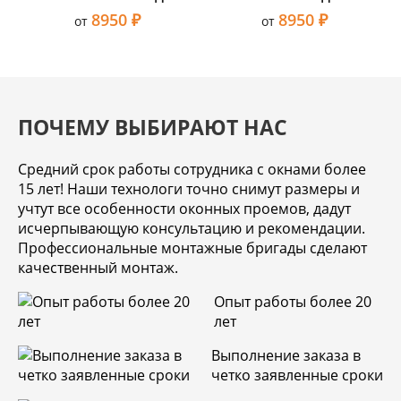
8950 ₽
8950 ₽
от
от
ПОЧЕМУ ВЫБИРАЮТ НАС
Средний срок работы сотрудника с окнами более
15 лет! Наши технологи точно снимут размеры и
учтут все особенности оконных проемов, дадут
исчерпывающую консультацию и рекомендации.
Профессиональные монтажные бригады сделают
качественный монтаж.
Опыт работы более 20
лет
Выполнение заказа в
четко заявленные сроки