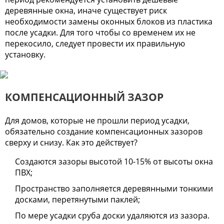
деревянные окна, иначе существует риск
необходимости замены оконных блоков из пластика
после усадки. Для того чтобы со временем их не
перекосило, следует провести их правильную
установку.
КОМПЕНСАЦИОННЫЙ ЗАЗОР
Для домов, которые не прошли период усадки,
обязательно создание компенсационных зазоров
сверху и снизу. Как это действует?
Создаются зазоры высотой 10-15% от высоты окна
ПВХ;
Пространство заполняется деревянными тонкими
досками, перетянутыми паклей;
По мере усадки сруба доски удаляются из зазора.