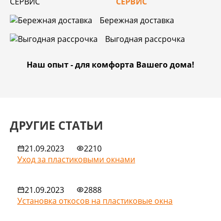
СЕРВИС
Бережная доставка
Выгодная рассрочка
Наш опыт - для комфорта Вашего дома!
ДРУГИЕ СТАТЬИ
21.09.2023
2210
Уход за пластиковыми окнами
21.09.2023
2888
Установка откосов на пластиковые окна