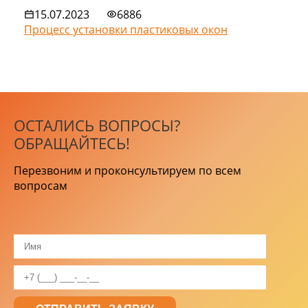
15.07.2023
6886
Процесс установки пластиковых окон
ОСТАЛИСЬ ВОПРОСЫ?
ОБРАЩАЙТЕСЬ!
Перезвоним и проконсультируем по всем
вопросам