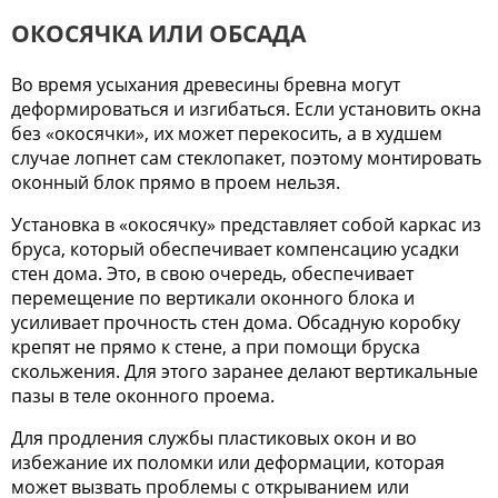
ОКОСЯЧКА ИЛИ ОБСАДА
Во время усыхания древесины бревна могут
деформироваться и изгибаться. Если установить окна
без «окосячки», их может перекосить, а в худшем
случае лопнет сам стеклопакет, поэтому монтировать
оконный блок прямо в проем нельзя.
Установка в «окосячку» представляет собой каркас из
бруса, который обеспечивает компенсацию усадки
стен дома. Это, в свою очередь, обеспечивает
перемещение по вертикали оконного блока и
усиливает прочность стен дома. Обсадную коробку
крепят не прямо к стене, а при помощи бруска
скольжения. Для этого заранее делают вертикальные
пазы в теле оконного проема.
Для продления службы пластиковых окон и во
избежание их поломки или деформации, которая
может вызвать проблемы с открыванием или