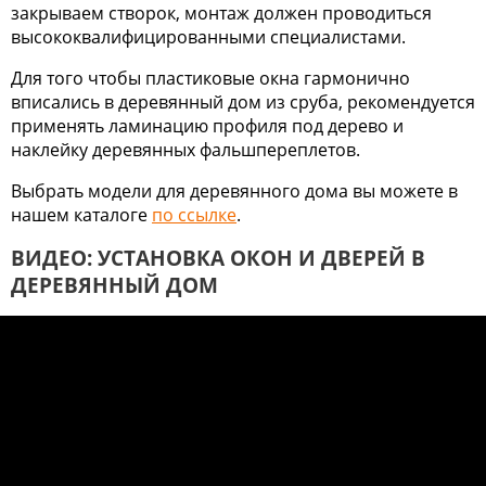
закрываем створок, монтаж должен проводиться
высококвалифицированными специалистами.
Для того чтобы пластиковые окна гармонично
вписались в деревянный дом из сруба, рекомендуется
применять ламинацию профиля под дерево и
наклейку деревянных фальшпереплетов.
Выбрать модели для деревянного дома вы можете в
нашем каталоге
по ссылке
.
ВИДЕО: УСТАНОВКА ОКОН И ДВЕРЕЙ В
ДЕРЕВЯННЫЙ ДОМ