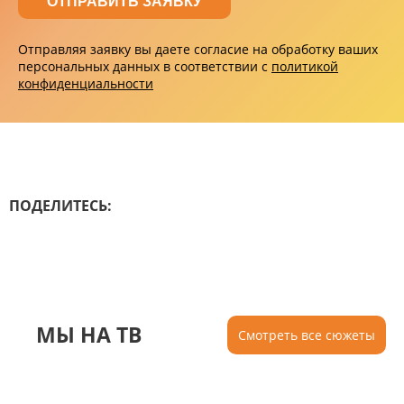
Отправляя заявку вы даете согласие на обработку ваших
персональных данных в соответствии с
политикой
конфиденциальности
ПОДЕЛИТЕСЬ:
МЫ НА ТВ
Смотреть все сюжеты