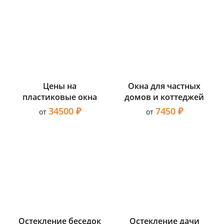
Цены на
Окна для частных
пластиковые окна
домов и коттеджей
34500 ₽
7450 ₽
от
от
Остекление беседок
Остекление дачи