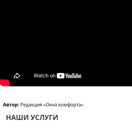
Автор:
Редакция «Окна комфорта»
НАШИ УСЛУГИ