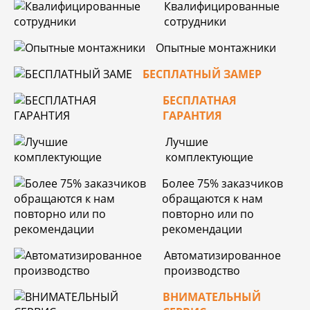
Квалифицированные
сотрудники
Опытные монтажники
БЕСПЛАТНЫЙ ЗАМЕР
БЕСПЛАТНАЯ
ГАРАНТИЯ
Лучшие
комплектующие
Более 75% заказчиков
обращаются к нам
повторно или по
рекомендации
Автоматизированное
производство
ВНИМАТЕЛЬНЫЙ