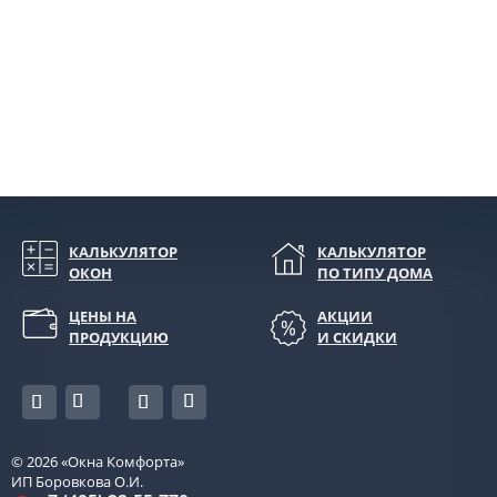
КАЛЬКУЛЯТОР
КАЛЬКУЛЯТОР
ОКОН
ПО ТИПУ ДОМА
ЦЕНЫ НА
АКЦИИ
ПРОДУКЦИЮ
И СКИДКИ
© 2026
«Окна Комфорта»
ИП Боровкова О.И.