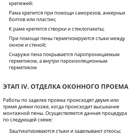
крепежей;
Рама крепится при помощи саморезов, анкерных
болтов или пластин;
К раме крепятся створки и стеклопакеты;
При помощи пены герметизируются стыки между
окном и стеной;
Снаружи пена покрывается паропроницаемым
герметиком, а внутри пароизоляционным
герметиком
ЭТАП IV. ОТДЕЛКА ОКОННОГО ПРОЕМА
Работы по заделке проема происходят двумя или
тремя днями позже, когда происходит высыхание
монтажной пены. Осуществляется данная процедура
по следующей схеме:
Заштукатуриваются стыки и заделывают откосы;