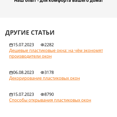
Наш опыт - для комфорта Вашего дома!
ДРУГИЕ СТАТЬИ
15.07.2023
2282
Дешевые пластиковые окна: на чём экономят
производители окон
06.08.2023
3178
Декорирование пластиковых окон
15.07.2023
8790
Способы открывания пластиковых окон