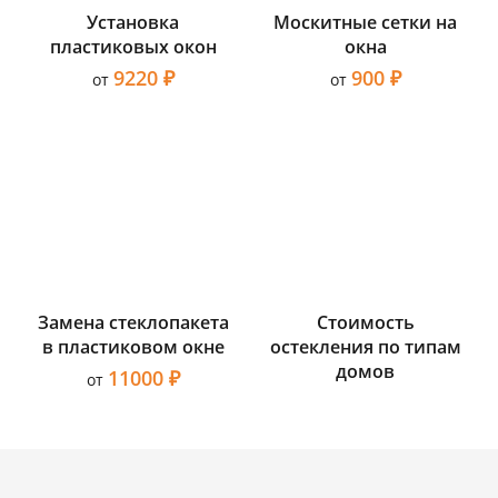
Установка
Москитные сетки на
пластиковых окон
окна
9220 ₽
900 ₽
от
от
Замена стеклопакета
Стоимость
в пластиковом окне
остекления по типам
домов
11000 ₽
от