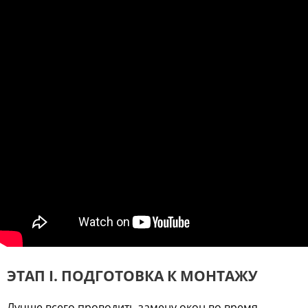
ЭТАП I. ПОДГОТОВКА К МОНТАЖУ
Лучше всего проводить замену окон во время