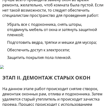
ремонта, желательно, чтоб комната была пустой. Если
нет такой возможности, то следует обеспечить
специалистам пространство для проведения работ:
Убрать все с подоконника, снять шторы,
отодвинуть мебель от окна и затянуть защитной
пленкой;
Подготовить ведра, тряпки и мешки для мусора;
Обеспечить доступ к электросети;
Защитить покрытия пола пленкой.
ЭТАП II. ДЕМОНТАЖ СТАРЫХ ОКОН
На данном этапе работ происходит снятие створок,
демонтаж оконных рам, отлива и подоконника. Затем
удаляется старый утеплитель и происходит зачистка
проема. Процесс происходит с использованием