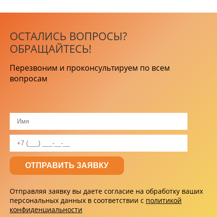
ОСТАЛИСЬ ВОПРОСЫ?
ОБРАЩАЙТЕСЬ!
Перезвоним и проконсультируем по всем
вопросам
Отправляя заявку вы даете согласие на обработку ваших
персональных данных в соответствии с
политикой
конфиденциальности