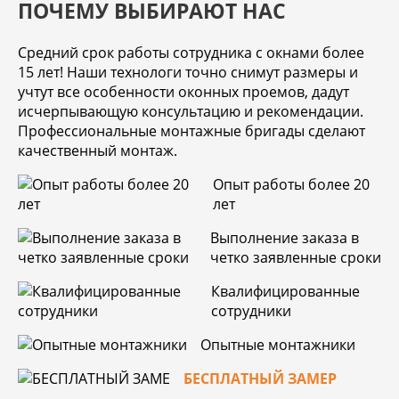
ПОЧЕМУ ВЫБИРАЮТ НАС
Средний срок работы сотрудника с окнами более
15 лет! Наши технологи точно снимут размеры и
учтут все особенности оконных проемов, дадут
исчерпывающую консультацию и рекомендации.
Профессиональные монтажные бригады сделают
качественный монтаж.
Опыт работы более 20
лет
Выполнение заказа в
четко заявленные сроки
Квалифицированные
сотрудники
Опытные монтажники
БЕСПЛАТНЫЙ ЗАМЕР