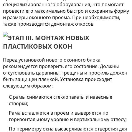
специализированного оборудования, что помогает
провести его максимально быстро и сохранить форму
и размеры оконного проема. При необходимости,
также производится демонтаж откосов.
ЭТАП III. МОНТАЖ НОВЫХ
ПЛАСТИКОВЫХ ОКОН
Перед установкой нового оконного блока,
рекомендуется проверить его состояние. Должны
отсутствовать царапины, трещины и профиль должен
быть защищен пленкой. Установка происходит
следующим образом:
С рамы снимаются стеклопакеты и навесные
створки;
Рама вставляется в проем и выверяется по
горизонтальному уровню и вертикальному отвесу;
По периметру окна высверливаются отверстия для