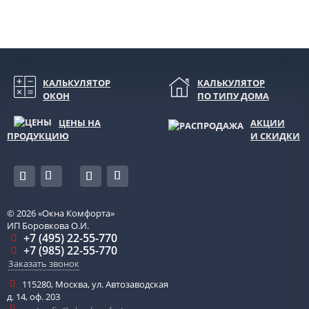
КАЛЬКУЛЯТОР
КАЛЬКУЛЯТОР
ОКОН
ПО ТИПУ ДОМА
ЦЕНЫ НА
АКЦИИ
ПРОДУКЦИЮ
И СКИДКИ
© 2026
«Окна Комфорта»
ИП Боровкова О.И.
+7 (495) 22-55-770
+7 (985) 22-55-770
Заказать звонок
115280
,
Москва
,
ул. Автозаводская
д. 14, оф. 203