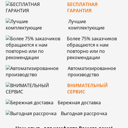
БЕСПЛАТНАЯ
ГАРАНТИЯ
Лучшие
комплектующие
Более 75% заказчиков
обращаются к нам
повторно или по
рекомендации
Автоматизированное
производство
ВНИМАТЕЛЬНЫЙ
СЕРВИС
Бережная доставка
Выгодная рассрочка