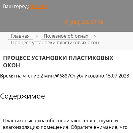
Ваш город:
Москва
+7 (495) 225-57-70
Главная
Полезное об окнах
>
>
Процесс установки пластиковых окон
ПРОЦЕСС УСТАНОВКИ ПЛАСТИКОВЫХ
ОКОН
Время на чтение:
2 мин.
6887
Опубликовано:
15.07.2023
Содержимое
Пластиковые окна обеспечивают тепло-, шумо- и
влагоизоляцию помещения. Обратите внимание, что