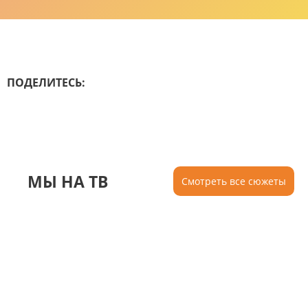
ПОДЕЛИТЕСЬ:
МЫ НА ТВ
Смотреть все сюжеты