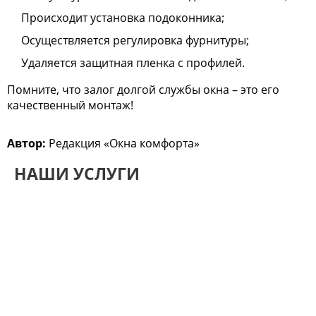
Происходит установка подоконника;
Осуществляется регулировка фурнитуры;
Удаляется защитная пленка с профилей.
Помните, что залог долгой службы окна – это его
качественный монтаж!
Автор:
Редакция «Окна комфорта»
НАШИ УСЛУГИ