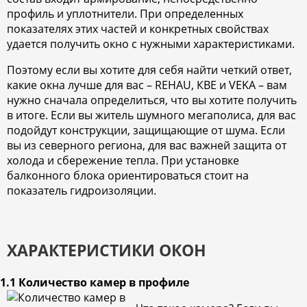
профиль и уплотнители. При определенных
показателях этих частей и конкретных свойствах
удается получить окно с нужными характеристиками.
Поэтому если вы хотите для себя найти четкий ответ,
какие окна лучше для вас – REHAU, КВЕ и VEKA – вам
нужно сначала определиться, что вы хотите получить
в итоге. Если вы житель шумного мегаполиса, для вас
подойдут конструкции, защищающие от шума. Если
вы из северного региона, для вас важней защита от
холода и сбережение тепла. При установке
балконного блока ориентироваться стоит на
показатель гидроизоляции.
ХАРАКТЕРИСТИКИ ОКОН
1.1 Количество камер в профиле