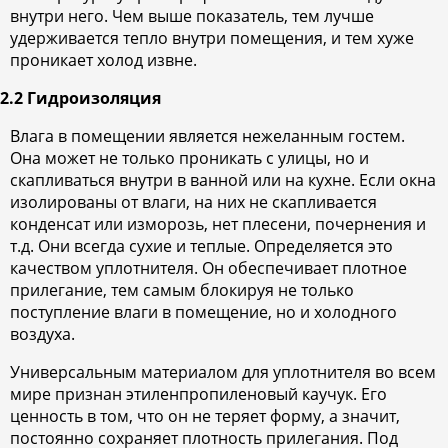
внутри него. Чем выше показатель, тем лучше
удерживается тепло внутри помещения, и тем хуже
проникает холод извне.
2.2 Гидроизоляция
Влага в помещении является нежеланным гостем.
Она может не только проникать с улицы, но и
скапливаться внутри в ванной или на кухне. Если окна
изолированы от влаги, на них не скапливается
конденсат или изморозь, нет плесени, почернения и
т.д. Они всегда сухие и теплые. Определяется это
качеством уплотнителя. Он обеспечивает плотное
прилегание, тем самым блокируя не только
поступление влаги в помещение, но и холодного
воздуха.
Универсальным материалом для уплотнителя во всем
мире признан этиленпропиленовый каучук. Его
ценность в том, что он не теряет форму, а значит,
постоянно сохраняет плотность прилегания. Под