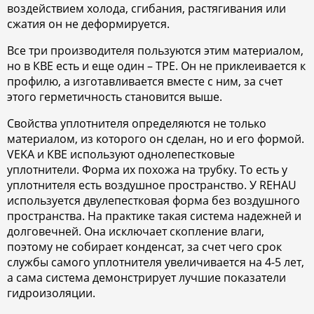
воздействием холода, сгибания, растягивания или
сжатия он не деформируется.
Все три производителя пользуются этим материалом,
но в КВЕ есть и еще один – TPE. Он не приклеивается к
профилю, а изготавливается вместе с ним, за счет
этого герметичность становится выше.
Свойства уплотнителя определяются не только
материалом, из которого он сделан, но и его формой.
VEKA и КВЕ используют однолепестковые
уплотнители. Форма их похожа на трубку. То есть у
уплотнителя есть воздушное пространство. У REHAU
используется двулепестковая форма без воздушного
пространства. На практике такая система надежней и
долговечней. Она исключает скопление влаги,
поэтому не собирает конденсат, за счет чего срок
службы самого уплотнителя увеличивается на 4-5 лет,
а сама система демонстрирует лучшие показатели
гидроизоляции.