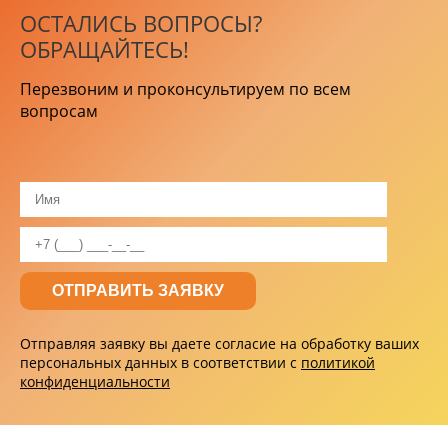
ОСТАЛИСЬ ВОПРОСЫ?
ОБРАЩАЙТЕСЬ!
Перезвоним и проконсультируем по всем
вопросам
Отправляя заявку вы даете согласие на обработку ваших
персональных данных в соответствии с
политикой
конфиденциальности