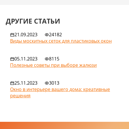
ДРУГИЕ СТАТЬИ
21.09.2023
24182
Виды москитных сеток для пластиковых окон
05.11.2023
8115
Полезные советы при выборе жалюзи
25.11.2023
3013
Окно в интерьере вашего дома: креативные
решения