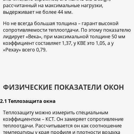
рассчитанный на максимальные нагрузки,
выдерживает не более 44 мм.
Но не всегда большая толщина – гарант высокой
сопротивляемости теплоотдачи. По этому показателю
лидирует «Века», при максимальной толщине 50 мм
коэффициент составляет 1,37, у КВЕ это 1,05, а у
«Рехау» всего 0,79.
ФИЗИЧЕСКИЕ ПОКАЗАТЕЛИ ОКОН
2.1 Теплозащита окна
Теплозащиту можно измерить специальным
коэффициентом – КСТ. Он замеряет сопротивление
теплоотдачи. Рассчитывается он как соотношение
температуры у края профиля и плотности воздуха