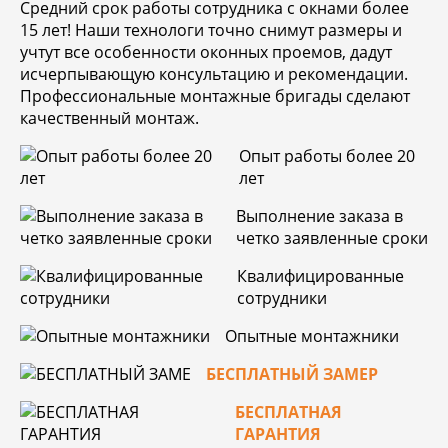
Средний срок работы сотрудника с окнами более
15 лет! Наши технологи точно снимут размеры и
учтут все особенности оконных проемов, дадут
исчерпывающую консультацию и рекомендации.
Профессиональные монтажные бригады сделают
качественный монтаж.
Опыт работы более 20
лет
Выполнение заказа в
четко заявленные сроки
Квалифицированные
сотрудники
Опытные монтажники
БЕСПЛАТНЫЙ ЗАМЕР
БЕСПЛАТНАЯ
ГАРАНТИЯ