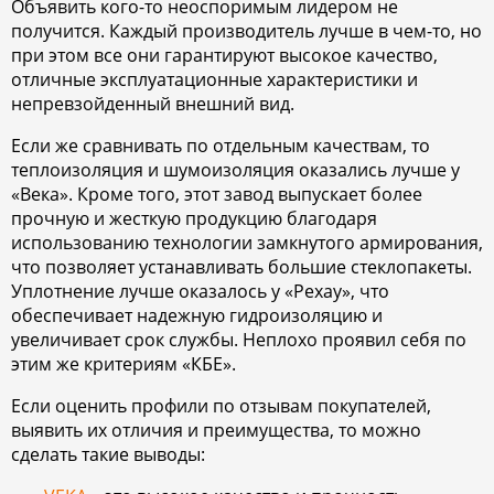
Объявить кого-то неоспоримым лидером не
получится. Каждый производитель лучше в чем-то, но
при этом все они гарантируют высокое качество,
отличные эксплуатационные характеристики и
непревзойденный внешний вид.
Если же сравнивать по отдельным качествам, то
теплоизоляция и шумоизоляция оказались лучше у
«Века». Кроме того, этот завод выпускает более
прочную и жесткую продукцию благодаря
использованию технологии замкнутого армирования,
что позволяет устанавливать большие стеклопакеты.
Уплотнение лучше оказалось у «Рехау», что
обеспечивает надежную гидроизоляцию и
увеличивает срок службы. Неплохо проявил себя по
этим же критериям «КБЕ».
Если оценить профили по отзывам покупателей,
выявить их отличия и преимущества, то можно
сделать такие выводы: