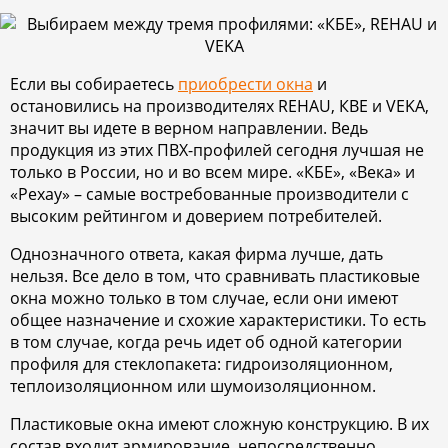
Если вы собираетесь
приобрести окна
и
остановились на производителях REHAU, КВЕ и VEKA,
значит вы идете в верном направлении. Ведь
продукция из этих ПВХ-профилей сегодня лучшая не
только в России, но и во всем мире. «КБЕ», «Века» и
«Рехау» – самые востребованные производители с
высоким рейтингом и доверием потребителей.
Однозначного ответа, какая фирма лучше, дать
нельзя. Все дело в том, что сравнивать пластиковые
окна можно только в том случае, если они имеют
общее назначение и схожие характеристики. То есть
в том случае, когда речь идет об одной категории
профиля для стеклопакета: гидроизоляционном,
теплоизоляционном или шумоизоляционном.
Пластиковые окна имеют сложную конструкцию. В их
состав входит армирование, непосредственно