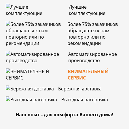
Лучшие
комплектующие
Более 75% заказчиков
обращаются к нам
повторно или по
рекомендации
Автоматизированное
производство
ВНИМАТЕЛЬНЫЙ
СЕРВИС
Бережная доставка
Выгодная рассрочка
Наш опыт - для комфорта Вашего дома!