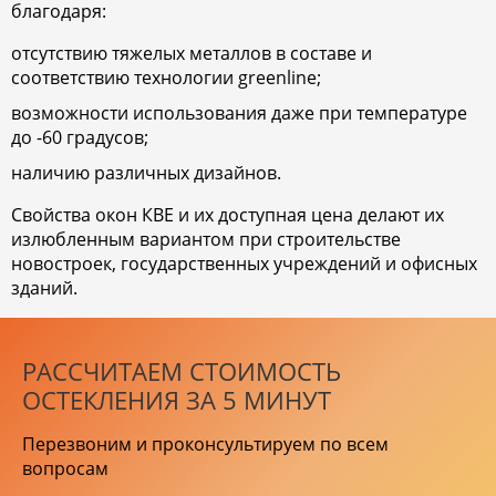
благодаря:
отсутствию тяжелых металлов в составе и
соответствию технологии greenline;
возможности использования даже при температуре
до -60 градусов;
наличию различных дизайнов.
Свойства окон КВЕ и их доступная цена делают их
излюбленным вариантом при строительстве
новостроек, государственных учреждений и офисных
зданий.
РАССЧИТАЕМ СТОИМОСТЬ
ОСТЕКЛЕНИЯ ЗА 5 МИНУТ
Перезвоним и проконсультируем по всем
вопросам