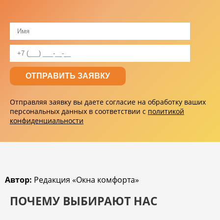
Отправляя заявку вы даете согласие на обработку ваших
персональных данных в соответствии с
политикой
конфиденциальности
Автор:
Редакция «Окна комфорта»
ПОЧЕМУ ВЫБИРАЮТ НАС