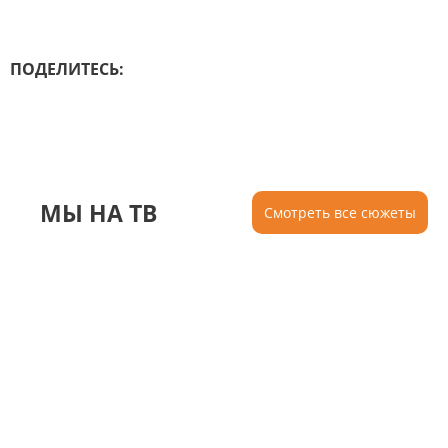
ПОДЕЛИТЕСЬ:
МЫ НА ТВ
Смотреть все сюжеты