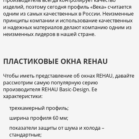
Производитель всегда контролирует качество
изделий, поэтому сегодня профиль «Века» считается
одним из самых качественных в России. Неизменные
принципы компании и использование качественных
и надежных материалов делают компанию одним из
неизменных лидеров в нашей стране.
ПЛАСТИКОВЫЕ ОКНА REHAU
Чтобы иметь представление об окнах REHAU, давайте
рассмотрим самую популярную серию
производителя REHAU Basic-Design. Ее
характеристики:
трехкамерный профиль;
ширина профиля 60 мм;
показатели защиты от шума и холода –
стандартные;