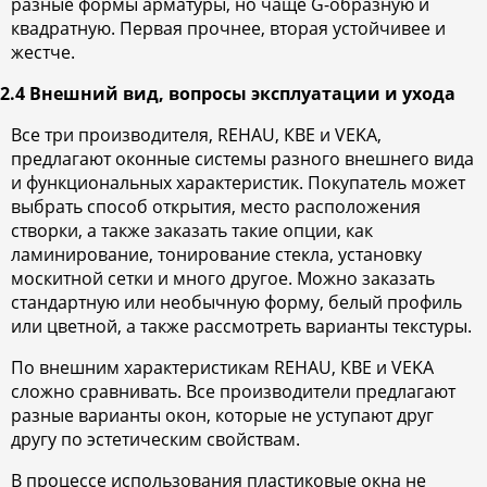
разные формы арматуры, но чаще G-образную и
квадратную. Первая прочнее, вторая устойчивее и
жестче.
2.4 Внешний вид, вопросы эксплуатации и ухода
Все три производителя, REHAU, КВЕ и VEKA,
предлагают оконные системы разного внешнего вида
и функциональных характеристик. Покупатель может
выбрать способ открытия, место расположения
створки, а также заказать такие опции, как
ламинирование, тонирование стекла, установку
москитной сетки и много другое. Можно заказать
стандартную или необычную форму, белый профиль
или цветной, а также рассмотреть варианты текстуры.
По внешним характеристикам REHAU, КВЕ и VEKA
сложно сравнивать. Все производители предлагают
разные варианты окон, которые не уступают друг
другу по эстетическим свойствам.
В процессе использования пластиковые окна не