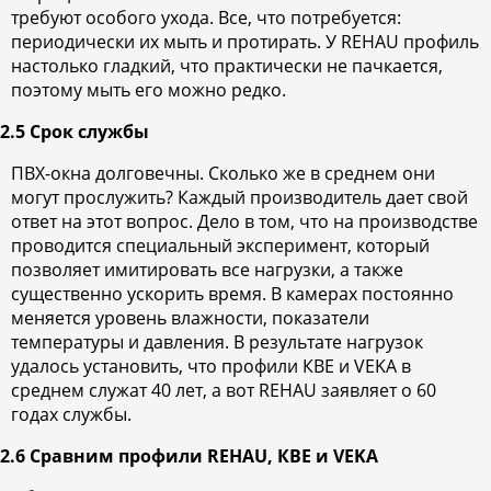
требуют особого ухода. Все, что потребуется:
периодически их мыть и протирать. У REHAU профиль
настолько гладкий, что практически не пачкается,
поэтому мыть его можно редко.
2.5 Срок службы
ПВХ-окна долговечны. Сколько же в среднем они
могут прослужить? Каждый производитель дает свой
ответ на этот вопрос. Дело в том, что на производстве
проводится специальный эксперимент, который
позволяет имитировать все нагрузки, а также
существенно ускорить время. В камерах постоянно
меняется уровень влажности, показатели
температуры и давления. В результате нагрузок
удалось установить, что профили КВЕ и VEKA в
среднем служат 40 лет, а вот REHAU заявляет о 60
годах службы.
2.6 Сравним профили REHAU, КВЕ и VEKA