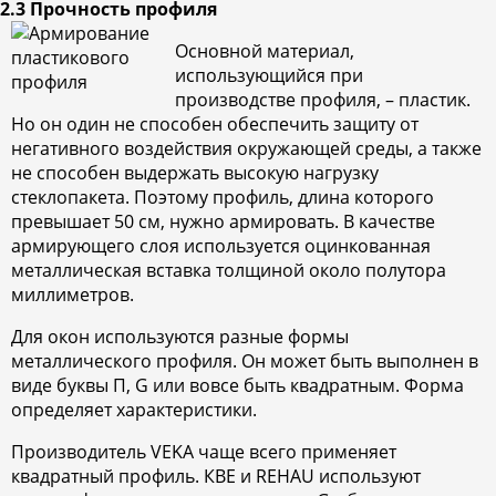
2.3 Прочность профиля
Основной материал,
использующийся при
производстве профиля, – пластик.
Но он один не способен обеспечить защиту от
негативного воздействия окружающей среды, а также
не способен выдержать высокую нагрузку
стеклопакета. Поэтому профиль, длина которого
превышает 50 см, нужно армировать. В качестве
армирующего слоя используется оцинкованная
металлическая вставка толщиной около полутора
миллиметров.
Для окон используются разные формы
металлического профиля. Он может быть выполнен в
виде буквы П, G или вовсе быть квадратным. Форма
определяет характеристики.
Производитель VEKA чаще всего применяет
квадратный профиль. КВЕ и REHAU используют