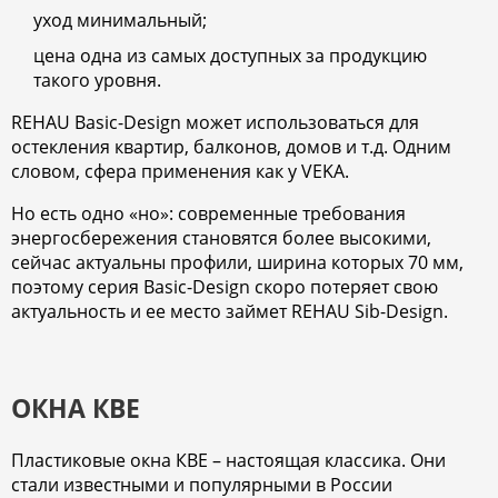
уход минимальный;
цена одна из самых доступных за продукцию
такого уровня.
REHAU Basic-Design может использоваться для
остекления квартир, балконов, домов и т.д. Одним
словом, сфера применения как у VEKA.
Но есть одно «но»: современные требования
энергосбережения становятся более высокими,
сейчас актуальны профили, ширина которых 70 мм,
поэтому серия Basic-Design скоро потеряет свою
актуальность и ее место займет REHAU Sib-Design.
ОКНА КВЕ
Пластиковые окна КВЕ – настоящая классика. Они
стали известными и популярными в России