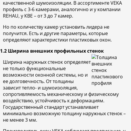
качественной шумоизоляции. В ассортименте VEKA
профиль с 3-6 камерами, аналогично и у компании
REHAU, у КВЕ – от 3 до 7 камер.
Но по количеству камер установить лидера не
получится. Есть и другие параметры, которые
определяют характеристики пластиковых окон.
1.2 Ширина внешних профильных стенок
Ширина наружных стенок определяет
не только функциональные
возможности оконной системы, но и
ее долговечность. От толщины
зависит тепло- и шумоизоляция,
сопротивляемость механическому и физическому
воздействию, устойчивость к деформациям.
Государственный стандарт устанавливает
минимально возможную толщину наружных стенок –
не менее 3 мм.