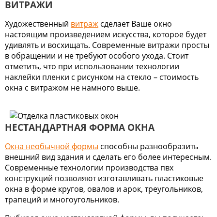
ВИТРАЖИ
Художественный
витраж
сделает Ваше окно
настоящим произведением искусства, которое будет
удивлять и восхищать. Современные витражи просты
в обращении и не требуют особого ухода. Стоит
отметить, что при использовании технологии
наклейки пленки с рисунком на стекло – стоимость
окна с витражом не намного выше.
НЕСТАНДАРТНАЯ ФОРМА ОКНА
Окна необычной формы
способны разнообразить
внешний вид здания и сделать его более интересным.
Современные технологии производства пвх
конструкций позволяют изготавливать пластиковые
окна в форме кругов, овалов и арок, треугольников,
трапеций и многоугольников.