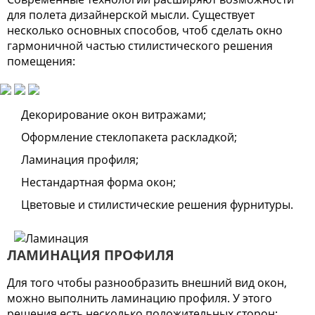
для полета дизайнерской мысли. Существует
несколько основных способов, чтоб сделать окно
гармоничной частью стилистического решения
помещения:
Декорирование окон витражами;
Оформление стеклопакета раскладкой;
Ламинация профиля;
Нестандартная форма окон;
Цветовые и стилистические решения фурнитуры.
ЛАМИНАЦИЯ ПРОФИЛЯ
Для того чтобы разнообразить внешний вид окон,
можно выполнить ламинацию профиля. У этого
решения есть несколько положительных сторон: