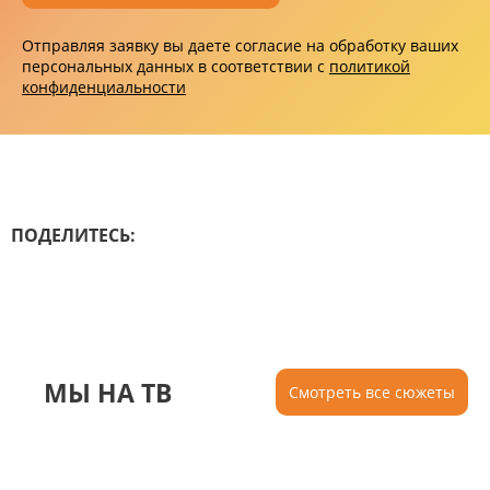
Отправляя заявку вы даете согласие на обработку ваших
персональных данных в соответствии с
политикой
конфиденциальности
ПОДЕЛИТЕСЬ:
МЫ НА ТВ
Смотреть все сюжеты