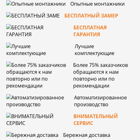
Опытные монтажники
БЕСПЛАТНЫЙ ЗАМЕР
БЕСПЛАТНАЯ
ГАРАНТИЯ
Лучшие
комплектующие
Более 75% заказчиков
обращаются к нам
повторно или по
рекомендации
Автоматизированное
производство
ВНИМАТЕЛЬНЫЙ
СЕРВИС
Бережная доставка