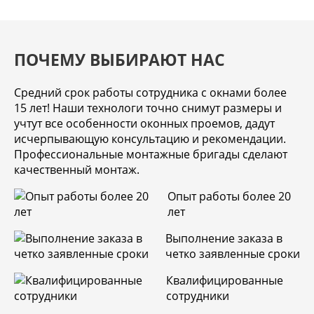
ПОЧЕМУ ВЫБИРАЮТ НАС
Средний срок работы сотрудника с окнами более
15 лет! Наши технологи точно снимут размеры и
учтут все особенности оконных проемов, дадут
исчерпывающую консультацию и рекомендации.
Профессиональные монтажные бригады сделают
качественный монтаж.
Опыт работы более 20
лет
Выполнение заказа в
четко заявленные сроки
Квалифицированные
сотрудники