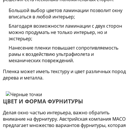
Большой выбор цветов ламинации позволит окну
вписаться в любой интерьер;
Благодаря возможности ламинации с двух сторон
можно продумать не только интерьер, но и
экстерьер;
Нанесение пленки повышает сопротивляемость
рамы к воздействию ультрафиолета и
механических повреждений.
Пленка может иметь текстуру и цвет различных пород
дерева и металла.
ЦВЕТ И ФОРМА ФУРНИТУРЫ
Делая окно частью интерьера, важно обратить
внимание на фурнитуру. Австрийская компания МАСО
предлагает множество вариантов фурнитуры, которая