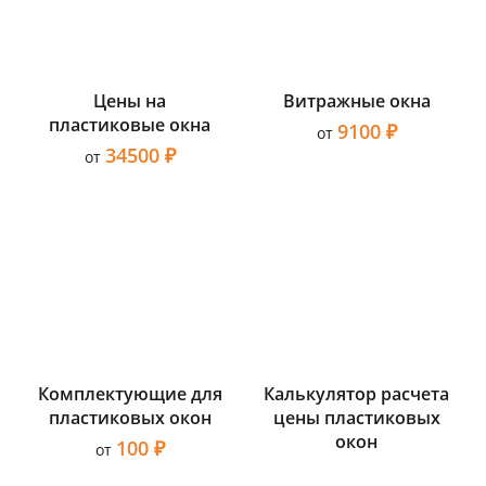
Цены на
Витражные окна
пластиковые окна
9100 ₽
от
34500 ₽
от
Комплектующие для
Калькулятор расчета
пластиковых окон
цены пластиковых
окон
100 ₽
от