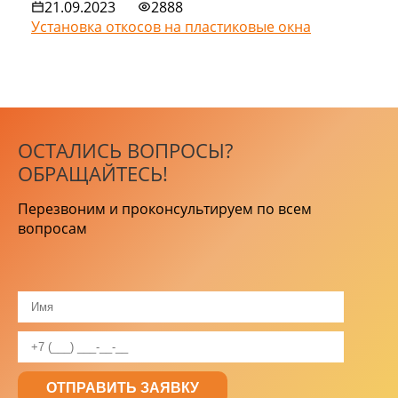
21.09.2023
2888
Установка откосов на пластиковые окна
ОСТАЛИСЬ ВОПРОСЫ?
ОБРАЩАЙТЕСЬ!
Перезвоним и проконсультируем по всем
вопросам