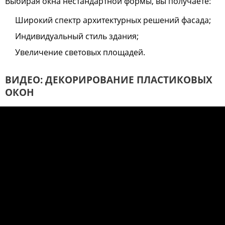
Выбирая окна нестандартной формы, вы получаете:
Широкий спектр архитектурных решений фасада;
Индивидуальный стиль здания;
Увеличение световых площадей.
ВИДЕО: ДЕКОРИРОВАНИЕ ПЛАСТИКОВЫХ
ОКОН