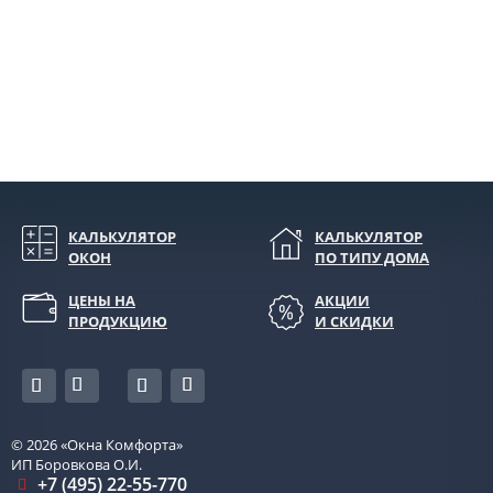
КАЛЬКУЛЯТОР
КАЛЬКУЛЯТОР
ОКОН
ПО ТИПУ ДОМА
ЦЕНЫ НА
АКЦИИ
ПРОДУКЦИЮ
И СКИДКИ
© 2026
«Окна Комфорта»
ИП Боровкова О.И.
+7 (495) 22-55-770