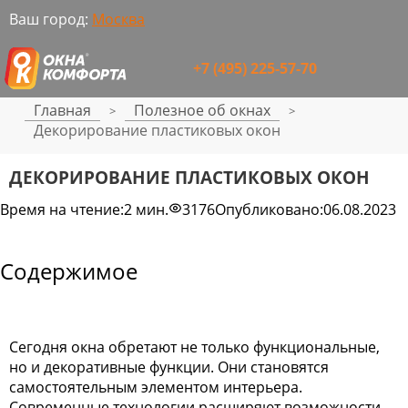
Ваш город:
Москва
+7 (495) 225-57-70
Главная
Полезное об окнах
>
>
Декорирование пластиковых окон
ДЕКОРИРОВАНИЕ ПЛАСТИКОВЫХ ОКОН
Время на чтение:
2 мин.
3176
Опубликовано:
06.08.2023
Содержимое
Сегодня окна обретают не только функциональные,
но и декоративные функции. Они становятся
самостоятельным элементом интерьера.
Современные технологии расширяют возможности