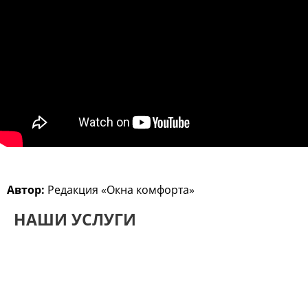
Автор:
Редакция «Окна комфорта»
НАШИ УСЛУГИ