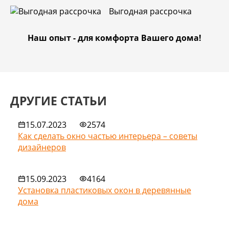
Выгодная рассрочка
Наш опыт - для комфорта Вашего дома!
ДРУГИЕ СТАТЬИ
15.07.2023
2574
Как сделать окно частью интерьера – советы
дизайнеров
15.09.2023
4164
Установка пластиковых окон в деревянные
дома