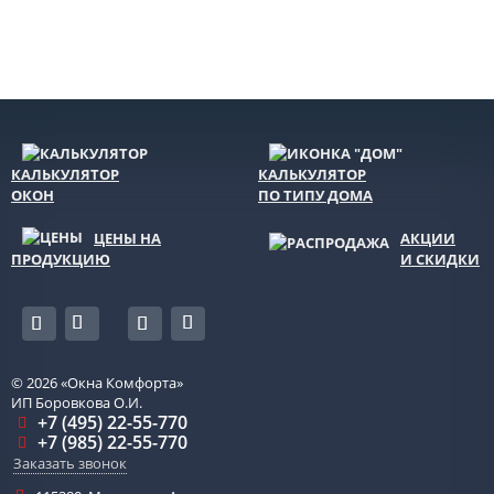
КАЛЬКУЛЯТОР
КАЛЬКУЛЯТОР
ОКОН
ПО ТИПУ ДОМА
ЦЕНЫ НА
АКЦИИ
ПРОДУКЦИЮ
И СКИДКИ
© 2026
«Окна Комфорта»
ИП Боровкова О.И.
+7 (495) 22-55-770
+7 (985) 22-55-770
Заказать звонок