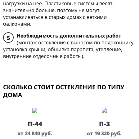
нагрузки на неё. Пластиковые системы весят
значительно больше, поэтому не могут
устанавливаться в старых домах с ветхими
балконами.
Необходимость дополнительных работ
5
(монтаж остекления с выносом по подоконнику,
установка крыши, обшивка парапета, утепление,
внутренние отделочные работы).
СКОЛЬКО СТОИТ ОСТЕКЛЕНИЕ ПО ТИПУ
ДОМА
П-44
П-3
от 24 840
руб.
от 19 320
руб.