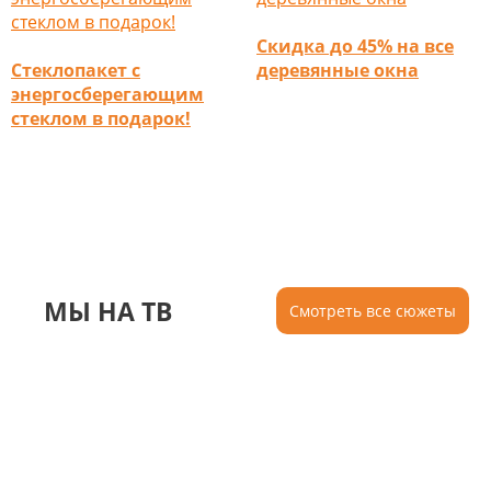
Скидка до 45% на все
Стеклопакет с
деревянные окна
энергосберегающим
стеклом в подарок!
МЫ НА ТВ
Смотреть все сюжеты