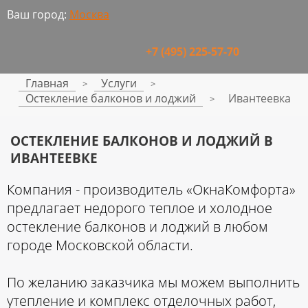
Ваш город:
Москва
+7 (495) 225-57-70
Главная
Услуги
>
>
Остекление балконов и лоджий
Ивантеевка
>
ОСТЕКЛЕНИЕ БАЛКОНОВ И ЛОДЖИЙ В
ИВАНТЕЕВКЕ
Компания - производитель «ОкнаКомфорта»
предлагает недорого теплое и холодное
остекление балконов и лоджий в любом
городе Московской области.
По желанию заказчика мы можем выполнить
утепление и комплекс отделочных работ,