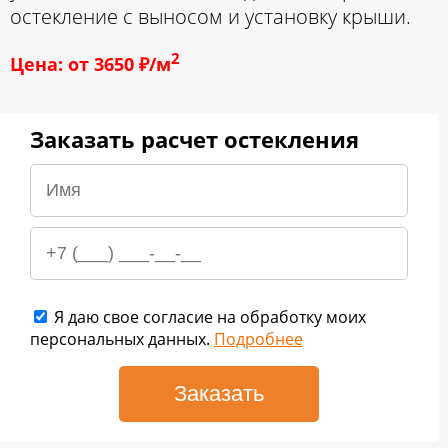
остекление с выносом и установку крыши.
2
Цена: от 3650 ₽/м
Заказать расчет остекления
Я даю свое согласие на обработку моих
персональных данных.
Подробнее