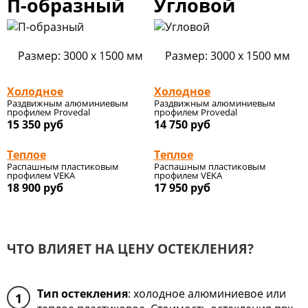
П-образный
Угловой
Размер: 3000 x 1500 мм
Размер: 3000 x 1500 мм
Холодное
Холодное
Раздвижным алюминиевым
Раздвижным алюминиевым
профилем Provedal
профилем Provedal
15 350
руб
14 750
руб
Теплое
Теплое
Распашным пластиковым
Распашным пластиковым
профилем VEKA
профилем VEKA
18 900
руб
17 950
руб
ЧТО ВЛИЯЕТ НА ЦЕНУ ОСТЕКЛЕНИЯ?
Тип остекления
: холодное алюминиевое или
1