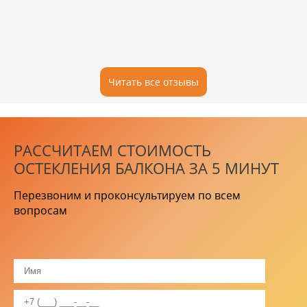
Читать все отзывы
РАССЧИТАЕМ СТОИМОСТЬ
ОСТЕКЛЕНИЯ БАЛКОНА ЗА 5 МИНУТ
Перезвоним и проконсультируем по всем
вопросам