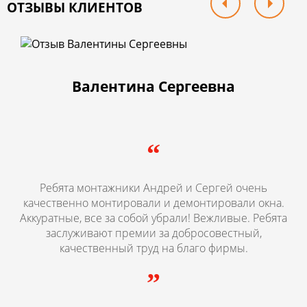
ОТЗЫВЫ КЛИЕНТОВ
Валентина Сергеевна
“
Ребята монтажники Андрей и Сергей очень
качественно монтировали и демонтировали окна.
Аккуратные, все за собой убрали! Вежливые. Ребята
заслуживают премии за добросовестный,
качественный труд на благо фирмы.
”