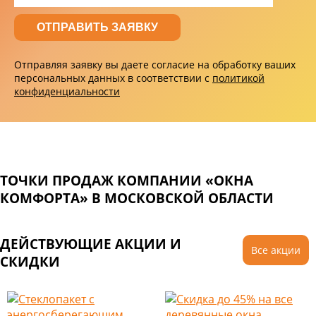
Отправляя заявку вы даете согласие на обработку ваших
персональных данных в соответствии с
политикой
конфиденциальности
ТОЧКИ ПРОДАЖ КОМПАНИИ «ОКНА
КОМФОРТА» В МОСКОВСКОЙ ОБЛАСТИ
ДЕЙСТВУЮЩИЕ АКЦИИ И
Все акции
СКИДКИ