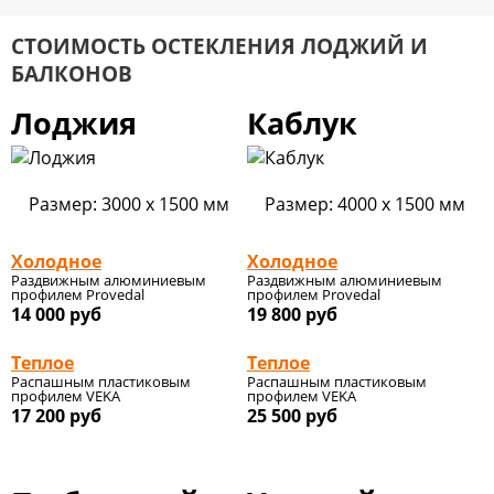
СТОИМОСТЬ ОСТЕКЛЕНИЯ ЛОДЖИЙ И
БАЛКОНОВ
Лоджия
Каблук
Размер: 3000 x 1500 мм
Размер: 4000 x 1500 мм
Холодное
Холодное
Раздвижным алюминиевым
Раздвижным алюминиевым
профилем Provedal
профилем Provedal
14 000
руб
19 800
руб
Теплое
Теплое
Распашным пластиковым
Распашным пластиковым
профилем VEKA
профилем VEKA
17 200
руб
25 500
руб