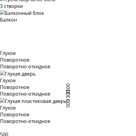
3 створки
Балкон
Глухое
Поворотное
Поворотно-откидное
Глухое
2500
Поворотное
1300
Поворотно-откидное
500
Глухое
Поворотное
Поворотно-откидное
500