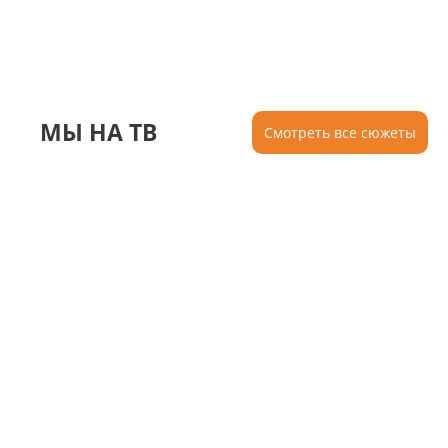
МЫ НА ТВ
Смотреть все сюжеты