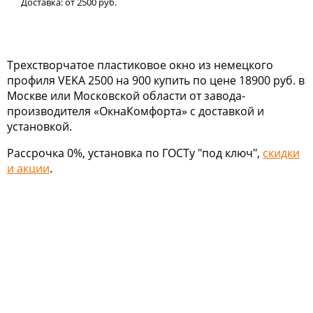
Доставка:
от 2500
руб.
Трехстворчатое пластиковое окно из немецкого
профиля VEKA 2500 на 900 купить по цене 18900 руб. в
Москве или Московской области от завода-
производителя «ОкнаКомфорта» с доставкой и
установкой.
Рассрочка 0%, установка по ГОСТу "под ключ",
скидки
и акции
.