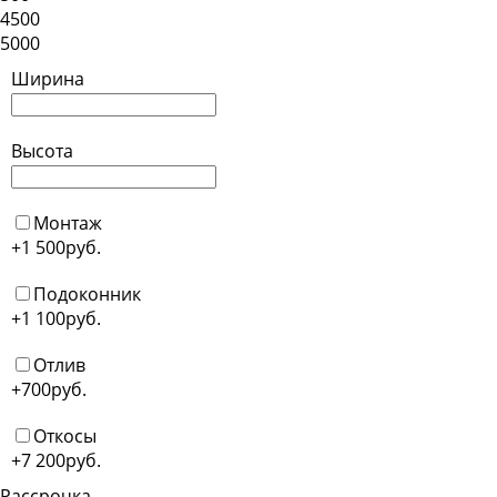
4500
5000
Ширина
Высота
Монтаж
+1 500
руб.
Подоконник
+1 100
руб.
Отлив
+700
руб.
Откосы
+7 200
руб.
Рассрочка