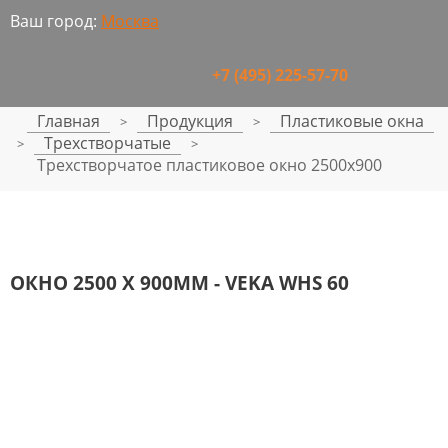
Ваш город:
Москва
+7 (495) 225-57-70
Главная
Продукция
Пластиковые окна
>
>
Трехстворчатые
>
>
Трехстворчатое пластиковое окно 2500x900
ОКНО 2500 Х 900ММ - VEKA WHS 60