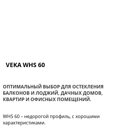
VEKA WHS 60
ОПТИМАЛЬНЫЙ ВЫБОР ДЛЯ ОСТЕКЛЕНИЯ
БАЛКОНОВ И ЛОДЖИЙ, ДАЧНЫХ ДОМОВ,
КВАРТИР И ОФИСНЫХ ПОМЕЩЕНИЙ.
WHS 60 – недорогой профиль, с хорошими
характеристиками.