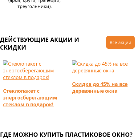
треугольники).
ДЕЙСТВУЮЩИЕ АКЦИИ И
Все акции
СКИДКИ
Скидка до 45% на все
Стеклопакет с
деревянные окна
энергосберегающим
стеклом в подарок!
ГДЕ МОЖНО КУПИТЬ ПЛАСТИКОВОЕ ОКНО?