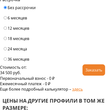
Без рассрочки
6 месяцев
12 месяцев
18 месяцев
24 месяца
36 месяцев
Стоимость от:
Заказать
34 500
руб.
Первоначальный взнос -
0 ₽
Ежемесячный платеж -
0
₽
Еще более подробный калькулятор –
здесь
ЦЕНЫ НА ДРУГИЕ ПРОФИЛИ В ТОМ ЖЕ
РАЗМЕРЕ: