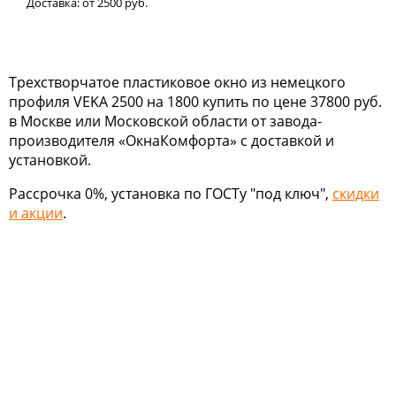
Доставка:
от 2500
руб.
Трехстворчатое пластиковое окно из немецкого
профиля VEKA 2500 на 1800 купить по цене 37800 руб.
в Москве или Московской области от завода-
производителя «ОкнаКомфорта» с доставкой и
установкой.
Рассрочка 0%, установка по ГОСТу "под ключ",
скидки
и акции
.