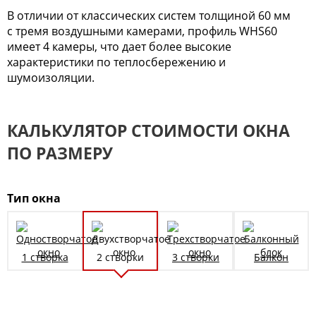
В отличии от классических систем толщиной 60 мм
с тремя воздушными камерами, профиль WHS60
имеет 4 камеры, что дает более высокие
характеристики по теплосбережению и
шумоизоляции.
КАЛЬКУЛЯТОР СТОИМОСТИ ОКНА
ПО РАЗМЕРУ
Тип окна
1 створка
2 створки
3 створки
Балкон