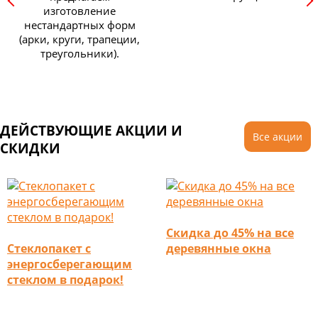
изготовление
нестандартных форм
(арки, круги, трапеции,
треугольники).
ДЕЙСТВУЮЩИЕ АКЦИИ И
Все акции
СКИДКИ
Скидка до 45% на все
Стеклопакет с
деревянные окна
энергосберегающим
стеклом в подарок!