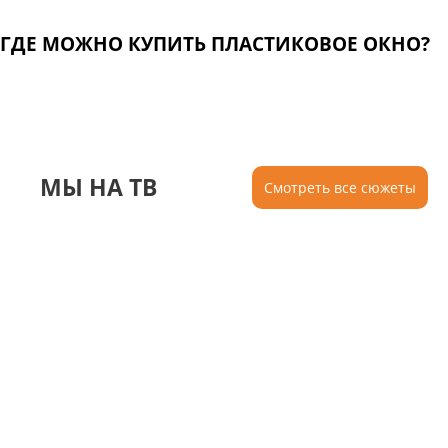
ГДЕ МОЖНО КУПИТЬ ПЛАСТИКОВОЕ ОКНО?
МЫ НА ТВ
Смотреть все сюжеты