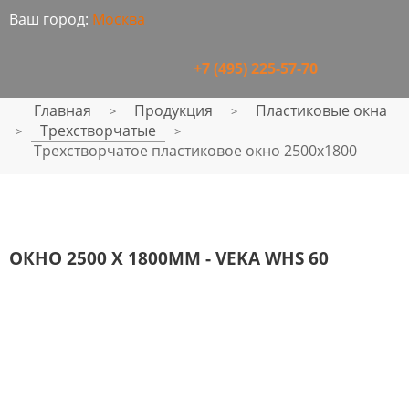
Ваш город:
Москва
+7 (495) 225-57-70
Главная
Продукция
Пластиковые окна
>
>
Трехстворчатые
>
>
Трехстворчатое пластиковое окно 2500x1800
ОКНО 2500 Х 1800ММ - VEKA WHS 60