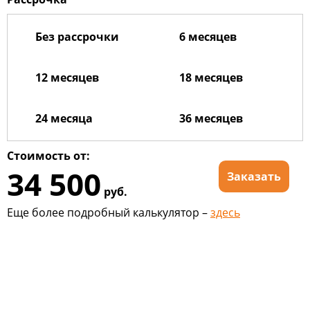
Без рассрочки
6 месяцев
12 месяцев
18 месяцев
24 месяца
36 месяцев
Стоимость от:
34 500
Заказать
руб.
Еще более подробный калькулятор –
здесь