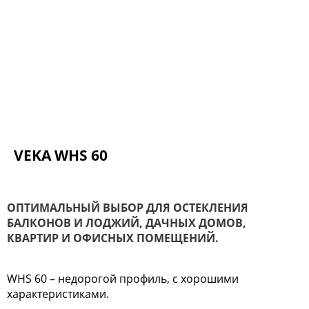
VEKA WHS 60
ОПТИМАЛЬНЫЙ ВЫБОР ДЛЯ ОСТЕКЛЕНИЯ
БАЛКОНОВ И ЛОДЖИЙ, ДАЧНЫХ ДОМОВ,
КВАРТИР И ОФИСНЫХ ПОМЕЩЕНИЙ.
WHS 60 – недорогой профиль, с хорошими
характеристиками.