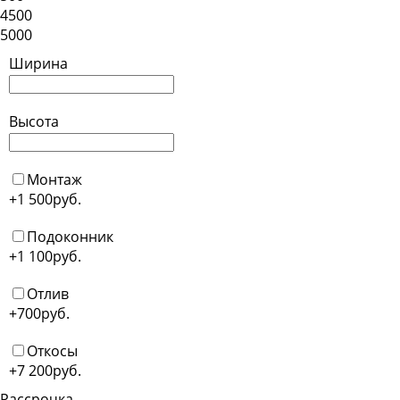
4500
5000
Ширина
Высота
Монтаж
+1 500
руб.
Подоконник
+1 100
руб.
Отлив
+700
руб.
Откосы
+7 200
руб.
Рассрочка