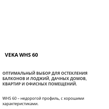
VEKA WHS 60
ОПТИМАЛЬНЫЙ ВЫБОР ДЛЯ ОСТЕКЛЕНИЯ
БАЛКОНОВ И ЛОДЖИЙ, ДАЧНЫХ ДОМОВ,
КВАРТИР И ОФИСНЫХ ПОМЕЩЕНИЙ.
WHS 60 – недорогой профиль, с хорошими
характеристиками.