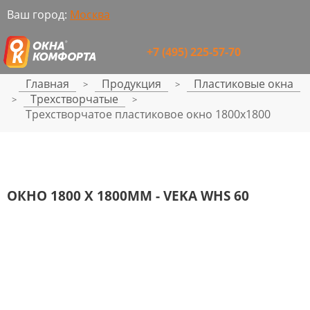
Ваш город:
Москва
+7 (495) 225-57-70
Главная
Продукция
Пластиковые окна
>
>
Трехстворчатые
>
>
Трехстворчатое пластиковое окно 1800x1800
ОКНО 1800 Х 1800ММ - VEKA WHS 60