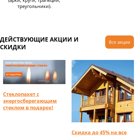
треугольники).
ДЕЙСТВУЮЩИЕ АКЦИИ И
Все акции
СКИДКИ
Стеклопакет с
энергосберегающим
стеклом в подарок!
Скидка до 45% на все