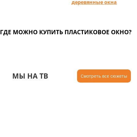
деревянные окна
ГДЕ МОЖНО КУПИТЬ ПЛАСТИКОВОЕ ОКНО?
МЫ НА ТВ
Смотреть все сюжеты