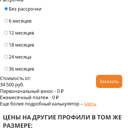
Без рассрочки
6 месяцев
12 месяцев
18 месяцев
24 месяца
36 месяцев
Стоимость от:
Заказать
34 500
руб.
Первоначальный взнос -
0 ₽
Ежемесячный платеж -
0
₽
Еще более подробный калькулятор –
здесь
ЦЕНЫ НА ДРУГИЕ ПРОФИЛИ В ТОМ ЖЕ
РАЗМЕРЕ: