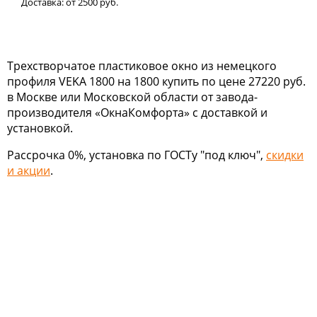
Доставка:
от 2500
руб.
Трехстворчатое пластиковое окно из немецкого
профиля VEKA 1800 на 1800 купить по цене 27220 руб.
в Москве или Московской области от завода-
производителя «ОкнаКомфорта» с доставкой и
установкой.
Рассрочка 0%, установка по ГОСТу "под ключ",
скидки
и акции
.