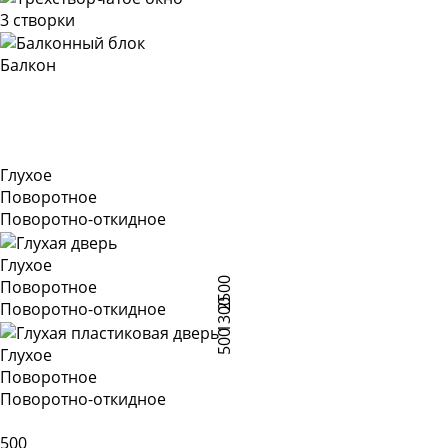
3 створки
Балкон
Глухое
Поворотное
Поворотно-откидное
Глухое
2500
Поворотное
1300
Поворотно-откидное
500
Глухое
Поворотное
Поворотно-откидное
500