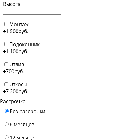
Высота
Монтаж
+1 500
руб.
Подоконник
+1 100
руб.
Отлив
+700
руб.
Откосы
+7 200
руб.
Рассрочка
Без рассрочки
6 месяцев
12 месяцев