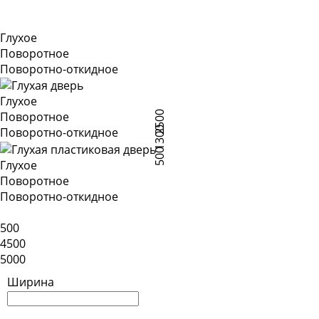
Глухое
Поворотное
Поворотно-откидное
Глухое
2500
Поворотное
1300
Поворотно-откидное
500
Глухое
Поворотное
Поворотно-откидное
500
4500
5000
Ширина