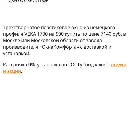
Доставка:
от 2500
руб.
Трехстворчатое пластиковое окно из немецкого
профиля VEKA 1700 на 500 купить по цене 7140 руб. в
Москве или Московской области от завода-
производителя «ОкнаКомфорта» с доставкой и
установкой.
Рассрочка 0%, установка по ГОСТу "под ключ",
скидки
и акции
.