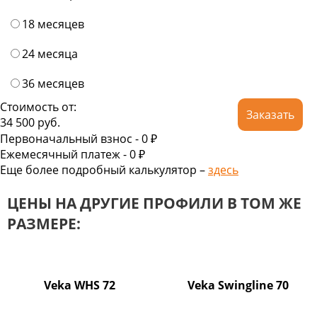
18 месяцев
24 месяца
36 месяцев
Стоимость от:
Заказать
34 500
руб.
Первоначальный взнос -
0 ₽
Ежемесячный платеж -
0
₽
Еще более подробный калькулятор –
здесь
ЦЕНЫ НА ДРУГИЕ ПРОФИЛИ В ТОМ ЖЕ
РАЗМЕРЕ:
Veka WHS 72
Veka Swingline 70