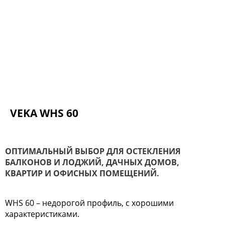
VEKA WHS 60
ОПТИМАЛЬНЫЙ ВЫБОР ДЛЯ ОСТЕКЛЕНИЯ
БАЛКОНОВ И ЛОДЖИЙ, ДАЧНЫХ ДОМОВ,
КВАРТИР И ОФИСНЫХ ПОМЕЩЕНИЙ.
WHS 60 – недорогой профиль, с хорошими
характеристиками.