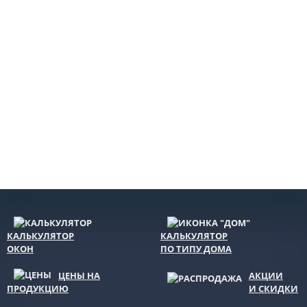
КАЛЬКУЛЯТОР
КАЛЬКУЛЯТОР
ОКОН
ПО ТИПУ ДОМА
ЦЕНЫ НА
АКЦИИ
ПРОДУКЦИЮ
И СКИДКИ