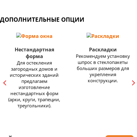
ДОПОЛНИТЕЛЬНЫЕ ОПЦИИ
Нестандартная
Раскладки
форма
Рекомендуем установку
шпрос в стеклопакеты
Для остекления
больших размеров для
загородных домов и
укрепления
исторических зданий
конструкции.
предлагаем
изготовление
нестандартных форм
(арки, круги, трапеции,
треугольники).