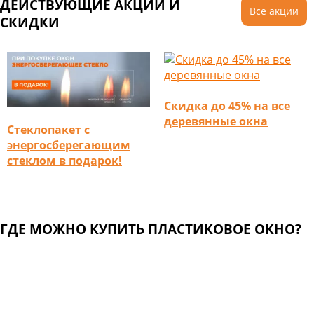
ДЕЙСТВУЮЩИЕ АКЦИИ И
Все акции
СКИДКИ
Скидка до 45% на все
деревянные окна
Стеклопакет с
энергосберегающим
стеклом в подарок!
ГДЕ МОЖНО КУПИТЬ ПЛАСТИКОВОЕ ОКНО?