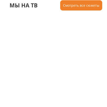
МЫ НА ТВ
Смотреть все сюжеты