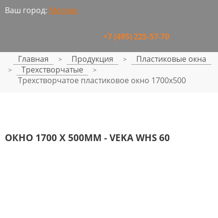
Ваш город:
Москва
+7 (495) 225-57-70
Главная
Продукция
Пластиковые окна
>
>
Трехстворчатые
>
>
Трехстворчатое пластиковое окно 1700x500
ОКНО 1700 Х 500ММ - VEKA WHS 60