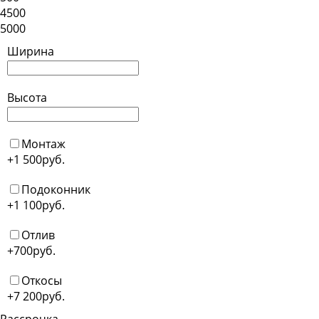
4500
5000
Ширина
Высота
Монтаж
+1 500
руб.
Подоконник
+1 100
руб.
Отлив
+700
руб.
Откосы
+7 200
руб.
Рассрочка