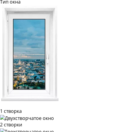
Тип окна
1 створка
2 створки