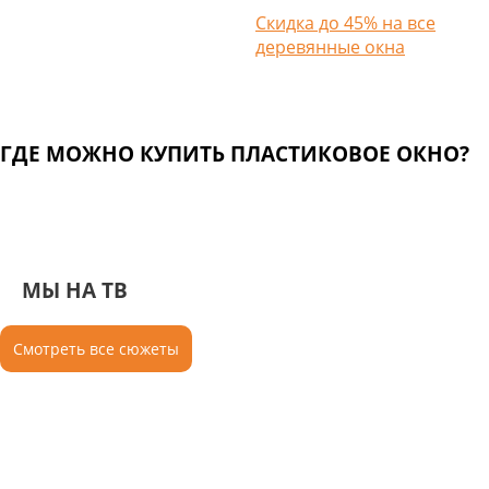
Скидка до 45% на все
деревянные окна
ГДЕ МОЖНО КУПИТЬ ПЛАСТИКОВОЕ ОКНО?
МЫ НА ТВ
Смотреть все сюжеты