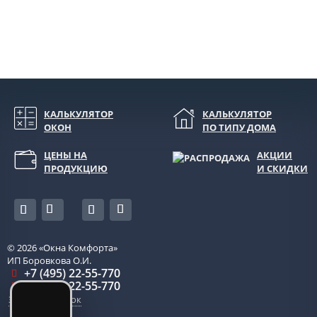
КАЛЬКУЛЯТОР
КАЛЬКУЛЯТОР
ОКОН
ПО ТИПУ ДОМА
ЦЕНЫ НА
АКЦИИ
ПРОДУКЦИЮ
И СКИДКИ
© 2026
«Окна Комфорта»
ИП Боровкова О.И.
+7 (495) 22-55-770
+7 (985) 22-55-770
Заказать звонок