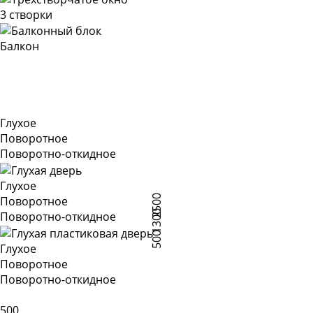
3 створки
Балкон
Глухое
Поворотное
Поворотно-откидное
Глухое
2500
Поворотное
1300
Поворотно-откидное
500
Глухое
Поворотное
Поворотно-откидное
500