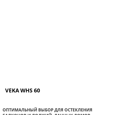
VEKA WHS 60
ОПТИМАЛЬНЫЙ ВЫБОР ДЛЯ ОСТЕКЛЕНИЯ