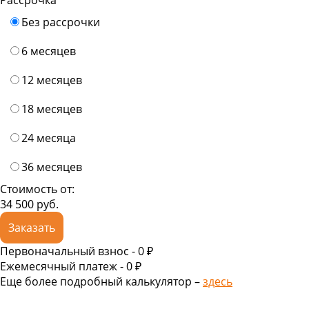
Без рассрочки
6 месяцев
12 месяцев
18 месяцев
24 месяца
36 месяцев
Стоимость от:
34 500
руб.
Заказать
Первоначальный взнос -
0 ₽
Ежемесячный платеж -
0
₽
Еще более подробный калькулятор –
здесь