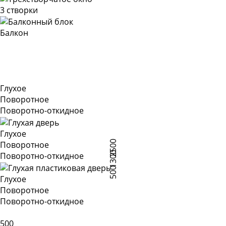
3 створки
Балкон
Глухое
Поворотное
Поворотно-откидное
Глухое
2500
Поворотное
1300
Поворотно-откидное
500
Глухое
Поворотное
Поворотно-откидное
500