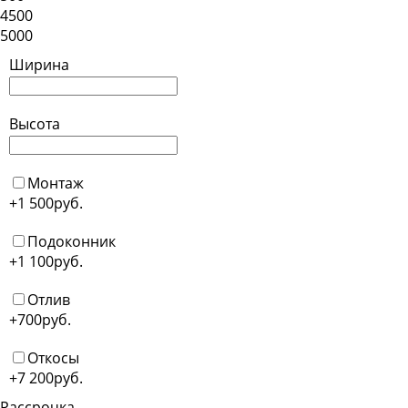
4500
5000
Ширина
Высота
Монтаж
+1 500
руб.
Подоконник
+1 100
руб.
Отлив
+700
руб.
Откосы
+7 200
руб.
Рассрочка