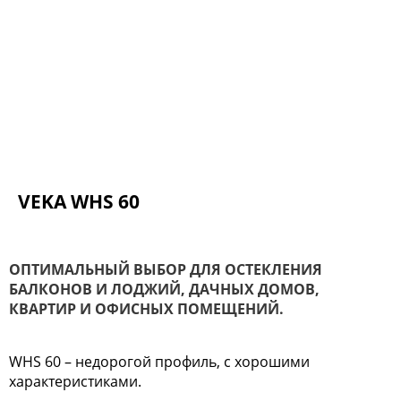
VEKA WHS 60
ОПТИМАЛЬНЫЙ ВЫБОР ДЛЯ ОСТЕКЛЕНИЯ
БАЛКОНОВ И ЛОДЖИЙ, ДАЧНЫХ ДОМОВ,
КВАРТИР И ОФИСНЫХ ПОМЕЩЕНИЙ.
WHS 60 – недорогой профиль, с хорошими
характеристиками.