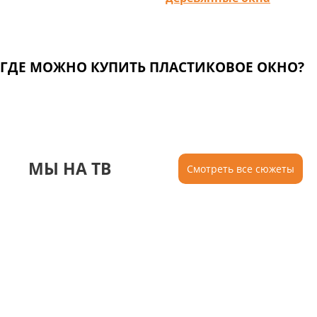
ГДЕ МОЖНО КУПИТЬ ПЛАСТИКОВОЕ ОКНО?
МЫ НА ТВ
Смотреть все сюжеты