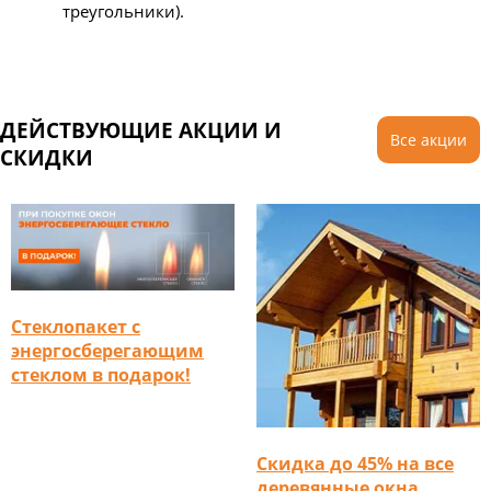
треугольники).
ДЕЙСТВУЮЩИЕ АКЦИИ И
Все акции
СКИДКИ
Стеклопакет с
энергосберегающим
стеклом в подарок!
Скидка до 45% на все
деревянные окна