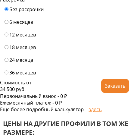
Без рассрочки
6 месяцев
12 месяцев
18 месяцев
24 месяца
36 месяцев
Стоимость от:
Заказать
34 500
руб.
Первоначальный взнос -
0 ₽
Ежемесячный платеж -
0
₽
Еще более подробный калькулятор –
здесь
ЦЕНЫ НА ДРУГИЕ ПРОФИЛИ В ТОМ ЖЕ
РАЗМЕРЕ: