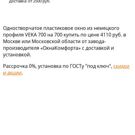
Доставка:
от 2500
руб.
Одностворчатое пластиковое окно из немецкого
профиля VEKA 700 на 700 купить по цене 4110 руб. в
Москве или Московской области от завода-
производителя «ОкнаКомфорта» с доставкой и
установкой.
Рассрочка 0%, установка по ГОСТу "под ключ",
скидки
и акции
.