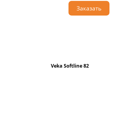
Заказать
Veka Softline 82