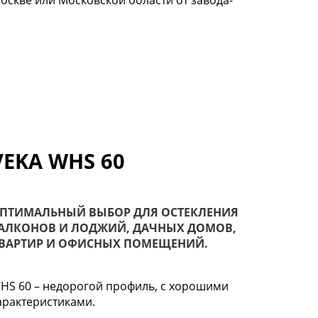
Москве или Московской области от завода-
VEKA WHS 60
ПТИМАЛЬНЫЙ ВЫБОР ДЛЯ ОСТЕКЛЕНИЯ
АЛКОНОВ И ЛОДЖИЙ, ДАЧНЫХ ДОМОВ,
ВАРТИР И ОФИСНЫХ ПОМЕЩЕНИЙ.
HS 60 – недорогой профиль, с хорошими
арактеристиками.