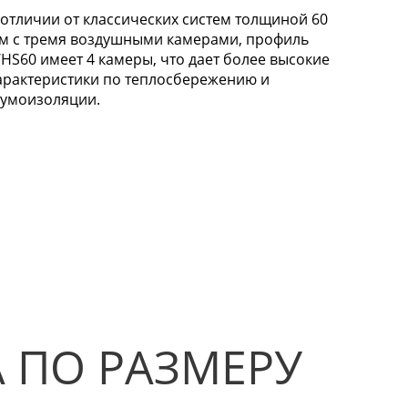
 отличии от классических систем толщиной 60
м с тремя воздушными камерами, профиль
HS60 имеет 4 камеры, что дает более высокие
арактеристики по теплосбережению и
умоизоляции.
 ПО РАЗМЕРУ