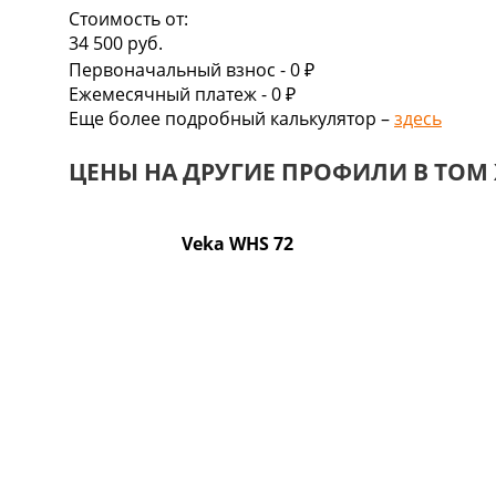
Стоимость от:
34 500
руб.
Первоначальный взнос -
0 ₽
Ежемесячный платеж -
0
₽
Еще более подробный калькулятор –
здесь
ЦЕНЫ НА ДРУГИЕ ПРОФИЛИ В ТОМ 
Veka WHS 72