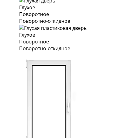
Глухое
Поворотное
Поворотно-откидное
Глухое
Поворотное
Поворотно-откидное