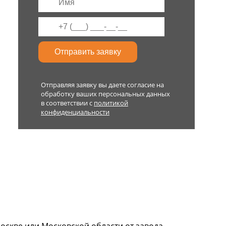
Отправляя заявку вы даете согласие на
обработку ваших персональных данных
в соответствии с
политикой
конфиденциальности