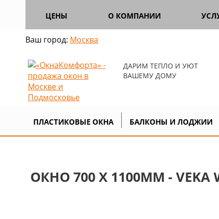
ЦЕНЫ
О КОМПАНИИ
УСЛ
Ваш город:
Москва
ДАРИМ ТЕПЛО И УЮТ
ВАШЕМУ ДОМУ
Главная
Продукция
Пластиковые
>
>
ПЛАСТИКОВЫЕ ОКНА
БАЛКОНЫ И ЛОДЖИИ
ОКНО 700 Х 1100ММ - VEKA 