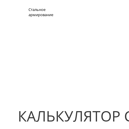
Стальное
армирование
КАЛЬКУЛЯТОР 