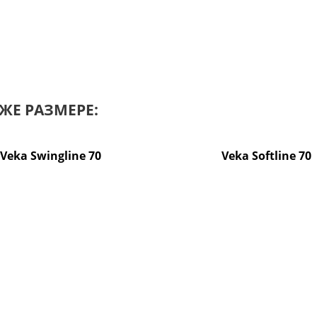
ЖЕ РАЗМЕРЕ:
Veka Swingline 70
Veka Softline 70