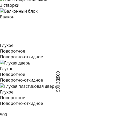
3 створки
Балкон
Глухое
Поворотное
Поворотно-откидное
Глухое
2500
Поворотное
1300
Поворотно-откидное
500
Глухое
Поворотное
Поворотно-откидное
500