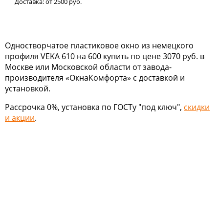
Доставка:
от 2500
руб.
Одностворчатое пластиковое окно из немецкого
профиля VEKA 610 на 600 купить по цене 3070 руб. в
Москве или Московской области от завода-
производителя «ОкнаКомфорта» с доставкой и
установкой.
Рассрочка 0%, установка по ГОСТу "под ключ",
скидки
и акции
.