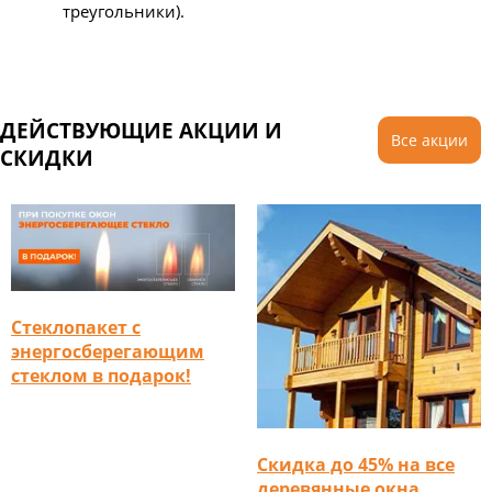
треугольники).
ДЕЙСТВУЮЩИЕ АКЦИИ И
Все акции
СКИДКИ
Стеклопакет с
энергосберегающим
стеклом в подарок!
Скидка до 45% на все
деревянные окна