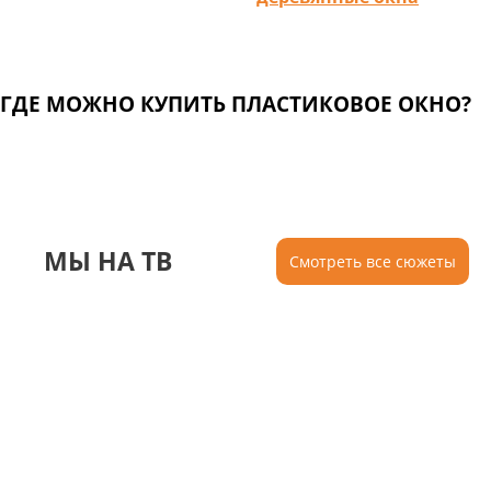
ГДЕ МОЖНО КУПИТЬ ПЛАСТИКОВОЕ ОКНО?
МЫ НА ТВ
Смотреть все сюжеты