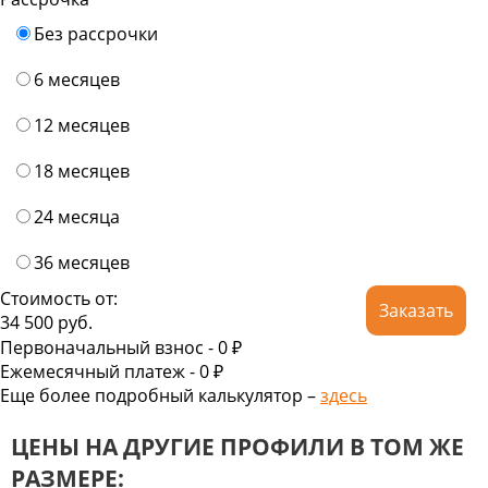
Без рассрочки
6 месяцев
12 месяцев
18 месяцев
24 месяца
36 месяцев
Стоимость от:
Заказать
34 500
руб.
Первоначальный взнос -
0 ₽
Ежемесячный платеж -
0
₽
Еще более подробный калькулятор –
здесь
ЦЕНЫ НА ДРУГИЕ ПРОФИЛИ В ТОМ ЖЕ
РАЗМЕРЕ: