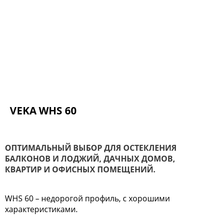
VEKA WHS 60
ОПТИМАЛЬНЫЙ ВЫБОР ДЛЯ ОСТЕКЛЕНИЯ
БАЛКОНОВ И ЛОДЖИЙ, ДАЧНЫХ ДОМОВ,
КВАРТИР И ОФИСНЫХ ПОМЕЩЕНИЙ.
WHS 60 – недорогой профиль, с хорошими
характеристиками.