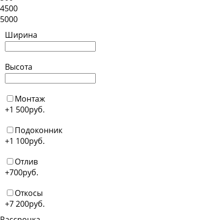
4500
5000
Ширина
Высота
Монтаж
+1 500
руб.
Подоконник
+1 100
руб.
Отлив
+700
руб.
Откосы
+7 200
руб.
Рассрочка