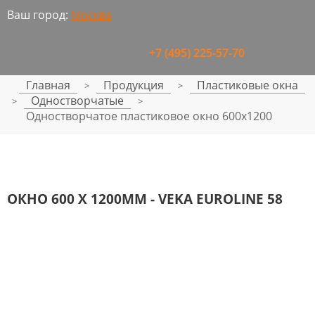
Ваш город:
Москва
+7 (495) 225-57-70
Главная
Продукция
Пластиковые окна
>
>
Одностворчатые
>
>
Одностворчатое пластиковое окно 600x1200
ОКНО 600 Х 1200ММ - VEKA EUROLINE 58