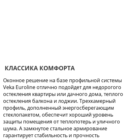
КЛАССИКА КОМФОРТА
Оконное решение на базе профильной системы
Veka Euroline отлично подойдет для недорогого
остекления квартиры или дачного дома, теплого
остекления балкона и лоджии. Трехкамерный
профиль, дополненный энергосберегающим
стеклопакетом, обеспечит хороший уровень
защиты помещения от теплопотерь и уличного
шума. А замкнутое стальное армирование
гарантирует стабильность и прочность