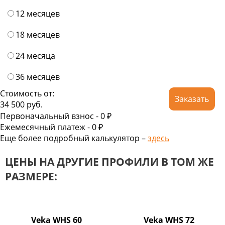
12 месяцев
18 месяцев
24 месяца
36 месяцев
Стоимость от:
Заказать
34 500
руб.
Первоначальный взнос -
0 ₽
Ежемесячный платеж -
0
₽
Еще более подробный калькулятор –
здесь
ЦЕНЫ НА ДРУГИЕ ПРОФИЛИ В ТОМ ЖЕ
РАЗМЕРЕ:
Veka WHS 60
Veka WHS 72