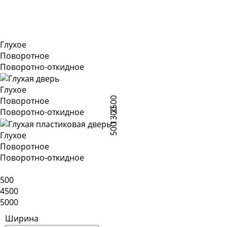
Глухое
Поворотное
Поворотно-откидное
Глухое
2500
Поворотное
1300
Поворотно-откидное
500
Глухое
Поворотное
Поворотно-откидное
500
4500
5000
Ширина