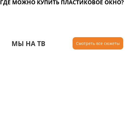
ГДЕ МОЖНО КУПИТЬ ПЛАСТИКОВОЕ ОКНО?
МЫ НА ТВ
Смотреть все сюжеты