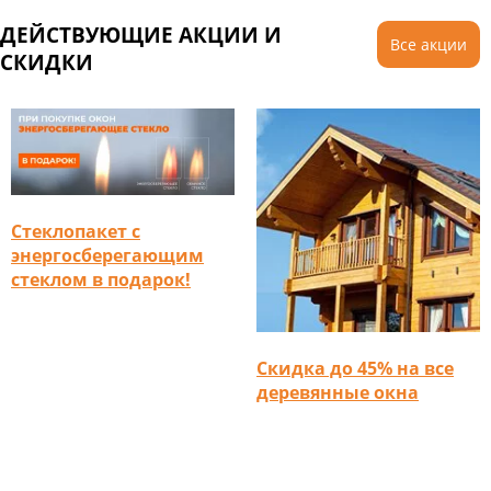
ДЕЙСТВУЮЩИЕ АКЦИИ И
Все акции
СКИДКИ
Стеклопакет с
энергосберегающим
стеклом в подарок!
Скидка до 45% на все
деревянные окна