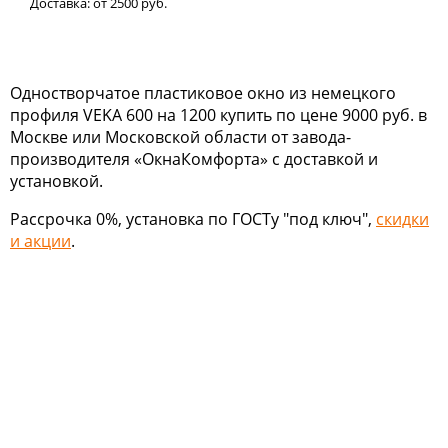
Доставка:
от 2500
руб.
Одностворчатое пластиковое окно из немецкого
профиля VEKA 600 на 1200 купить по цене 9000 руб. в
Москве или Московской области от завода-
производителя «ОкнаКомфорта» с доставкой и
установкой.
Рассрочка 0%, установка по ГОСТу "под ключ",
скидки
и акции
.