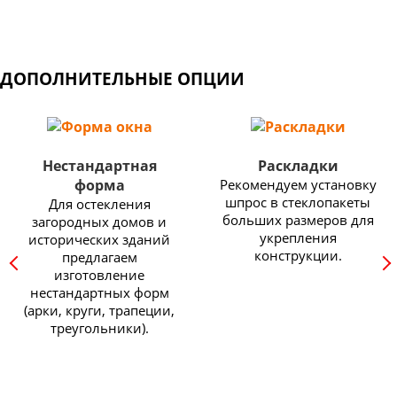
ДОПОЛНИТЕЛЬНЫЕ ОПЦИИ
Нестандартная
Раскладки
форма
Рекомендуем установку
шпрос в стеклопакеты
Для остекления
больших размеров для
загородных домов и
укрепления
исторических зданий
конструкции.
предлагаем
изготовление
нестандартных форм
(арки, круги, трапеции,
треугольники).