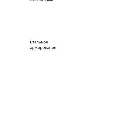
Стальное
армирование