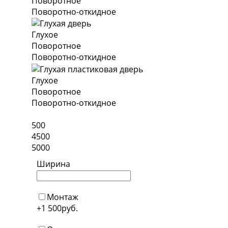
Поворотное
Поворотно-откидное
Глухое
Поворотное
Поворотно-откидное
Глухое
Поворотное
Поворотно-откидное
500
4500
5000
Ширина
Монтаж
+1 500
руб.