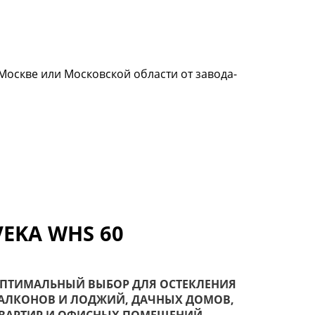
 Москве или Московской области от завода-
VEKA WHS 60
ПТИМАЛЬНЫЙ ВЫБОР ДЛЯ ОСТЕКЛЕНИЯ
АЛКОНОВ И ЛОДЖИЙ, ДАЧНЫХ ДОМОВ,