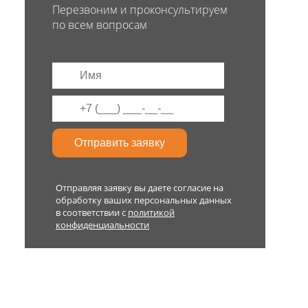
Перезвоним и проконсультируем
по всем вопросам
Отправляя заявку вы даете согласие на
обработку ваших персональных данных
в соответствии с
политикой
конфиденциальности