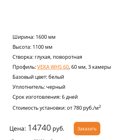
Ширина:
1600 мм
Высота:
1100 мм
Створка:
глухая, поворотная
Профиль:
VEKA WHS 60
, 60 мм, 3 камеры
Базовый цвет:
белый
Уплотнитель:
черный
Срок изготовления:
6 дней
2
Стоимость установки:
от 780 руб./м
14740
Цена:
руб.
Заказать