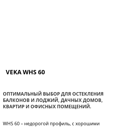
VEKA WHS 60
ОПТИМАЛЬНЫЙ ВЫБОР ДЛЯ ОСТЕКЛЕНИЯ
БАЛКОНОВ И ЛОДЖИЙ, ДАЧНЫХ ДОМОВ,
КВАРТИР И ОФИСНЫХ ПОМЕЩЕНИЙ.
WHS 60 – недорогой профиль, с хорошими