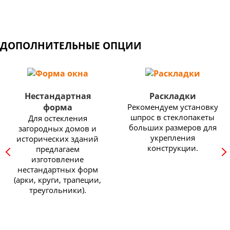
ДОПОЛНИТЕЛЬНЫЕ ОПЦИИ
Нестандартная
Раскладки
форма
Рекомендуем установку
шпрос в стеклопакеты
Для остекления
больших размеров для
загородных домов и
укрепления
исторических зданий
конструкции.
предлагаем
изготовление
нестандартных форм
(арки, круги, трапеции,
треугольники).