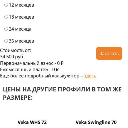
12 месяцев
18 месяцев
24 месяца
36 месяцев
Стоимость от:
Заказать
34 500
руб.
Первоначальный взнос -
0 ₽
Ежемесячный платеж -
0
₽
Еще более подробный калькулятор –
здесь
ЦЕНЫ НА ДРУГИЕ ПРОФИЛИ В ТОМ ЖЕ
РАЗМЕРЕ:
Veka WHS 72
Veka Swingline 70