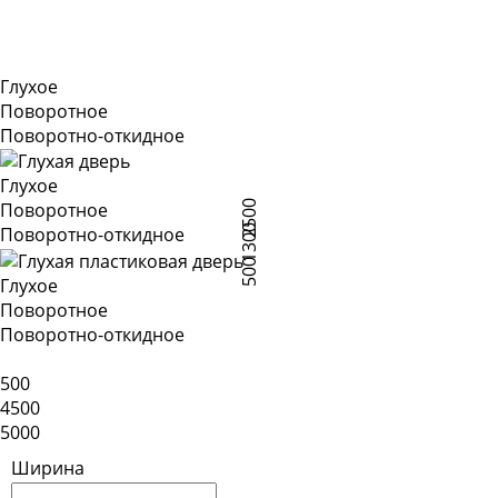
Глухое
Поворотное
Поворотно-откидное
Глухое
2500
Поворотное
1300
Поворотно-откидное
500
Глухое
Поворотное
Поворотно-откидное
500
4500
5000
Ширина