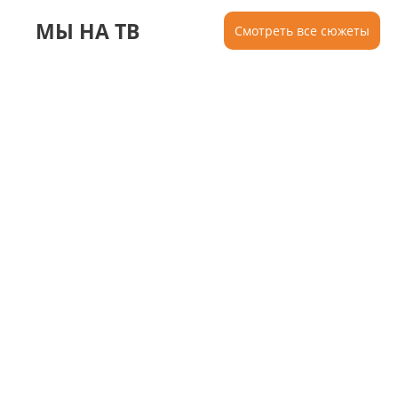
МЫ НА ТВ
Смотреть все сюжеты