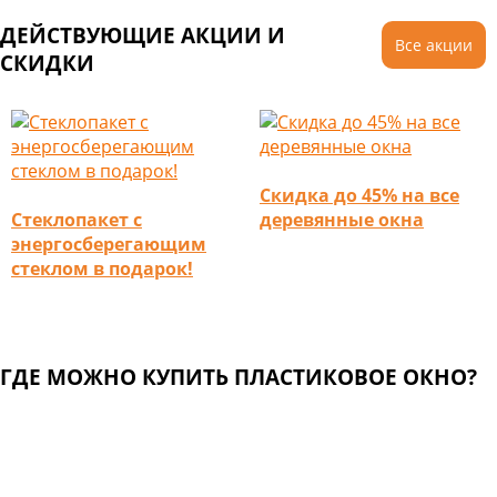
ДЕЙСТВУЮЩИЕ АКЦИИ И
Все акции
СКИДКИ
Скидка до 45% на все
Стеклопакет с
деревянные окна
энергосберегающим
стеклом в подарок!
ГДЕ МОЖНО КУПИТЬ ПЛАСТИКОВОЕ ОКНО?