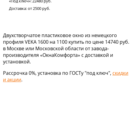
«Под ключ»:
22480
руб.
Доставка:
от 2500
руб.
Двухстворчатое пластиковое окно из немецкого
профиля VEKA 1600 на 1100 купить по цене 14740 руб.
в Москве или Московской области от завода-
производителя «ОкнаКомфорта» с доставкой и
установкой.
Рассрочка 0%, установка по ГОСТу "под ключ",
скидки
и акции
.