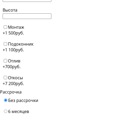
Высота
Монтаж
+1 500
руб.
Подоконник
+1 100
руб.
Отлив
+700
руб.
Откосы
+7 200
руб.
Рассрочка
Без рассрочки
6 месяцев