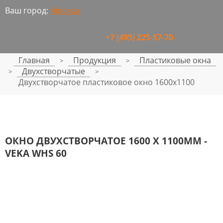
Ваш город:
Москва
+7 (495) 225-57-70
Главная
Продукция
Пластиковые окна
>
>
Двухстворчатые
>
>
Двухстворчатое пластиковое окно 1600x1100
ОКНО ДВУХСТВОРЧАТОЕ 1600 Х 1100ММ -
VEKA WHS 60