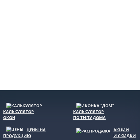
КАЛЬКУЛЯТОР
КАЛЬКУЛЯТОР
ОКОН
ПО ТИПУ ДОМА
ЦЕНЫ НА
АКЦИИ
ПРОДУКЦИЮ
И СКИДКИ