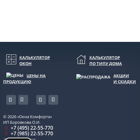
КАЛЬКУЛЯТОР
КАЛЬКУЛЯТОР
ОКОН
ПО ТИПУ ДОМА
ЦЕНЫ НА
АКЦИИ
ПРОДУКЦИЮ
И СКИДКИ
© 2026
«Окна Комфорта»
ИП Боровкова О.И.
+7 (495) 22-55-770
+7 (985) 22-55-770
Заказать звонок