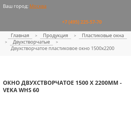
Ваш город:
Москва
+7 (495) 225-57-70
Главная
Продукция
Пластиковые окна
>
>
Двухстворчатые
>
>
Двухстворчатое пластиковое окно 1500x2200
ОКНО ДВУХСТВОРЧАТОЕ 1500 Х 2200ММ -
VEKA WHS 60