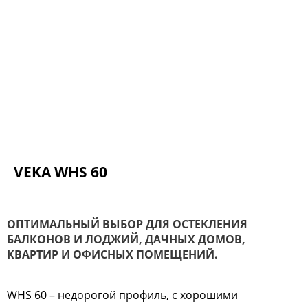
VEKA WHS 60
ОПТИМАЛЬНЫЙ ВЫБОР ДЛЯ ОСТЕКЛЕНИЯ
БАЛКОНОВ И ЛОДЖИЙ, ДАЧНЫХ ДОМОВ,
КВАРТИР И ОФИСНЫХ ПОМЕЩЕНИЙ.
WHS 60 – недорогой профиль, с хорошими