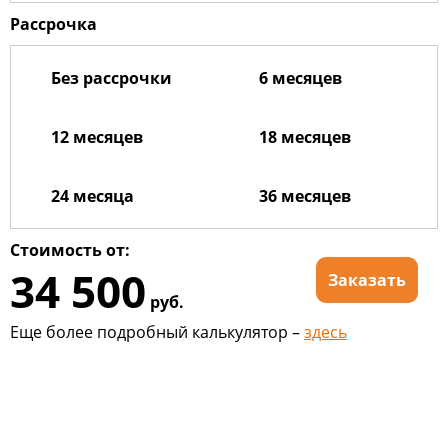
Рассрочка
Без рассрочки
6 месяцев
12 месяцев
18 месяцев
24 месяца
36 месяцев
Стоимость от:
34 500
Заказать
руб.
Еще более подробный калькулятор –
здесь