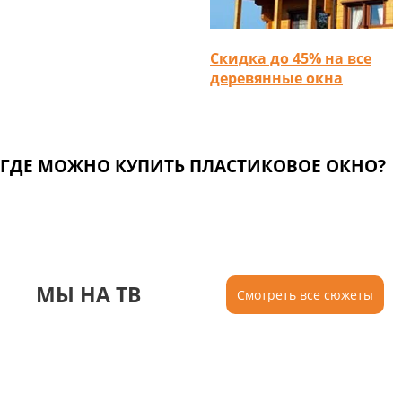
Скидка до 45% на все
деревянные окна
ГДЕ МОЖНО КУПИТЬ ПЛАСТИКОВОЕ ОКНО?
МЫ НА ТВ
Смотреть все сюжеты