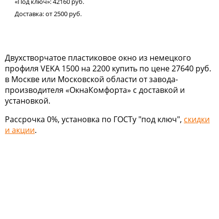
«Под ключ»:
42160
руб.
Доставка:
от 2500
руб.
Двухстворчатое пластиковое окно из немецкого
профиля VEKA 1500 на 2200 купить по цене 27640 руб.
в Москве или Московской области от завода-
производителя «ОкнаКомфорта» с доставкой и
установкой.
Рассрочка 0%, установка по ГОСТу "под ключ",
скидки
и акции
.