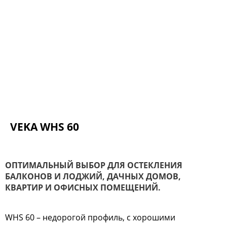
VEKA WHS 60
ОПТИМАЛЬНЫЙ ВЫБОР ДЛЯ ОСТЕКЛЕНИЯ
БАЛКОНОВ И ЛОДЖИЙ, ДАЧНЫХ ДОМОВ,
КВАРТИР И ОФИСНЫХ ПОМЕЩЕНИЙ.
WHS 60 – недорогой профиль, с хорошими