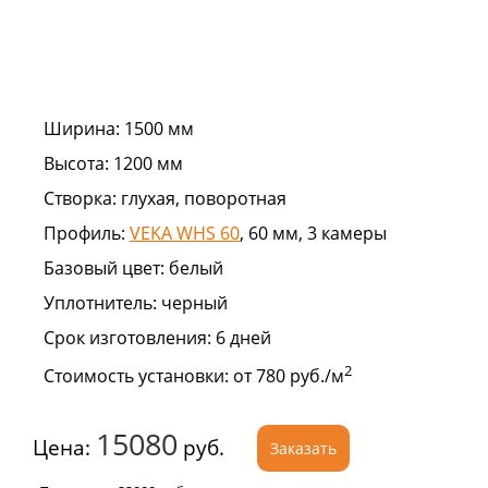
Ширина:
1500 мм
Высота:
1200 мм
Створка:
глухая, поворотная
Профиль:
VEKA WHS 60
, 60 мм, 3 камеры
Базовый цвет:
белый
Уплотнитель:
черный
Срок изготовления:
6 дней
2
Стоимость установки:
от 780 руб./м
15080
Цена:
руб.
Заказать