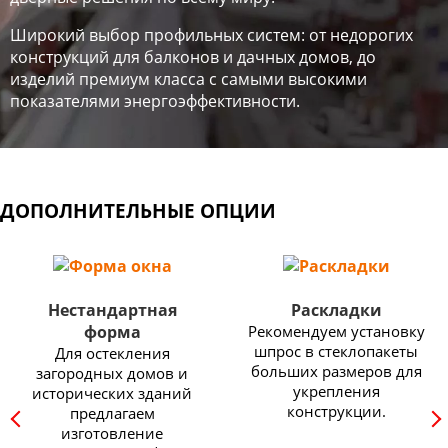
Широкий выбор профильных систем: от недорогих
конструкций для балконов и дачных домов, до
изделий премиум класса с самыми высокими
показателями энергоэффективности.
ДОПОЛНИТЕЛЬНЫЕ ОПЦИИ
Нестандартная
Раскладки
форма
Рекомендуем установку
шпрос в стеклопакеты
Для остекления
больших размеров для
загородных домов и
укрепления
исторических зданий
конструкции.
предлагаем
изготовление