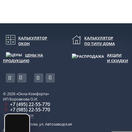
КАЛЬКУЛЯТОР
КАЛЬКУЛЯТОР
ОКОН
ПО ТИПУ ДОМА
ЦЕНЫ НА
АКЦИИ
ПРОДУКЦИЮ
И СКИДКИ
© 2026
«Окна Комфорта»
ИП Боровкова О.И.
+7 (495) 22-55-770
+7 (985) 22-55-770
Заказать звонок
115280
,
Москва
,
ул. Автозаводская
д. 14, оф. 203