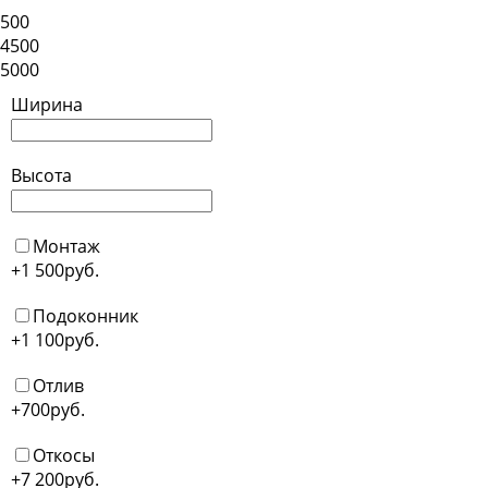
500
4500
5000
Ширина
Высота
Монтаж
+1 500
руб.
Подоконник
+1 100
руб.
Отлив
+700
руб.
Откосы
+7 200
руб.