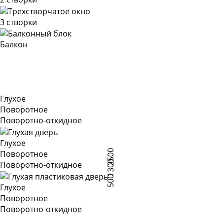
3 створки
Балкон
Глухое
Поворотное
Поворотно-откидное
Глухое
2500
Поворотное
1300
Поворотно-откидное
500
Глухое
Поворотное
Поворотно-откидное