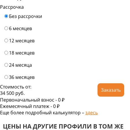
Рассрочка
Без рассрочки
6 месяцев
12 месяцев
18 месяцев
24 месяца
36 месяцев
Стоимость от:
Заказать
34 500
руб.
Первоначальный взнос -
0 ₽
Ежемесячный платеж -
0
₽
Еще более подробный калькулятор –
здесь
ЦЕНЫ НА ДРУГИЕ ПРОФИЛИ В ТОМ ЖЕ