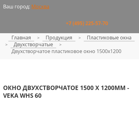
Ваш город:
Москва
+7 (495) 225-57-70
Главная
Продукция
Пластиковые окна
>
>
Двухстворчатые
>
>
Двухстворчатое пластиковое окно 1500x1200
ОКНО ДВУХСТВОРЧАТОЕ 1500 Х 1200ММ -
VEKA WHS 60