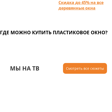
Скидка до 45% на все
деревянные окна
ГДЕ МОЖНО КУПИТЬ ПЛАСТИКОВОЕ ОКНО?
МЫ НА ТВ
Смотреть все сюжеты