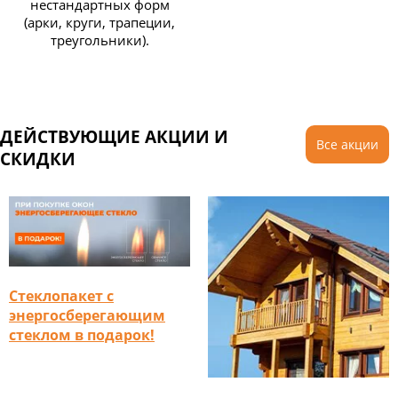
нестандартных форм
(арки, круги, трапеции,
треугольники).
ДЕЙСТВУЮЩИЕ АКЦИИ И
Все акции
СКИДКИ
Стеклопакет с
энергосберегающим
стеклом в подарок!