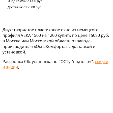
«Под ключ»:
23000
руб.
Доставка:
от 2500
руб.
Двухстворчатое пластиковое окно из немецкого
профиля VEKA 1500 на 1200 купить по цене 15080 руб.
в Москве или Московской области от завода-
производителя «ОкнаКомфорта» с доставкой и
установкой.
Рассрочка 0%, установка по ГОСТу "под ключ",
скидки
и акции
.