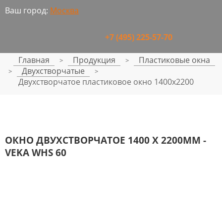
Ваш город:
Москва
+7 (495) 225-57-70
Главная
Продукция
Пластиковые окна
>
>
Двухстворчатые
>
>
Двухстворчатое пластиковое окно 1400x2200
ОКНО ДВУХСТВОРЧАТОЕ 1400 Х 2200ММ -
VEKA WHS 60