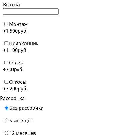
Высота
Монтаж
+1 500
руб.
Подоконник
+1 100
руб.
Отлив
+700
руб.
Откосы
+7 200
руб.
Рассрочка
Без рассрочки
6 месяцев
12 месяцев