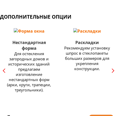
ДОПОЛНИТЕЛЬНЫЕ ОПЦИИ
Нестандартная
Раскладки
форма
Рекомендуем установку
шпрос в стеклопакеты
Для остекления
больших размеров для
загородных домов и
укрепления
исторических зданий
конструкции.
предлагаем
изготовление
нестандартных форм
(арки, круги, трапеции,
треугольники).