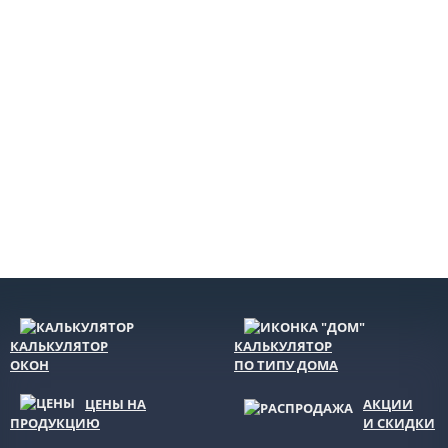
КАЛЬКУЛЯТОР
КАЛЬКУЛЯТОР
ОКОН
ПО ТИПУ ДОМА
ЦЕНЫ НА
АКЦИИ
ПРОДУКЦИЮ
И СКИДКИ