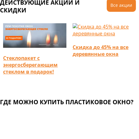
ДЕЙСТВУЮЩИЕ АКЦИИ И
Все акции
СКИДКИ
Скидка до 45% на все
деревянные окна
Стеклопакет с
энергосберегающим
стеклом в подарок!
ГДЕ МОЖНО КУПИТЬ ПЛАСТИКОВОЕ ОКНО?