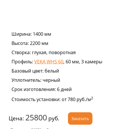
Ширина:
1400 мм
Высота:
2200 мм
Створка:
глухая, поворотная
Профиль:
VEKA WHS 60
, 60 мм, 3 камеры
Базовый цвет:
белый
Уплотнитель:
черный
Срок изготовления:
6 дней
2
Стоимость установки:
от 780 руб./м
25800
Цена:
руб.
Заказать