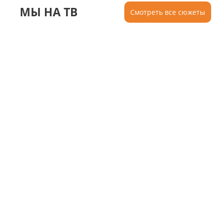
МЫ НА ТВ
Смотреть все сюжеты