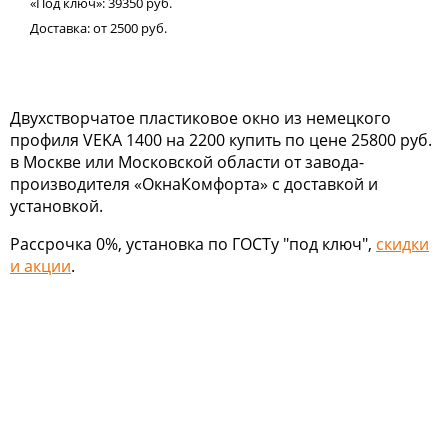
«Под ключ»:
39350
руб.
Доставка:
от 2500
руб.
Двухстворчатое пластиковое окно из немецкого
профиля VEKA 1400 на 2200 купить по цене 25800 руб.
в Москве или Московской области от завода-
производителя «ОкнаКомфорта» с доставкой и
установкой.
Рассрочка 0%, установка по ГОСТу "под ключ",
скидки
и акции
.