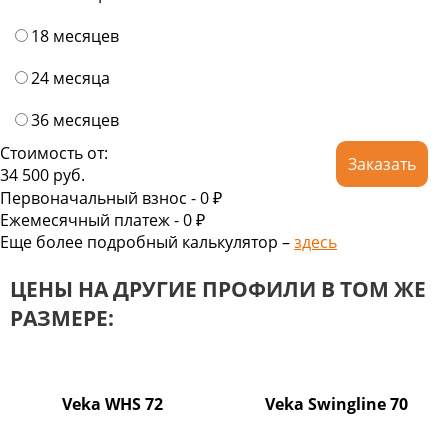
18 месяцев
24 месяца
36 месяцев
Стоимость от:
Заказать
34 500
руб.
Первоначальный взнос -
0 ₽
Ежемесячный платеж -
0
₽
Еще более подробный калькулятор –
здесь
ЦЕНЫ НА ДРУГИЕ ПРОФИЛИ В ТОМ ЖЕ
РАЗМЕРЕ:
Veka WHS 72
Veka Swingline 70