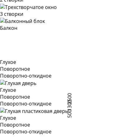
3 створки
Балкон
Глухое
Поворотное
Поворотно-откидное
Глухое
2500
Поворотное
1300
Поворотно-откидное
500
Глухое
Поворотное
Поворотно-откидное