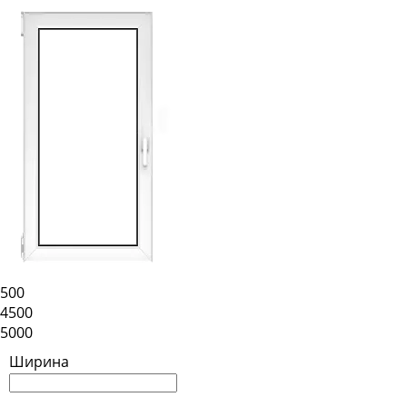
500
4500
5000
Ширина