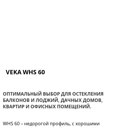
VEKA WHS 60
ОПТИМАЛЬНЫЙ ВЫБОР ДЛЯ ОСТЕКЛЕНИЯ
БАЛКОНОВ И ЛОДЖИЙ, ДАЧНЫХ ДОМОВ,
КВАРТИР И ОФИСНЫХ ПОМЕЩЕНИЙ.
WHS 60 – недорогой профиль, с хорошими