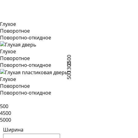
Глухое
Поворотное
Поворотно-откидное
Глухое
2500
Поворотное
1300
Поворотно-откидное
500
Глухое
Поворотное
Поворотно-откидное
500
4500
5000
Ширина