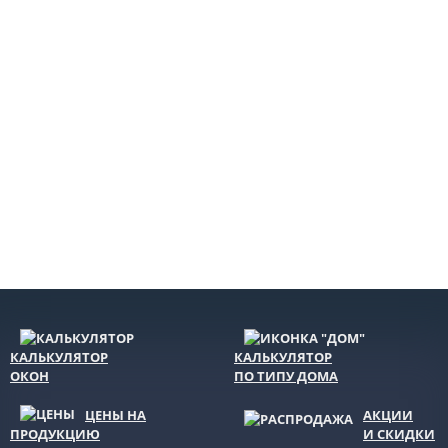
КАЛЬКУЛЯТОР
КАЛЬКУЛЯТОР
ОКОН
ПО ТИПУ ДОМА
ЦЕНЫ НА
АКЦИИ
ПРОДУКЦИЮ
И СКИДКИ