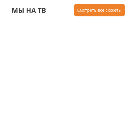
МЫ НА ТВ
Смотреть все сюжеты