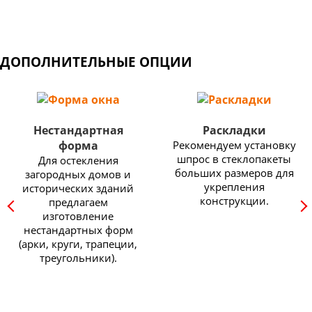
ДОПОЛНИТЕЛЬНЫЕ ОПЦИИ
Нестандартная
Раскладки
форма
Рекомендуем установку
шпрос в стеклопакеты
Для остекления
больших размеров для
загородных домов и
укрепления
исторических зданий
конструкции.
предлагаем
изготовление
нестандартных форм
(арки, круги, трапеции,
треугольники).