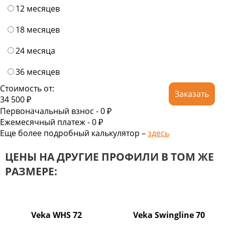
12 месяцев
18 месяцев
24 месяца
36 месяцев
Стоимость от:
Заказать
34 500
₽
Первоначальный взнос -
0 ₽
Ежемесячный платеж -
0
₽
Еще более подробный калькулятор –
здесь
ЦЕНЫ НА ДРУГИЕ ПРОФИЛИ В ТОМ ЖЕ
РАЗМЕРЕ:
Veka WHS 72
Veka Swingline 70