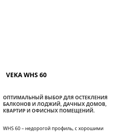
VEKA WHS 60
ОПТИМАЛЬНЫЙ ВЫБОР ДЛЯ ОСТЕКЛЕНИЯ
БАЛКОНОВ И ЛОДЖИЙ, ДАЧНЫХ ДОМОВ,
КВАРТИР И ОФИСНЫХ ПОМЕЩЕНИЙ.
WHS 60 – недорогой профиль, с хорошими