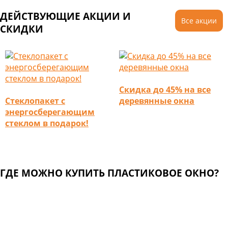
ДЕЙСТВУЮЩИЕ АКЦИИ И
Все акции
СКИДКИ
Скидка до 45% на все
Стеклопакет с
деревянные окна
энергосберегающим
стеклом в подарок!
ГДЕ МОЖНО КУПИТЬ ПЛАСТИКОВОЕ ОКНО?