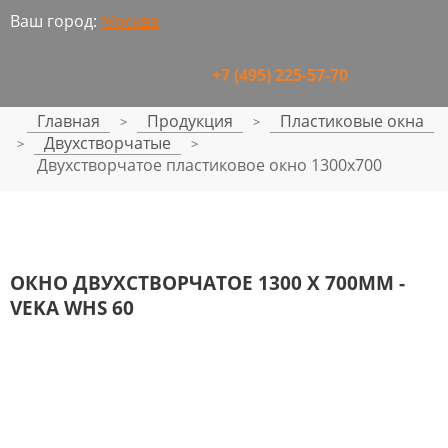
Ваш город:
Москва
+7 (495) 225-57-70
Главная
Продукция
Пластиковые окна
>
>
Двухстворчатые
>
>
Двухстворчатое пластиковое окно 1300x700
ОКНО ДВУХСТВОРЧАТОЕ 1300 Х 700ММ -
VEKA WHS 60