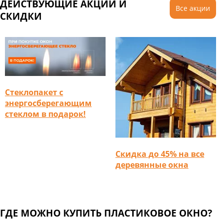
ДЕЙСТВУЮЩИЕ АКЦИИ И
Все акции
СКИДКИ
Стеклопакет с
энергосберегающим
стеклом в подарок!
Скидка до 45% на все
деревянные окна
ГДЕ МОЖНО КУПИТЬ ПЛАСТИКОВОЕ ОКНО?