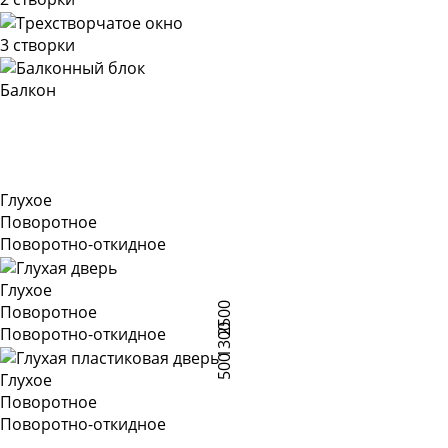
3 створки
Балкон
Глухое
Поворотное
Поворотно-откидное
Глухое
2500
Поворотное
1300
Поворотно-откидное
500
Глухое
Поворотное
Поворотно-откидное