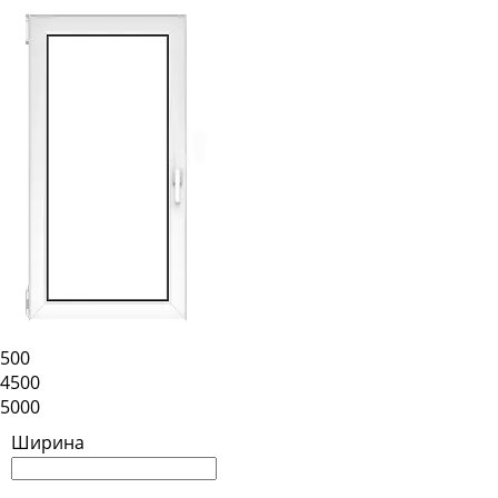
500
4500
5000
Ширина