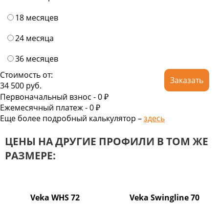
18 месяцев
24 месяца
36 месяцев
Стоимость от:
Заказать
34 500
руб.
Первоначальный взнос -
0 ₽
Ежемесячный платеж -
0
₽
Еще более подробный калькулятор –
здесь
ЦЕНЫ НА ДРУГИЕ ПРОФИЛИ В ТОМ ЖЕ
РАЗМЕРЕ:
Veka WHS 72
Veka Swingline 70