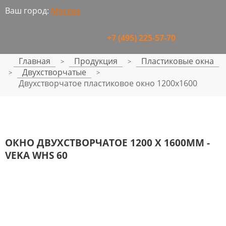
Ваш город:
Москва
+7 (495) 225-57-70
Главная
Продукция
Пластиковые окна
>
>
Двухстворчатые
>
>
Двухстворчатое пластиковое окно 1200x1600
ОКНО ДВУХСТВОРЧАТОЕ 1200 Х 1600ММ -
VEKA WHS 60