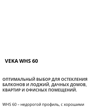
VEKA WHS 60
ОПТИМАЛЬНЫЙ ВЫБОР ДЛЯ ОСТЕКЛЕНИЯ
БАЛКОНОВ И ЛОДЖИЙ, ДАЧНЫХ ДОМОВ,
КВАРТИР И ОФИСНЫХ ПОМЕЩЕНИЙ.
WHS 60 – недорогой профиль, с хорошими