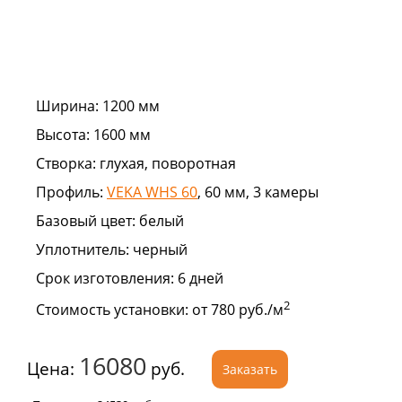
Ширина:
1200 мм
Высота:
1600 мм
Створка:
глухая, поворотная
Профиль:
VEKA WHS 60
, 60 мм, 3 камеры
Базовый цвет:
белый
Уплотнитель:
черный
Срок изготовления:
6 дней
2
Стоимость установки:
от 780 руб./м
16080
Цена:
руб.
Заказать