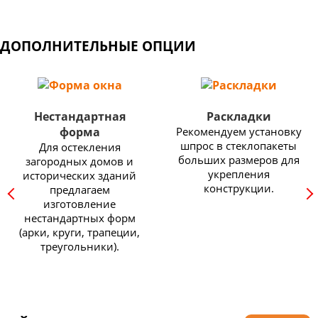
ДОПОЛНИТЕЛЬНЫЕ ОПЦИИ
Нестандартная
Раскладки
форма
Рекомендуем установку
шпрос в стеклопакеты
Для остекления
больших размеров для
загородных домов и
укрепления
исторических зданий
конструкции.
предлагаем
изготовление
нестандартных форм
(арки, круги, трапеции,
треугольники).