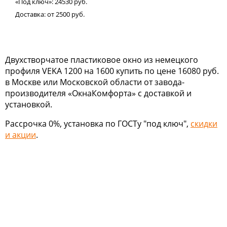
«Под ключ»:
24530
руб.
Доставка:
от 2500
руб.
Двухстворчатое пластиковое окно из немецкого
профиля VEKA 1200 на 1600 купить по цене 16080 руб.
в Москве или Московской области от завода-
производителя «ОкнаКомфорта» с доставкой и
установкой.
Рассрочка 0%, установка по ГОСТу "под ключ",
скидки
и акции
.