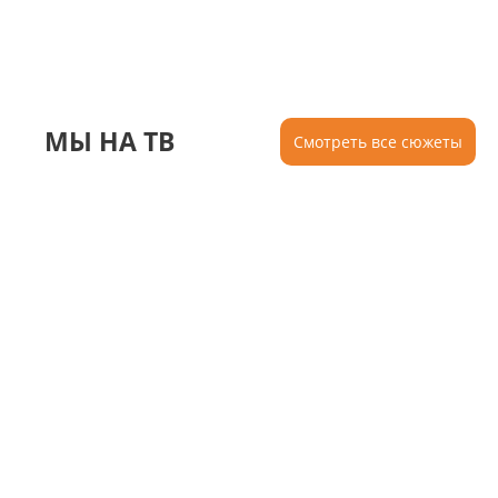
МЫ НА ТВ
Смотреть все сюжеты