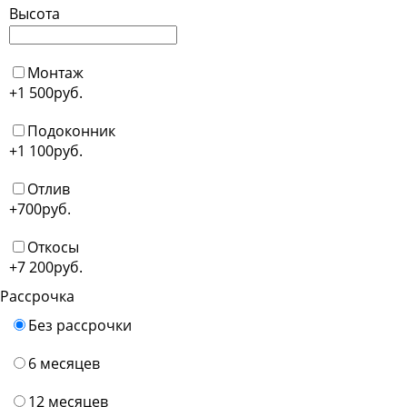
Высота
Монтаж
+1 500
руб.
Подоконник
+1 100
руб.
Отлив
+700
руб.
Откосы
+7 200
руб.
Рассрочка
Без рассрочки
6 месяцев
12 месяцев