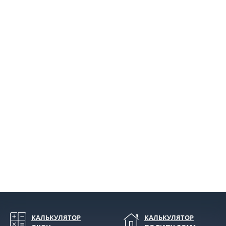
КАЛЬКУЛЯТОР
КАЛЬКУЛЯТОР