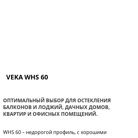
VEKA WHS 60
ОПТИМАЛЬНЫЙ ВЫБОР ДЛЯ ОСТЕКЛЕНИЯ
БАЛКОНОВ И ЛОДЖИЙ, ДАЧНЫХ ДОМОВ,
КВАРТИР И ОФИСНЫХ ПОМЕЩЕНИЙ.
WHS 60 – недорогой профиль, с хорошими