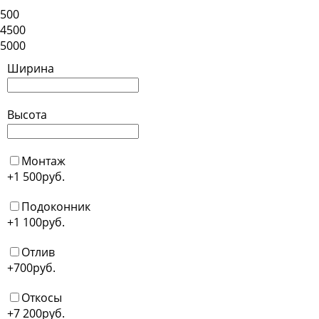
500
4500
5000
Ширина
Высота
Монтаж
+1 500
руб.
Подоконник
+1 100
руб.
Отлив
+700
руб.
Откосы
+7 200
руб.