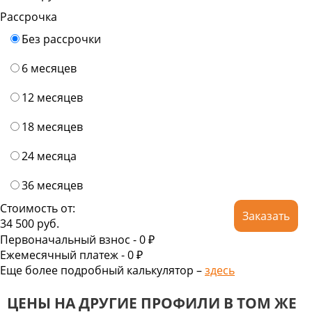
Рассрочка
Без рассрочки
6 месяцев
12 месяцев
18 месяцев
24 месяца
36 месяцев
Стоимость от:
Заказать
34 500
руб.
Первоначальный взнос -
0 ₽
Ежемесячный платеж -
0
₽
Еще более подробный калькулятор –
здесь
ЦЕНЫ НА ДРУГИЕ ПРОФИЛИ В ТОМ ЖЕ