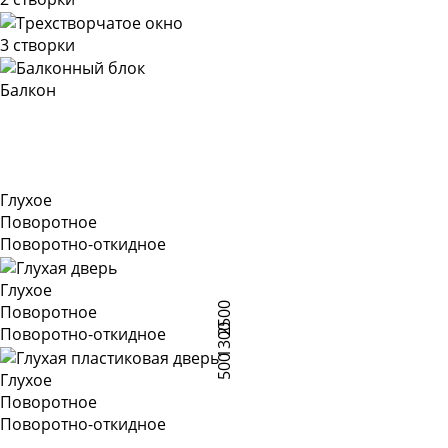
3 створки
Балкон
Глухое
Поворотное
Поворотно-откидное
Глухое
2500
Поворотное
1300
Поворотно-откидное
500
Глухое
Поворотное
Поворотно-откидное