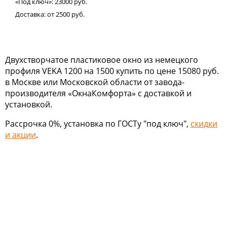
«Под ключ»:
23000
руб.
Доставка:
от 2500
руб.
Двухстворчатое пластиковое окно из немецкого
профиля VEKA 1200 на 1500 купить по цене 15080 руб.
в Москве или Московской области от завода-
производителя «ОкнаКомфорта» с доставкой и
установкой.
Рассрочка 0%, установка по ГОСТу "под ключ",
скидки
и акции
.