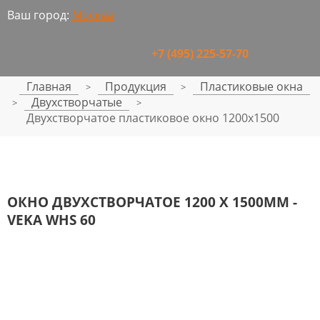
Ваш город:
Москва
+7 (495) 225-57-70
Главная
Продукция
Пластиковые окна
>
>
Двухстворчатые
>
>
Двухстворчатое пластиковое окно 1200x1500
ОКНО ДВУХСТВОРЧАТОЕ 1200 Х 1500ММ -
VEKA WHS 60