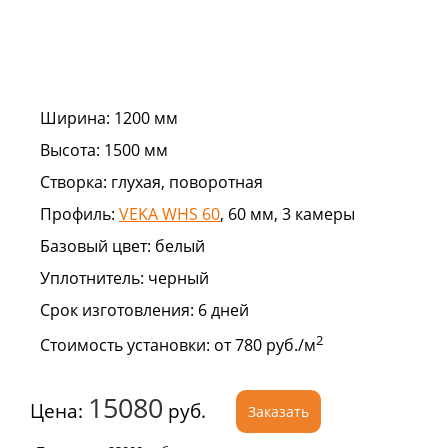
Ширина:
1200 мм
Высота:
1500 мм
Створка:
глухая, поворотная
Профиль:
VEKA WHS 60
, 60 мм, 3 камеры
Базовый цвет:
белый
Уплотнитель:
черный
Срок изготовления:
6 дней
2
Стоимость установки:
от 780 руб./м
15080
Цена:
руб.
Заказать