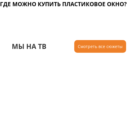
ГДЕ МОЖНО КУПИТЬ ПЛАСТИКОВОЕ ОКНО?
МЫ НА ТВ
Смотреть все сюжеты