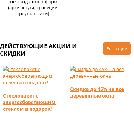
нестандартных форм
(арки, круги, трапеции,
треугольники).
ДЕЙСТВУЮЩИЕ АКЦИИ И
Все акции
СКИДКИ
Скидка до 45% на все
Стеклопакет с
деревянные окна
энергосберегающим
стеклом в подарок!