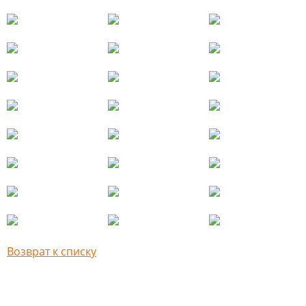
Возврат к списку