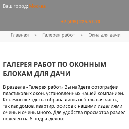
Ваш город:
Москва
+7 (495) 225-57-70
Главная
Галерея работ
Окна для дачи
>
>
ГАЛЕРЕЯ РАБОТ ПО ОКОННЫМ
БЛОКАМ ДЛЯ ДАЧИ
В разделе «Галерея работ» Вы найдете фотографии
пластиковых окон, установленных нашей компанией.
Конечно же здесь собрана лишь небольшая часть,
так как домов, квартир, офисов с нашими изделиями
очень и очень много. Для удобства просмотра раздел
поделен на 6 подразделов: