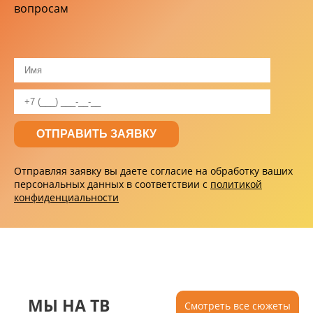
вопросам
Отправляя заявку вы даете согласие на обработку ваших
персональных данных в соответствии с
политикой
конфиденциальности
МЫ НА ТВ
Смотреть все сюжеты