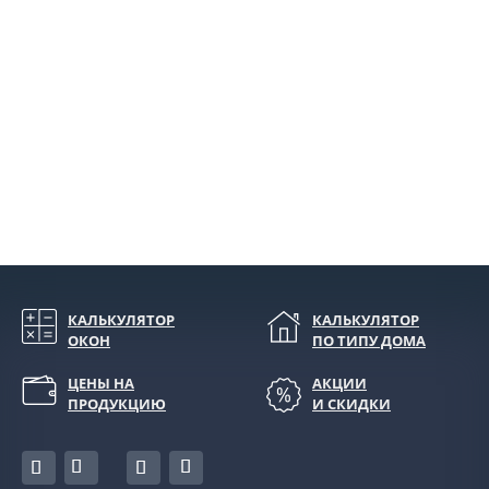
КАЛЬКУЛЯТОР
КАЛЬКУЛЯТОР
ОКОН
ПО ТИПУ ДОМА
ЦЕНЫ НА
АКЦИИ
ПРОДУКЦИЮ
И СКИДКИ