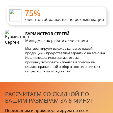
75%
клиентов обращается по рекомендации
БУРМИСТРОВ СЕРГЕЙ
Менеджер по работе с клиентами
Мы гарантируем высокое качество нашей
продукции и предоставляем гарантию на все окна.
Наши специалисты всегда готовы
проконсультировать клиентов и помочь им
сделать правильный выбор в соответствии с их
потребностями и бюджетом.
РАССЧИТАЕМ СО СКИДКОЙ ПО
ВАШИМ РАЗМЕРАМ ЗА 5 МИНУТ
Перезвоним и проконсультируем по всем