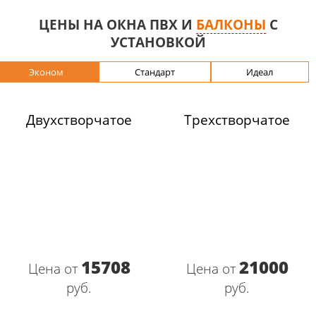
ЦЕНЫ НА ОКНА ПВХ И
БАЛКОНЫ
С
УСТАНОВКОЙ
Эконом
Стандарт
Идеал
Двухстворчатое
Трехстворчатое
15708
21000
Цена от
Цена от
руб.
руб.