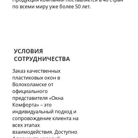
по всеми миру уже более 50 лет.
УСЛОВИЯ
СОТРУДНИЧЕСТВА
Заказ качественных
пластиковых окон в
Волоколамске от
официального
представителя «Окна
Комфорта» – это
индивидуальный подход и
сопровождение клиента на
всех этапах
взаимодействия. Доступно