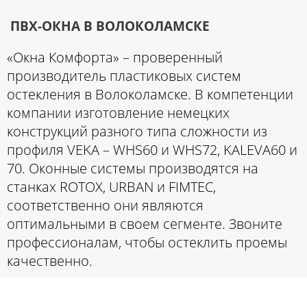
ПВХ-ОКНА В ВОЛОКОЛАМСКЕ
«Окна Комфорта» – проверенный
производитель пластиковых систем
остекления в Волоколамске. В компетенции
компании изготовление немецких
конструкций разного типа сложности из
профиля VEKA – WHS60 и WHS72, KALEVA60 и
70. Оконные системы производятся на
станках ROTOX, URBAN и FIMTEC,
соответственно они являются
оптимальными в своем сегменте. Звоните
профессионалам, чтобы остеклить проемы
качественно.