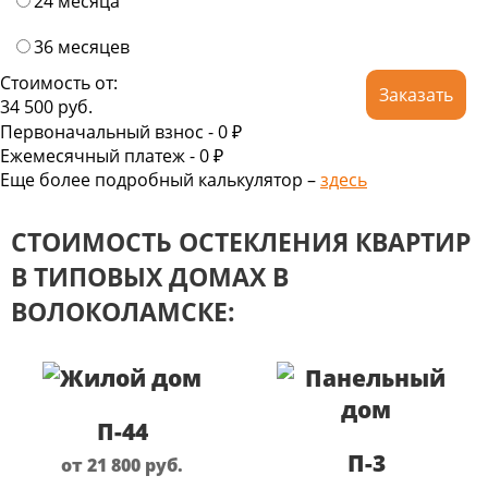
24 месяца
36 месяцев
Стоимость от:
Заказать
34 500
руб.
Первоначальный взнос -
0 ₽
Ежемесячный платеж -
0
₽
Еще более подробный калькулятор –
здесь
СТОИМОСТЬ ОСТЕКЛЕНИЯ КВАРТИР
В ТИПОВЫХ ДОМАХ В
ВОЛОКОЛАМСКЕ:
П-44
П-3
от 21 800
руб.