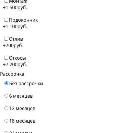
Монтаж
+1 500
руб.
Подоконник
+1 100
руб.
Отлив
+700
руб.
Откосы
+7 200
руб.
Рассрочка
Без рассрочки
6 месяцев
12 месяцев
18 месяцев