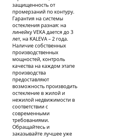
защищенность от
промерзаний по контуру.
Гарантия на системы
остекления разная: на
линейку VEKA дается до 3
лет, на KALEVA – 2 года.
Наличие собственных
производственных
мощностей, контроль
качества на каждом этапе
производства
предоставляют
возможность производить
остекление в жилой и
нежилой недвижимости в
соответствии с
современными
требованиями.
Обращайтесь и
заказывайте лучшее уже