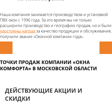
Наша компания занимается производством и установкой
ПВХ окон с 1996 года. За это время мы не только
расширили производство и географию продаж, но и были
удостоены наград
за качество продукции и обслуживания,
получили звание «Оконной компании года».
ТОЧКИ ПРОДАЖ КОМПАНИИ «ОКНА
КОМФОРТА» В МОСКОВСКОЙ ОБЛАСТИ
ДЕЙСТВУЮЩИЕ АКЦИИ И
СКИДКИ