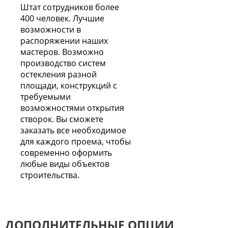
Штат сотрудников более
400 человек. Лучшие
возможности в
распоряжении наших
мастеров. Возможно
производство систем
остекления разной
площади, конструкций с
требуемыми
возможностями открытия
створок. Вы сможете
заказать все необходимое
для каждого проема, чтобы
современно оформить
любые виды объектов
строительства.
ДОПОЛНИТЕЛЬНЫЕ ОПЦИИ