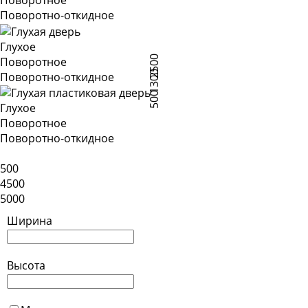
Поворотно-откидное
Глухое
2500
Поворотное
1300
Поворотно-откидное
500
Глухое
Поворотное
Поворотно-откидное
500
4500
5000
Ширина
Высота