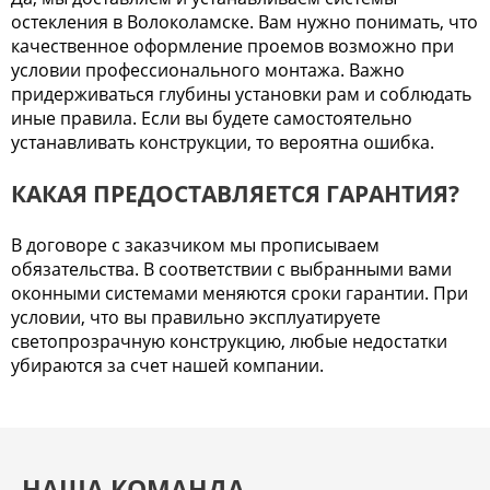
остекления в Волоколамске. Вам нужно понимать, что
качественное оформление проемов возможно при
условии профессионального монтажа. Важно
придерживаться глубины установки рам и соблюдать
иные правила. Если вы будете самостоятельно
устанавливать конструкции, то вероятна ошибка.
КАКАЯ ПРЕДОСТАВЛЯЕТСЯ ГАРАНТИЯ?
В договоре с заказчиком мы прописываем
обязательства. В соответствии с выбранными вами
оконными системами меняются сроки гарантии. При
условии, что вы правильно эксплуатируете
светопрозрачную конструкцию, любые недостатки
убираются за счет нашей компании.
НАША КОМАНДА