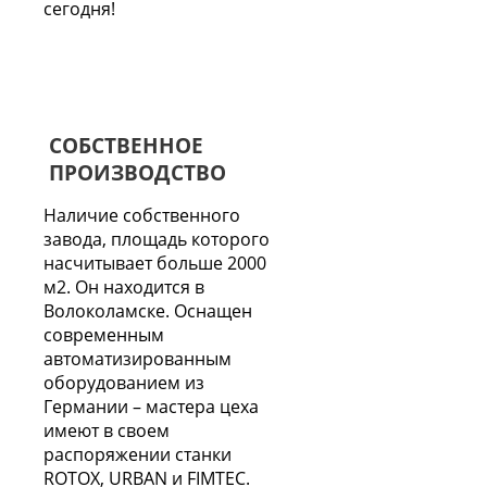
сегодня!
СОБСТВЕННОЕ
ПРОИЗВОДСТВО
Наличие собственного
завода, площадь которого
насчитывает больше 2000
м2. Он находится в
Волоколамске. Оснащен
современным
автоматизированным
оборудованием из
Германии – мастера цеха
имеют в своем
распоряжении станки
ROTOX, URBAN и FIMTEC.