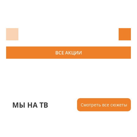
ВСЕ АКЦИИ
МЫ НА ТВ
Смотреть все сюжеты