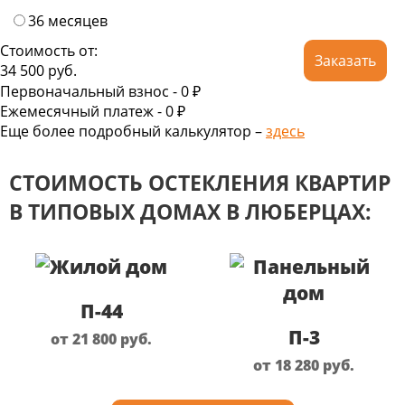
36 месяцев
Стоимость от:
Заказать
34 500
руб.
Первоначальный взнос -
0 ₽
Ежемесячный платеж -
0
₽
Еще более подробный калькулятор –
здесь
СТОИМОСТЬ ОСТЕКЛЕНИЯ КВАРТИР
В ТИПОВЫХ ДОМАХ В ЛЮБЕРЦАХ:
П-44
П-3
от 21 800
руб.
от 18 280
руб.