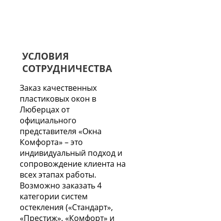
УСЛОВИЯ
СОТРУДНИЧЕСТВА
Заказ качественных
пластиковых окон в
Люберцах от
официального
представителя «Окна
Комфорта» – это
индивидуальный подход и
сопровождение клиента на
всех этапах работы.
Возможно заказать 4
категории систем
остекления («Стандарт»,
«Престиж», «Комфорт» и