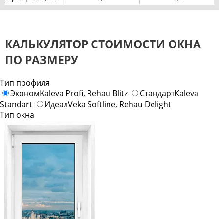
КАЛЬКУЛЯТОР СТОИМОСТИ ОКНА
ПО РАЗМЕРУ
Тип профиля
Эконом
Kaleva Profi, Rehau Blitz
Стандарт
Kaleva
Standart
Идеал
Veka Softline, Rehau Delight
Тип окна