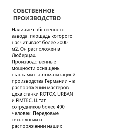
СОБСТВЕННОЕ
ПРОИЗВОДСТВО
Наличие собственного
завода, площадь которого
насчитывает более 2000
м2. Он расположен в
Люберцах.
Производственные
мощности оснащены
станками с автоматизацией
производства Германии – в
распоряжении мастеров
цеха станки ROTOX, URBAN
и FIMTEC. Штат
сотрудников более 400
человек. Передовые
технологии в
распоряжении наших