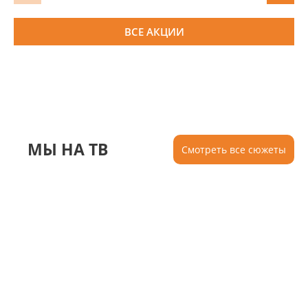
ВСЕ АКЦИИ
МЫ НА ТВ
Смотреть все сюжеты