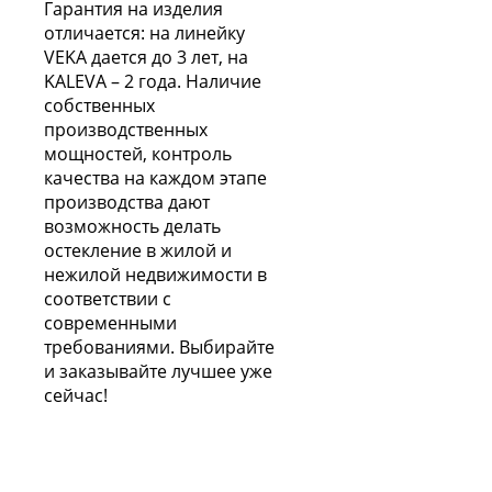
Гарантия на изделия
отличается: на линейку
VEKA дается до 3 лет, на
KALEVA – 2 года. Наличие
собственных
производственных
мощностей, контроль
качества на каждом этапе
производства дают
возможность делать
остекление в жилой и
нежилой недвижимости в
соответствии с
современными
требованиями. Выбирайте
и заказывайте лучшее уже
сейчас!