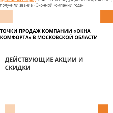
получили звание «Оконной компании года».
ТОЧКИ ПРОДАЖ КОМПАНИИ «ОКНА
КОМФОРТА» В МОСКОВСКОЙ ОБЛАСТИ
ДЕЙСТВУЮЩИЕ АКЦИИ И
СКИДКИ