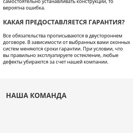
самостоятельно устанавливать конструкции, то
вероятна ошибка.
КАКАЯ ПРЕДОСТАВЛЯЕТСЯ ГАРАНТИЯ?
Все обязательства прописываются в двустороннем
договоре. В зависимости от выбранных вами оконных
систем меняются сроки гарантии. При условии, что
вы правильно эксплуатируете остекление, любые
дефекты убираются за счет нашей компании.
НАША КОМАНДА