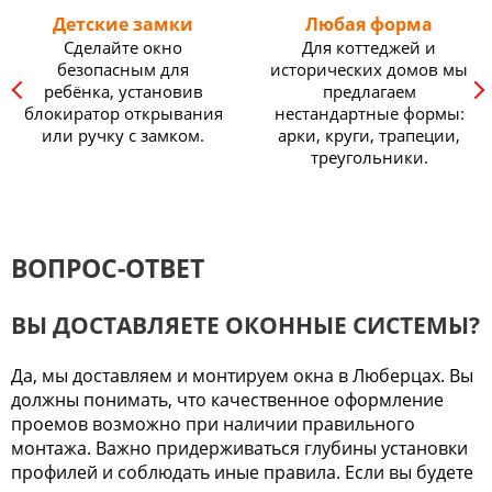
Детские замки
Любая форма
Сделайте окно
Для коттеджей и
безопасным для
исторических домов мы
ребёнка, установив
предлагаем
блокиратор открывания
нестандартные формы:
или ручку с замком.
арки, круги, трапеции,
треугольники.
ВОПРОС-ОТВЕТ
ВЫ ДОСТАВЛЯЕТЕ ОКОННЫЕ СИСТЕМЫ?
Да, мы доставляем и монтируем окна в Люберцах. Вы
должны понимать, что качественное оформление
проемов возможно при наличии правильного
монтажа. Важно придерживаться глубины установки
профилей и соблюдать иные правила. Если вы будете