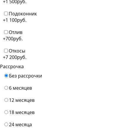
+1 500
руб.
Подоконник
+1 100
руб.
Отлив
+700
руб.
Откосы
+7 200
руб.
Рассрочка
Без рассрочки
6 месяцев
12 месяцев
18 месяцев
24 месяца