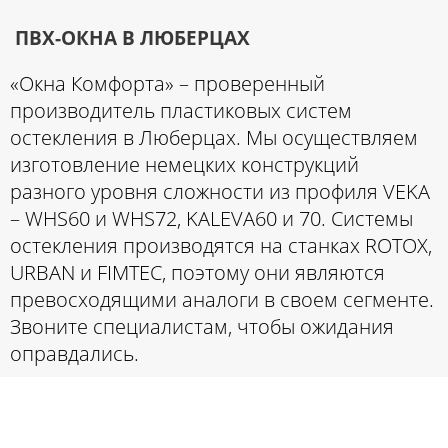
ПВХ-ОКНА В ЛЮБЕРЦАХ
«Окна Комфорта» – проверенный
производитель пластиковых систем
остекления в Люберцах. Мы осуществляем
изготовление немецких конструкций
разного уровня сложности из профиля VEKA
– WHS60 и WHS72, KALEVA60 и 70. Системы
остекления производятся на станках ROTOX,
URBAN и FIMTEC, поэтому они являются
превосходящими аналоги в своем сегменте.
Звоните специалистам, чтобы ожидания
оправдались.