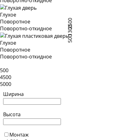
Поворотно-откидное
Глухое
2500
Поворотное
1300
Поворотно-откидное
500
Глухое
Поворотное
Поворотно-откидное
500
4500
5000
Ширина
Высота
Монтаж