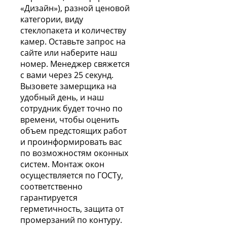
«Дизайн»), разной ценовой
категории, виду
стеклопакета и количеству
камер. Оставьте запрос на
сайте или наберите наш
номер. Менеджер свяжется
с вами через 25 секунд.
Вызовете замерщика на
удобный день, и наш
сотрудник будет точно по
времени, чтобы оценить
объем предстоящих работ
и проинформировать вас
по возможностям оконных
систем. Монтаж окон
осуществляется по ГОСТу,
соответственно
гарантируется
герметичность, защита от
промерзаний по контуру.