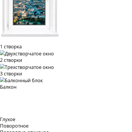
1 створка
2 створки
3 створки
Балкон
Глухое
Поворотное