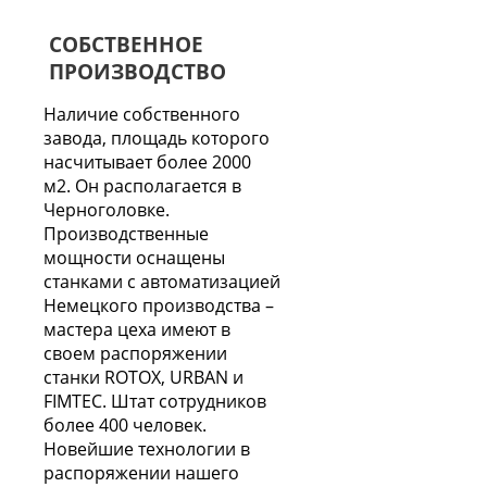
СОБСТВЕННОЕ
ПРОИЗВОДСТВО
Наличие собственного
завода, площадь которого
насчитывает более 2000
м2. Он располагается в
Черноголовке.
Производственные
мощности оснащены
станками с автоматизацией
Немецкого производства –
мастера цеха имеют в
своем распоряжении
станки ROTOX, URBAN и
FIMTEC. Штат сотрудников
более 400 человек.
Новейшие технологии в
распоряжении нашего