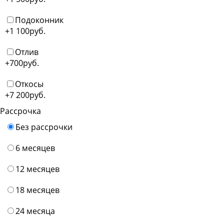
Подоконник
+1 100
руб.
Отлив
+700
руб.
Откосы
+7 200
руб.
Рассрочка
Без рассрочки
6 месяцев
12 месяцев
18 месяцев
24 месяца