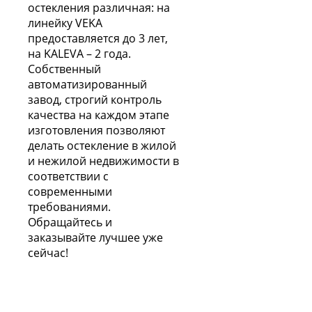
остекления различная: на
линейку VEKA
предоставляется до 3 лет,
на KALEVA – 2 года.
Собственный
автоматизированный
завод, строгий контроль
качества на каждом этапе
изготовления позволяют
делать остекление в жилой
и нежилой недвижимости в
соответствии с
современными
требованиями.
Обращайтесь и
заказывайте лучшее уже
сейчас!