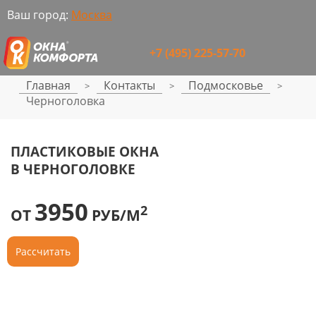
Ваш город:
Москва
+7 (495) 225-57-70
Главная
Контакты
Подмосковье
>
>
>
Черноголовка
ПЛАСТИКОВЫЕ ОКНА
В ЧЕРНОГОЛОВКЕ
3950
2
ОТ
РУБ/М
Рассчитать