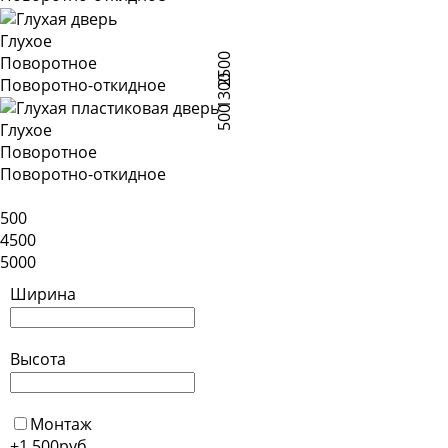
Глухое
2500
Поворотное
1300
Поворотно-откидное
500
Глухое
Поворотное
Поворотно-откидное
500
4500
5000
Ширина
Высота
Монтаж
+1 500
руб.