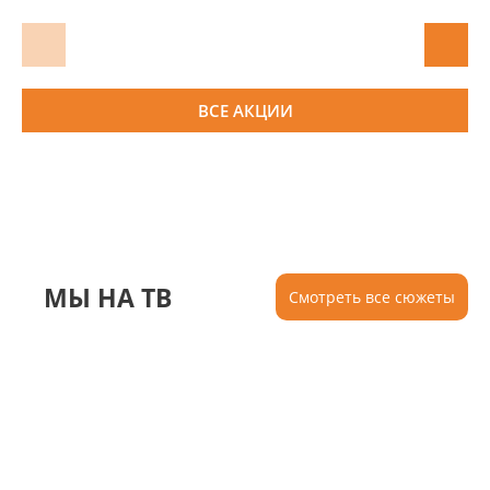
ВСЕ АКЦИИ
МЫ НА ТВ
Смотреть все сюжеты