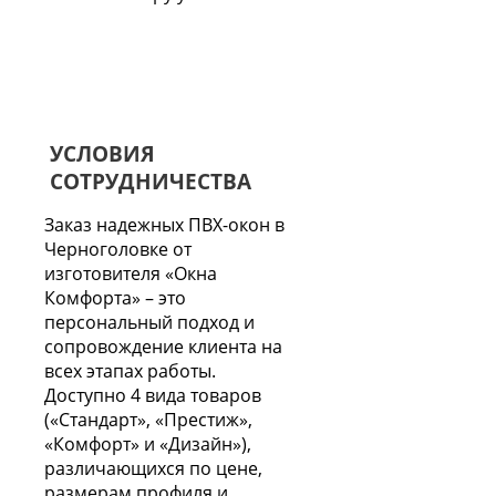
УСЛОВИЯ
СОТРУДНИЧЕСТВА
Заказ надежных ПВХ-окон в
Черноголовке от
изготовителя «Окна
Комфорта» – это
персональный подход и
сопровождение клиента на
всех этапах работы.
Доступно 4 вида товаров
(«Стандарт», «Престиж»,
«Комфорт» и «Дизайн»),
различающихся по цене,
размерам профиля и