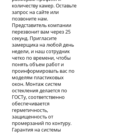
количеству камер. Оставьте
запрос на сайте или
позвоните нам.
Представитель компании
перезвонит вам через 25
секунд. Пригласите
замерщика на любой день
недели, и наш сотрудник
четко по времени, чтобы
понять объем работ и
проинформировать вас по
моделям пластиковых
окон. Монтаж систем
остекления делается по
ГОСТу, соответственно
обеспечивается
герметичность,
защищенность от
промерзаний по контуру.
Гарантия на системы