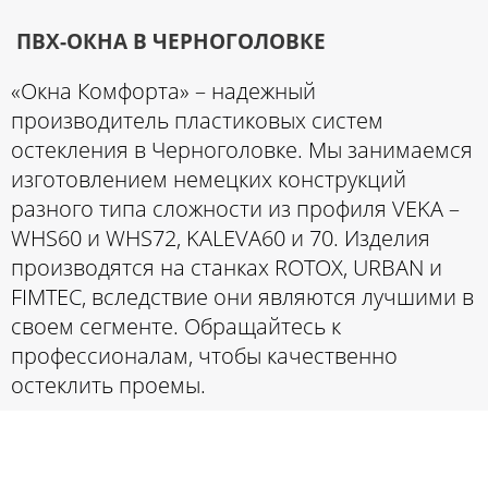
ПВХ-ОКНА В ЧЕРНОГОЛОВКЕ
«Окна Комфорта» – надежный
производитель пластиковых систем
остекления в Черноголовке. Мы занимаемся
изготовлением немецких конструкций
разного типа сложности из профиля VEKA –
WHS60 и WHS72, KALEVA60 и 70. Изделия
производятся на станках ROTOX, URBAN и
FIMTEC, вследствие они являются лучшими в
своем сегменте. Обращайтесь к
профессионалам, чтобы качественно
остеклить проемы.