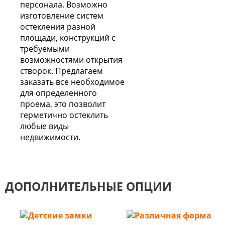
персонала. Возможно
изготовление систем
остекления разной
площади, конструкций с
требуемыми
возможностями открытия
створок. Предлагаем
заказать все необходимое
для определенного
проема, это позволит
герметично остеклить
любые виды
недвижимости.
ДОПОЛНИТЕЛЬНЫЕ ОПЦИИ