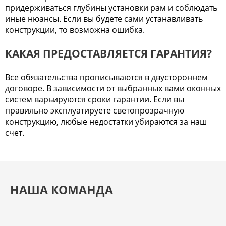
придерживаться глубины установки рам и соблюдать
иные нюансы. Если вы будете сами устанавливать
конструкции, то возможна ошибка.
КАКАЯ ПРЕДОСТАВЛЯЕТСЯ ГАРАНТИЯ?
Все обязательства прописываются в двустороннем
договоре. В зависимости от выбранных вами оконных
систем варьируются сроки гарантии. Если вы
правильно эксплуатируете светопрозрачную
конструкцию, любые недостатки убираются за наш
счет.
НАША КОМАНДА