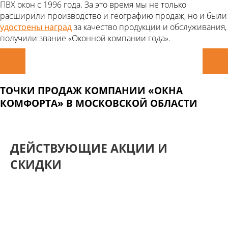
ПВХ окон с 1996 года. За это время мы не только
расширили производство и географию продаж, но и были
удостоены наград
за качество продукции и обслуживания,
получили звание «Оконной компании года».
ТОЧКИ ПРОДАЖ КОМПАНИИ «ОКНА
КОМФОРТА» В МОСКОВСКОЙ ОБЛАСТИ
ДЕЙСТВУЮЩИЕ АКЦИИ И
СКИДКИ