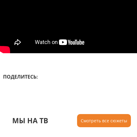
ПОДЕЛИТЕСЬ:
МЫ НА ТВ
Смотреть все сюжеты