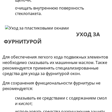
очищать внутреннюю поверхность
стеклопакета.
УХОД ЗА
ФУРНИТУРОЙ
Для обеспечения легкого хода подвижных элементов
необходимо смазывать их машинным маслом. Также
рекомендуется применять специализированные
средства для ухода за фурнитурой окон.
Для сохранения функциональности фурнитуры не
рекомендуется:
смазывать ее средствами с содержанием смол
и кислот;
использовать средства разрушающие защиту