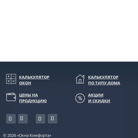
КАЛЬКУЛЯТОР
КАЛЬКУЛЯТОР
ОКОН
ПО ТИПУ ДОМА
ЦЕНЫ НА
АКЦИИ
ПРОДУКЦИЮ
И СКИДКИ
© 2026
«Окна Комфорта»