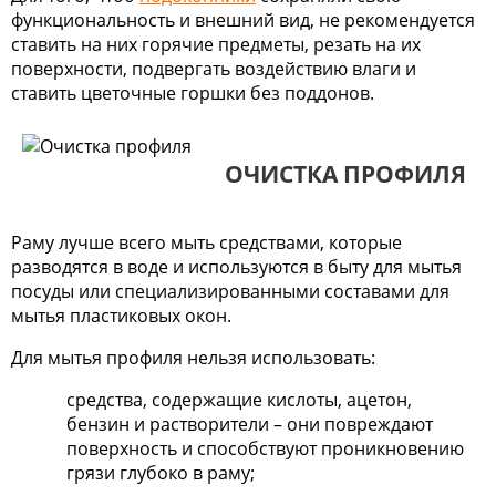
функциональность и внешний вид, не рекомендуется
ставить на них горячие предметы, резать на их
поверхности, подвергать воздействию влаги и
ставить цветочные горшки без поддонов.
ОЧИСТКА ПРОФИЛЯ
Раму лучше всего мыть средствами, которые
разводятся в воде и используются в быту для мытья
посуды или специализированными составами для
мытья пластиковых окон.
Для мытья профиля нельзя использовать:
средства, содержащие кислоты, ацетон,
бензин и растворители – они повреждают
поверхность и способствуют проникновению
грязи глубоко в раму;