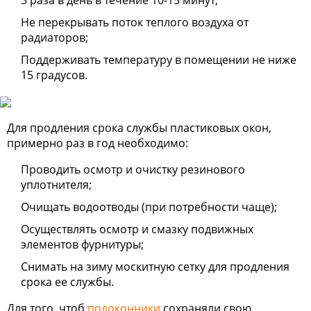
Не перекрывать поток теплого воздуха от
радиаторов;
Поддерживать температуру в помещении не ниже
15 градусов.
Для продления срока службы пластиковых окон,
примерно раз в год необходимо:
Проводить осмотр и очистку резинового
уплотнителя;
Очищать водоотводы (при потребности чаще);
Осуществлять осмотр и смазку подвижных
элементов фурнитуры;
Снимать на зиму москитную сетку для продления
срока ее службы.
Для того, чтоб
подоконники
сохраняли свою