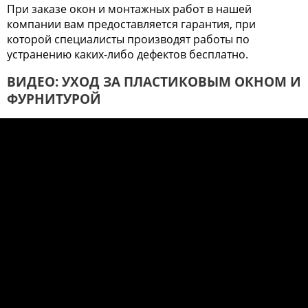
При заказе окон и монтажных работ в нашей
компании вам предоставляется гарантия, при
которой специалисты производят работы по
устранению каких-либо дефектов бесплатно.
ВИДЕО: УХОД ЗА ПЛАСТИКОВЫМ ОКНОМ И
ФУРНИТУРОЙ