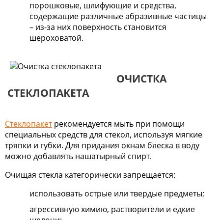
порошковые, шлифующие и средства,
содержащие различные абразивные частицы
– из-за них поверхность становится
шероховатой.
ОЧИСТКА
СТЕКЛОПАКЕТА
Стеклопакет
рекомендуется мыть при помощи
специальных средств для стекол, используя мягкие
тряпки и губки. Для придания окнам блеска в воду
можно добавлять нашатырный спирт.
Очищая стекла категорически запрещается:
использовать острые или твердые предметы;
агрессивную химию, растворители и едкие
щелочи;