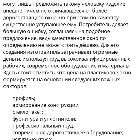
могут лишь предложить такому человеку изделие,
внешне ничем не отличающееся от более
дорогостоящего окна, но при этом по качеству
существенно уступающее ему. Потребитель делает
большую ошибку, соглашаясь на подобное
предложение, ведь качественное окно по
определению не может стоить дёшево. Для его
создания изготовитель затрачивает огромные
деньги, используя труд высококвалифицированных
рабочих, современное оборудование и материалы.
Здесь стоит отметить, что цена на пластиковое окно
формируется на основании следующих важных
факторов:
профиль;
армирование конструкции;
стеклопакет;
фурнитура и уплотнители;
профессиональный труд;
современное дорогостоящее оборудование;
услуги монтажа;