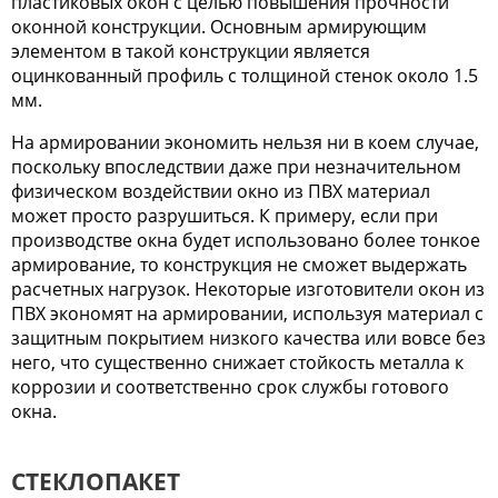
пластиковых окон с целью повышения прочности
оконной конструкции. Основным армирующим
элементом в такой конструкции является
оцинкованный профиль с толщиной стенок около 1.5
мм.
На армировании экономить нельзя ни в коем случае,
поскольку впоследствии даже при незначительном
физическом воздействии окно из ПВХ материал
может просто разрушиться. К примеру, если при
производстве окна будет использовано более тонкое
армирование, то конструкция не сможет выдержать
расчетных нагрузок. Некоторые изготовители окон из
ПВХ экономят на армировании, используя материал с
защитным покрытием низкого качества или вовсе без
него, что существенно снижает стойкость металла к
коррозии и соответственно срок службы готового
окна.
СТЕКЛОПАКЕТ