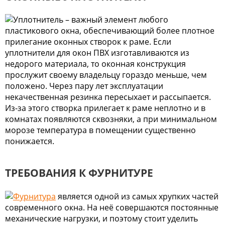
Уплотнитель – важный элемент любого
пластикового окна, обеспечивающий более плотное
прилегание оконных створок к раме. Если
уплотнители для окон ПВХ изготавливаются из
недорого материала, то оконная конструкция
прослужит своему владельцу гораздо меньше, чем
положено. Через пару лет эксплуатации
некачественная резинка пересыхает и рассыпается.
Из-за этого створка прилегает к раме неплотно и в
комнатах появляются сквозняки, а при минимальном
морозе температура в помещении существенно
понижается.
ТРЕБОВАНИЯ К ФУРНИТУРЕ
Фурнитура
является одной из самых хрупких частей
современного окна. На неё совершаются постоянные
механические нагрузки, и поэтому стоит уделить