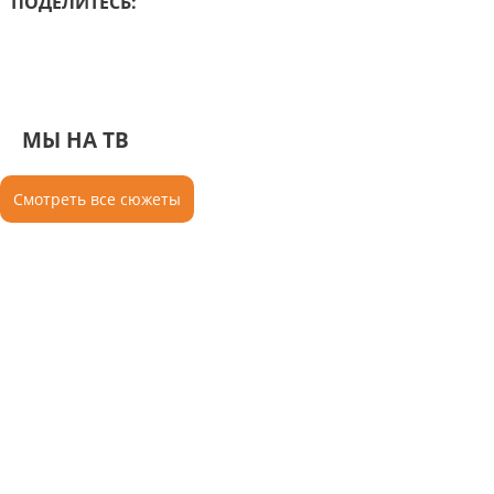
ПОДЕЛИТЕСЬ:
МЫ НА ТВ
Смотреть все сюжеты