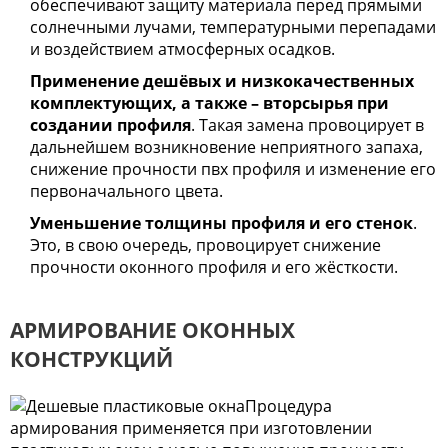
обеспечивают защиту материала перед прямыми
солнечными лучами, температурными перепадами
и воздействием атмосферных осадков.
Применение дешёвых и низкокачественных
комплектующих, а также – вторсырья при
создании профиля
. Такая замена провоцирует в
дальнейшем возникновение неприятного запаха,
снижение прочности пвх профиля и изменение его
первоначального цвета.
Уменьшение толщины профиля и его стенок
.
Это, в свою очередь, провоцирует снижение
прочности оконного профиля и его жёсткости.
АРМИРОВАНИЕ ОКОННЫХ
КОНСТРУКЦИЙ
Процедура
армирования применяется при изготовлении