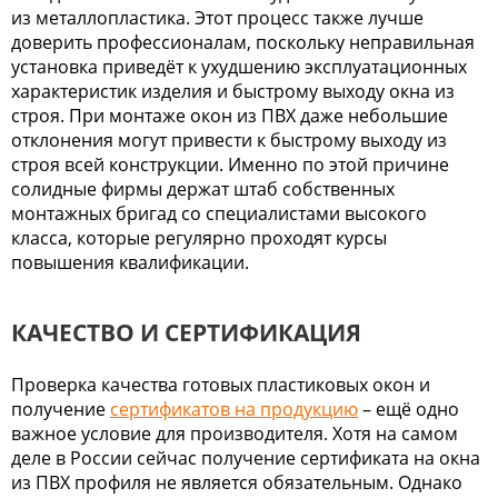
из металлопластика. Этот процесс также лучше
доверить профессионалам, поскольку неправильная
установка приведёт к ухудшению эксплуатационных
характеристик изделия и быстрому выходу окна из
строя. При монтаже окон из ПВХ даже небольшие
отклонения могут привести к быстрому выходу из
строя всей конструкции. Именно по этой причине
солидные фирмы держат штаб собственных
монтажных бригад со специалистами высокого
класса, которые регулярно проходят курсы
повышения квалификации.
КАЧЕСТВО И СЕРТИФИКАЦИЯ
Проверка качества готовых пластиковых окон и
получение
сертификатов на продукцию
– ещё одно
важное условие для производителя. Хотя на самом
деле в России сейчас получение сертификата на окна
из ПВХ профиля не является обязательным. Однако