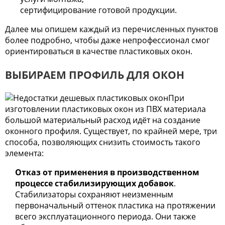
сертифицирование готовой продукции.
Далее мы опишем каждый из перечисленных пунктов
более подробно, чтобы даже непрофессионал смог
ориентироваться в качестве пластиковых окон.
ВЫБИРАЕМ ПРОФИЛЬ ДЛЯ ОКОН
При
изготовлении пластиковых окон из ПВХ материала
большой материальный расход идёт на создание
оконного профиля. Существует, по крайней мере, три
способа, позволяющих снизить стоимость такого
элемента:
Отказ от применения в производственном
процессе стабилизирующих добавок
.
Стабилизаторы сохраняют неизменным
первоначальный оттенок пластика на протяжении
всего эксплуатационного периода. Они также