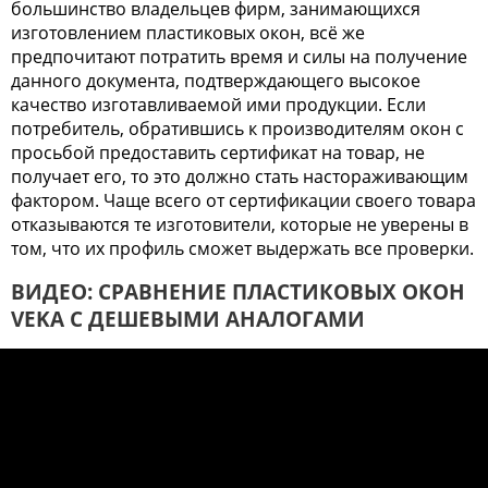
большинство владельцев фирм, занимающихся
изготовлением пластиковых окон, всё же
предпочитают потратить время и силы на получение
данного документа, подтверждающего высокое
качество изготавливаемой ими продукции. Если
потребитель, обратившись к производителям окон с
просьбой предоставить сертификат на товар, не
получает его, то это должно стать настораживающим
фактором. Чаще всего от сертификации своего товара
отказываются те изготовители, которые не уверены в
том, что их профиль сможет выдержать все проверки.
ВИДЕО: СРАВНЕНИЕ ПЛАСТИКОВЫХ ОКОН
VEKA С ДЕШЕВЫМИ АНАЛОГАМИ