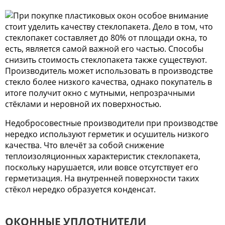
При покупке пластиковых окон особое внимание
стоит уделить качеству стеклопакета. Дело в том, что
стеклопакет составляет до 80% от площади окна, то
есть, является самой важной его частью. Способы
снизить стоимость стеклопакета также существуют.
Производитель может использовать в производстве
стекло более низкого качества, однако покупатель в
итоге получит окно с мутными, непрозрачными
стёклами и неровной их поверхностью.
Недобросовестные производители при производстве
нередко используют герметик и осушитель низкого
качества. Что влечёт за собой снижение
теплоизоляционных характеристик стеклопакета,
поскольку нарушается, или вовсе отсутствует его
герметизация. На внутренней поверхности таких
стёкол нередко образуется конденсат.
ОКОННЫЕ УПЛОТНИТЕЛИ