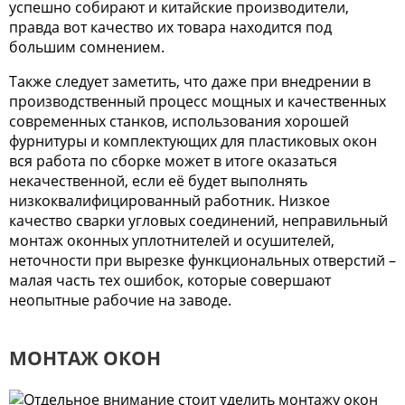
успешно собирают и китайские производители,
правда вот качество их товара находится под
большим сомнением.
Также следует заметить, что даже при внедрении в
производственный процесс мощных и качественных
современных станков, использования хорошей
фурнитуры и комплектующих для пластиковых окон
вся работа по сборке может в итоге оказаться
некачественной, если её будет выполнять
низкоквалифицированный работник. Низкое
качество сварки угловых соединений, неправильный
монтаж оконных уплотнителей и осушителей,
неточности при вырезке функциональных отверстий –
малая часть тех ошибок, которые совершают
неопытные рабочие на заводе.
МОНТАЖ ОКОН
Отдельное внимание стоит уделить монтажу окон