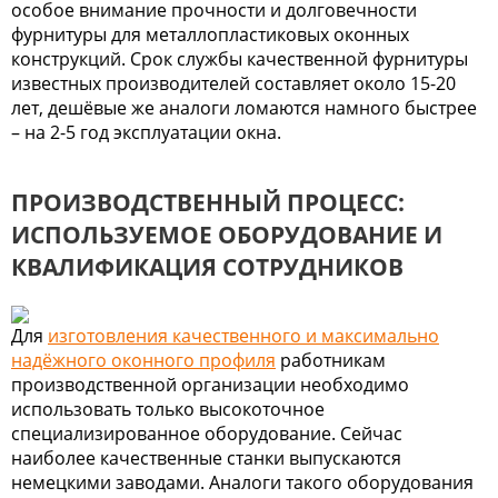
особое внимание прочности и долговечности
фурнитуры для металлопластиковых оконных
конструкций. Срок службы качественной фурнитуры
известных производителей составляет около 15-20
лет, дешёвые же аналоги ломаются намного быстрее
– на 2-5 год эксплуатации окна.
ПРОИЗВОДСТВЕННЫЙ ПРОЦЕСС:
ИСПОЛЬЗУЕМОЕ ОБОРУДОВАНИЕ И
КВАЛИФИКАЦИЯ СОТРУДНИКОВ
Для
изготовления качественного и максимально
надёжного оконного профиля
работникам
производственной организации необходимо
использовать только высокоточное
специализированное оборудование. Сейчас
наиболее качественные станки выпускаются
немецкими заводами. Аналоги такого оборудования