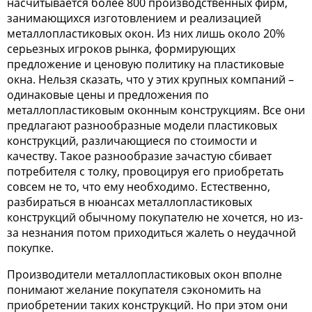
насчитывается более 800 производственных фирм,
занимающихся изготовлением и реализацией
металлопластиковых окон. Из них лишь около 20%
серьезных игроков рынка, формирующих
предложение и ценовую политику на пластиковые
окна. Нельзя сказать, что у этих крупных компаний –
одинаковые цены и предложения по
металлопластиковым оконным конструкциям. Все они
предлагают разнообразные модели пластиковых
конструкций, различающиеся по стоимости и
качеству. Такое разнообразие зачастую сбивает
потребителя с толку, провоцируя его приобретать
совсем не то, что ему необходимо. Естественно,
разбираться в нюансах металлопластиковых
конструкций обычному покупателю не хочется, но из-
за незнания потом приходиться жалеть о неудачной
покупке.
Производители металлопластиковых окон вполне
понимают желание покупателя сэкономить на
приобретении таких конструкций. Но при этом они