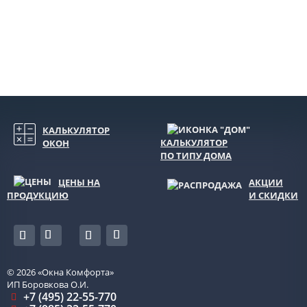
КАЛЬКУЛЯТОР
КАЛЬКУЛЯТОР
ОКОН
ПО ТИПУ ДОМА
ЦЕНЫ НА
АКЦИИ
ПРОДУКЦИЮ
И СКИДКИ
© 2026
«Окна Комфорта»
ИП Боровкова О.И.
+7 (495) 22-55-770