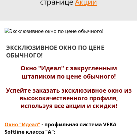
странице
Акции
ЭКСКЛЮЗИВНОЕ ОКНО ПО ЦЕНЕ
ОБЫЧНОГО!
Окно "Идеал" с закругленным
штапиком по цене обычного!
Успейте заказать эксклюзивное окно из
высококачественного профиля,
используя все акции и скидки!
- профильная система VEKA
Окно "Идеал"
Softline класса "А":