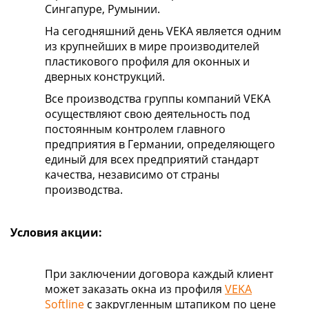
Сингапуре, Румынии.
На сегодняшний день VEKA является одним
из крупнейших в мире производителей
пластикового профиля для оконных и
дверных конструкций.
Все производства группы компаний VEKA
осуществляют свою деятельность под
постоянным контролем главного
предприятия в Германии, определяющего
единый для всех предприятий стандарт
качества, независимо от страны
производства.
Условия акции:
При заключении договора каждый клиент
может заказать окна из профиля
VEKA
Softline
с закругленным штапиком по цене