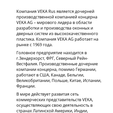
Компания VEKA Rus является дочерней
производственной компанией концерна
VEKA AG – мирового лидера в области
разработки и производства оконных и
дверных систем из высококачественного
пластика. Компания VEKA AG работает на
рынке с 1969 года.
Головное предприятие находится в
г.Зендерхорст, ФРГ, Северный Рейн-
Вестфалия. Производственные дочерние
компании концерна, помимо Германии,
работают в США, Канаде, Бельгии,
Великобритании, Польше, Китае, Испании,
Франции.
В мире действует развитая сеть
коммерческих представительств VEKA,
осуществляющих свою деятельность в
странах Латинской Америки, Индии,