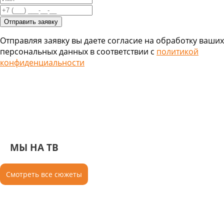
Отправляя заявку вы даете согласие на обработку ваших
персональных данных в соответствии с
политикой
конфиденциальности
МЫ НА ТВ
Смотреть все сюжеты