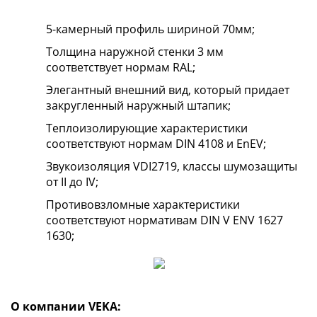
5-камерный профиль шириной 70мм;
Толщина наружной стенки 3 мм
соответствует нормам RAL;
Элегантный внешний вид, который придает
закругленный наружный штапик;
Теплоизолирующие характеристики
соответствуют нормам DIN 4108 и EnEV;
Звукоизоляция VDI2719, классы шумозащиты
от II до IV;
Противовзломные характеристики
соответствуют нормативам DIN V ENV 1627
1630;
О компании VEKA: