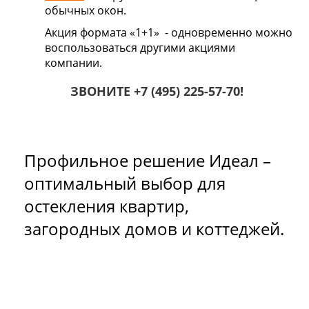
обычных окон.
Акция формата «1+1» - одновременно можно
воспользоваться другими акциями
компании.
ЗВОНИТЕ
+7 (495) 225-57-70
!
Профильное решение Идеал –
оптимальный выбор для
остекления квартир,
загородных домов и коттеджей.