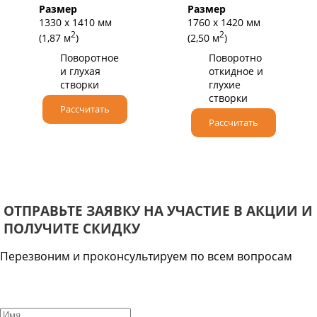
Размер
Размер
1330 х 1410 мм
1760 х 1420 мм
2
2
(1,87 м
)
(2,50 м
)
Поворотное
Поворотно
и глухая
откидное и
створки
глухие
створки
Рассчитать
Рассчитать
ОТПРАВЬТЕ ЗАЯВКУ НА УЧАСТИЕ В АКЦИИ И
ПОЛУЧИТЕ СКИДКУ
Перезвоним и проконсультируем по всем вопросам