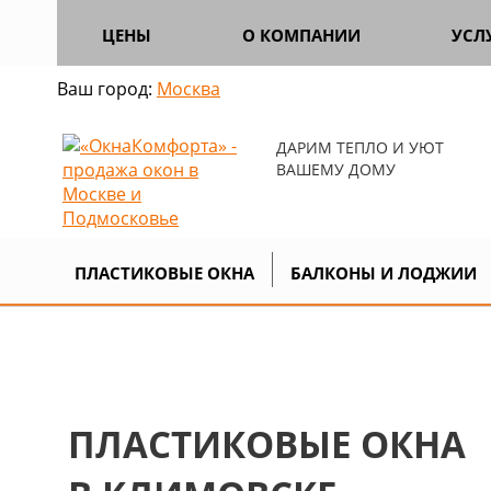
ЦЕНЫ
О КОМПАНИИ
УСЛ
Ваш город:
Москва
ДАРИМ ТЕПЛО И УЮТ
ВАШЕМУ ДОМУ
Главная
Контакты
Подмосковье
>
>
ПЛАСТИКОВЫЕ ОКНА
БАЛКОНЫ И ЛОДЖИИ
ПЛАСТИКОВЫЕ ОКНА