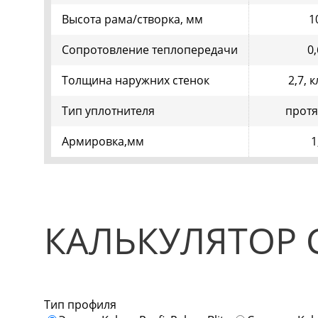
Высота рама/створка, мм
1
Сопротовление теплопередачи
0
Толщина наружних стенок
2,7, 
Тип уплотнителя
прот
Армировка,мм
1
КАЛЬКУЛЯТОР 
Тип профиля