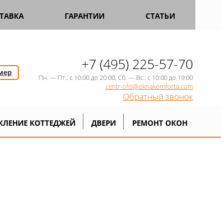
ТАВКА
ГАРАНТИИ
СТАТЬИ
+7 (495) 225-57-70
мер
Пн. — Пт.: с 10:00 до 20:00, Сб. — Вс.: с 10:00 до 19:00
centr-ofis@oknakomforta.com
Обратный звонок
КЛЕНИЕ КОТТЕДЖЕЙ
ДВЕРИ
РЕМОНТ ОКОН