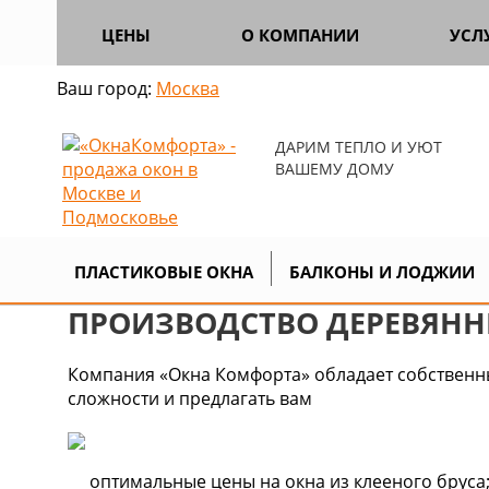
ЦЕНЫ
О КОМПАНИИ
УСЛ
Ваш город:
Москва
ДАРИМ ТЕПЛО И УЮТ
ВАШЕМУ ДОМУ
Главная
Продукция
Деревянные 
>
>
ПЛАСТИКОВЫЕ ОКНА
БАЛКОНЫ И ЛОДЖИИ
ПРОИЗВОДСТВО ДЕРЕВЯНН
Компания «Окна Комфорта» обладает собственн
сложности и предлагать вам
оптимальные цены на окна из клееного бруса