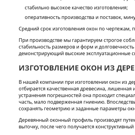
стабильно высокое качество изготовления;
оперативность производства и поставок, мин
Средний срок изготовления окон по чертежам,
При производстве мы гарантируем строгое собл
стабильность размеров и форм и долговечность
демонстрирующий высокие эксплуатационные св
ИЗГОТОВЛЕНИЕ ОКОН ИЗ ДЕРЕ
В нашей компании при изготовлении окон из де
отбирается качественная древесина, лишенная и
устранения погрешностей она проходит специал
часть, мало подверженная гниению. Впоследств
сохранять геометрию и заданные параметры ок
Деревянный оконный профиль производят путем
выточку, после чего получается конструктивный