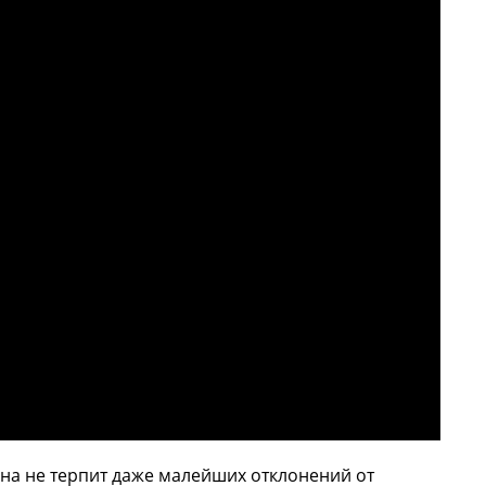
Она не терпит даже малейших отклонений от