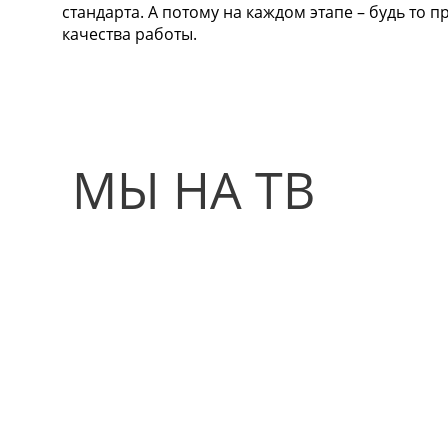
стандарта. А потому на каждом этапе – будь то 
качества работы.
МЫ НА ТВ