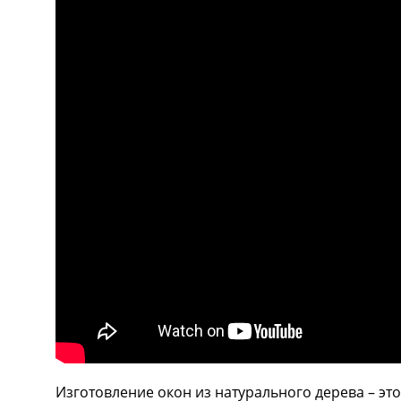
Изготовление окон из натурального дерева – эт