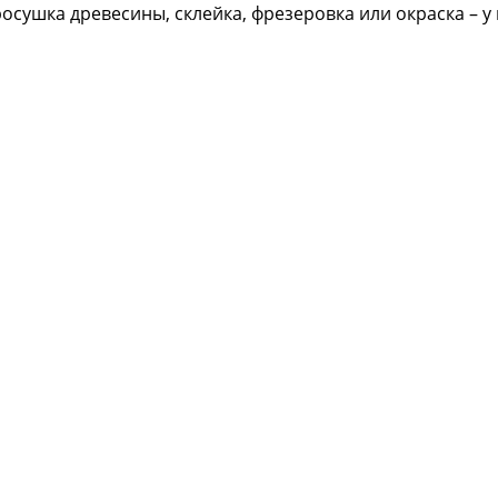
просушка древесины, склейка, фрезеровка или окраска –