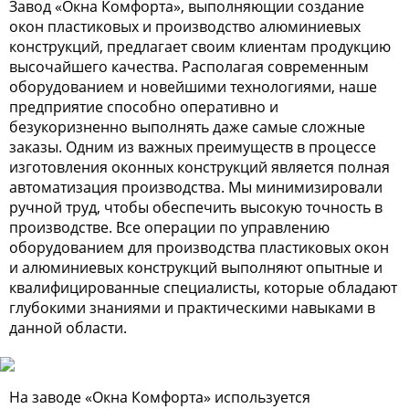
Завод «Окна Комфорта», выполняющии создание
окон пластиковых и производство алюминиевых
конструкций, предлагает своим клиентам продукцию
высочайшего качества. Располагая современным
оборудованием и новейшими технологиями, наше
предприятие способно оперативно и
безукоризненно выполнять даже самые сложные
заказы. Одним из важных преимуществ в процессе
изготовления оконных конструкций является полная
автоматизация производства. Мы минимизировали
ручной труд, чтобы обеспечить высокую точность в
производстве. Все операции по управлению
оборудованием для производства пластиковых окон
и алюминиевых конструкций выполняют опытные и
квалифицированные специалисты, которые обладают
глубокими знаниями и практическими навыками в
данной области.
На заводе «Окна Комфорта» используется