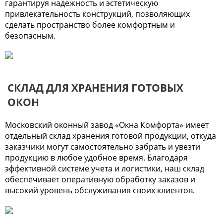
гарантируя надежность и эстетическую
привлекательность конструкций, позволяющих
сделать пространство более комфортным и
безопасным.
СКЛАД ДЛЯ ХРАНЕНИЯ ГОТОВЫХ
ОКОН
Московский оконный завод «Окна Комфорта» имеет
отдельный склад хранения готовой продукции, откуда
заказчики могут самостоятельно забрать и увезти
продукцию в любое удобное время. Благодаря
эффективной системе учета и логистики, наш склад
обеспечивает оперативную обработку заказов и
высокий уровень обслуживания своих клиентов.