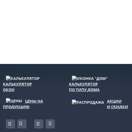
КАЛЬКУЛЯТОР
КАЛЬКУЛЯТОР
ОКОН
ПО ТИПУ ДОМА
ЦЕНЫ НА
АКЦИИ
ПРОДУКЦИЮ
И СКИДКИ