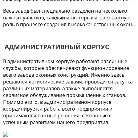
Весь завод был специально разделен на несколько
важных участков, каждый из которых играет важную
роль в процессе создания высококачественных окон.
АДМИНИСТРАТИВНЫЙ КОРПУС
В административном корпусе работают различные
службы, которые обеспечивают функционирование
всего завода оконных конструкций. Именно здесь
решаются логистические задачи, проводится закупка
различных материалов, а также выполняется
сервисное обслуживание промышленных станков.
Помимо этого, в административном корпусе
координируется работа всего предприятия и
принимаются важные решения, связанные с
успешным развитием нашего предприятия.