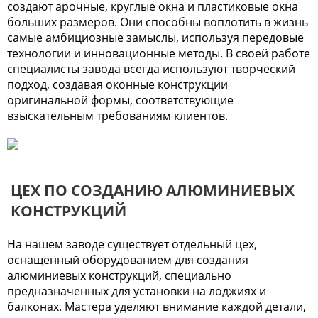
создают арочные, круглые окна и пластиковые окна
больших размеров. Они способны воплотить в жизнь
самые амбициозные замыслы, используя передовые
технологии и инновационные методы. В своей работе
специалисты завода всегда используют творческий
подход, создавая оконные конструкции
оригинальной формы, соответствующие
взыскательным требованиям клиентов.
ЦЕХ ПО СОЗДАНИЮ АЛЮМИНИЕВЫХ
КОНСТРУКЦИЙ
На нашем заводе существует отдельный цех,
оснащенный оборудованием для создания
алюминиевых конструкций, специально
предназначенных для установки на лоджиях и
балконах. Мастера уделяют внимание каждой детали,