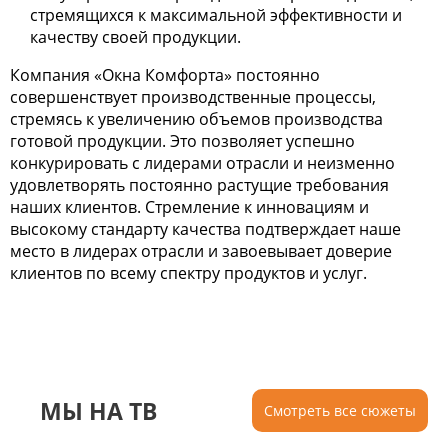
стремящихся к максимальной эффективности и
качеству своей продукции.
Компания «Окна Комфорта» постоянно
совершенствует производственные процессы,
стремясь к увеличению объемов производства
готовой продукции. Это позволяет успешно
конкурировать с лидерами отрасли и неизменно
удовлетворять постоянно растущие требования
наших клиентов. Стремление к инновациям и
высокому стандарту качества подтверждает наше
место в лидерах отрасли и завоевывает доверие
клиентов по всему спектру продуктов и услуг.
МЫ НА ТВ
Смотреть все сюжеты