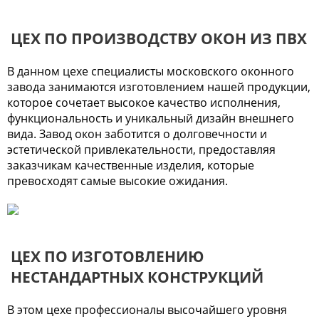
ЦЕХ ПО ПРОИЗВОДСТВУ ОКОН ИЗ ПВХ
В данном цехе специалисты московского оконного
завода занимаются изготовлением нашей продукции,
которое сочетает высокое качество исполнения,
функциональность и уникальный дизайн внешнего
вида. Завод окон заботится о долговечности и
эстетической привлекательности, предоставляя
заказчикам качественные изделия, которые
превосходят самые высокие ожидания.
ЦЕХ ПО ИЗГОТОВЛЕНИЮ
НЕСТАНДАРТНЫХ КОНСТРУКЦИЙ
В этом цехе профессионалы высочайшего уровня