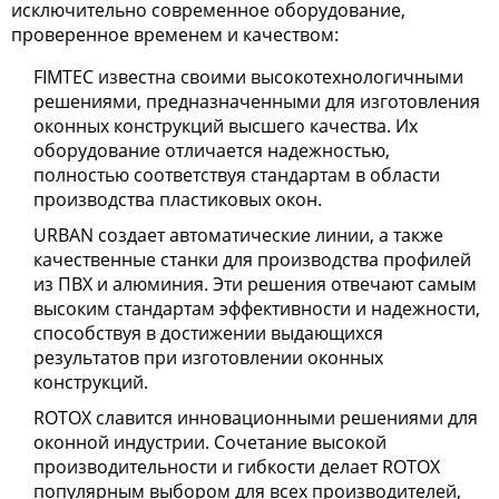
исключительно современное оборудование,
проверенное временем и качеством:
FIMTEC известна своими высокотехнологичными
решениями, предназначенными для изготовления
оконных конструкций высшего качества. Их
оборудование отличается надежностью,
полностью соответствуя стандартам в области
производства пластиковых окон.
URBAN создает автоматические линии, а также
качественные станки для производства профилей
из ПВХ и алюминия. Эти решения отвечают самым
высоким стандартам эффективности и надежности,
способствуя в достижении выдающихся
результатов при изготовлении оконных
конструкций.
ROTOX славится инновационными решениями для
оконной индустрии. Сочетание высокой
производительности и гибкости делает ROTOX
популярным выбором для всех производителей,