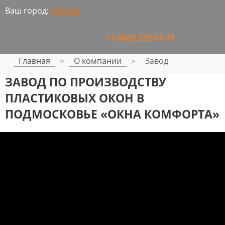
Ваш город:
Москва
+7 (495) 225-57-70
Главная
О компании
Завод
>
>
ЗАВОД ПО ПРОИЗВОДСТВУ
ПЛАСТИКОВЫХ ОКОН В
ПОДМОСКОВЬЕ «ОКНА КОМФОРТА»