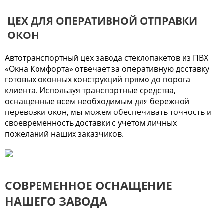
ЦЕХ ДЛЯ ОПЕРАТИВНОЙ ОТПРАВКИ
ОКОН
Автотранспортный цех завода стеклопакетов из ПВХ
«Окна Комфорта» отвечает за оперативную доставку
готовых оконных конструкций прямо до порога
клиента. Используя транспортные средства,
оснащенные всем необходимым для бережной
перевозки окон, мы можем обеспечивать точность и
своевременность доставки с учетом личных
пожеланий наших заказчиков.
СОВРЕМЕННОЕ ОСНАЩЕНИЕ
НАШЕГО ЗАВОДА