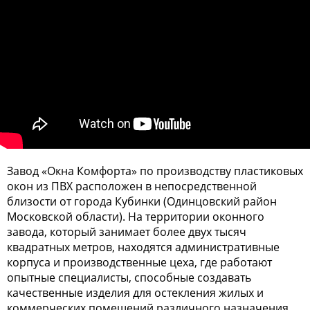
Завод «Окна Комфорта» по производству пластиковых
окон из ПВХ расположен в непосредственной
близости от города Кубинки (Одинцовский район
Московской области). На территории оконного
завода, который занимает более двух тысяч
квадратных метров, находятся административные
корпуса и производственные цеха, где работают
опытные специалисты, способные создавать
качественные изделия для остекления жилых и
коммерческих помещений различного назначения.